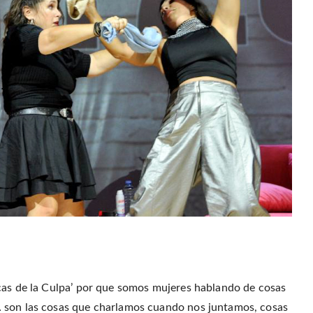
cas de la Culpa’ por que somos mujeres hablando de cosas
… son las cosas que charlamos cuando nos juntamos, cosas