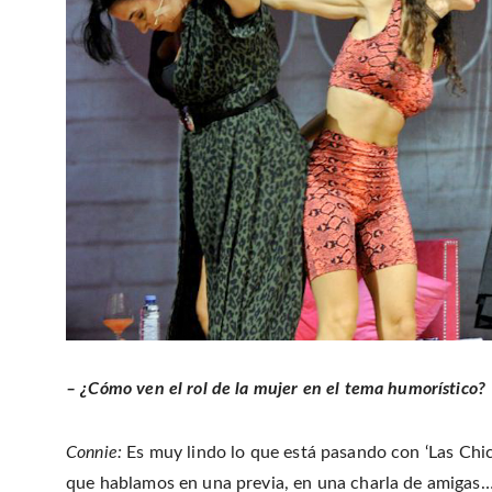
– ¿Cómo ven el rol de la mujer en el tema humorístico?
Connie:
Es muy lindo lo que está pasando con ‘Las Chi
que hablamos en una previa, en una charla de amigas