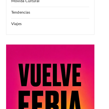
Movida Cultural
Tendencias
Viajes