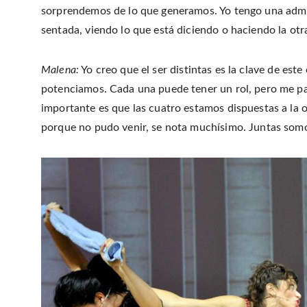
sorprendemos de lo que generamos. Yo tengo una admir
sentada, viendo lo que está diciendo o haciendo la otra
Malena:
Yo creo que el ser distintas es la clave de e
potenciamos. Cada una puede tener un rol, pero me p
importante es que las cuatro estamos dispuestas a la o
porque no pudo venir, se nota muchísimo. Juntas somo