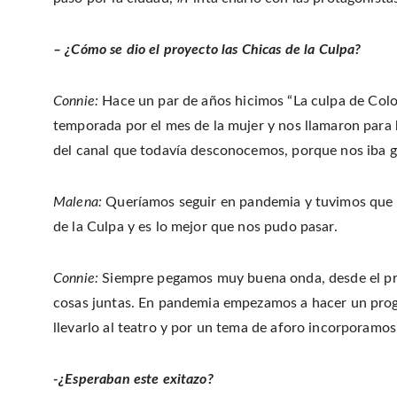
– ¿Cómo se dio el proyecto las Chicas de la Culpa?
Connie:
Hace un par de años hicimos “La culpa de Colo
temporada por el mes de la mujer y nos llamaron para
del canal que todavía desconocemos, porque nos iba g
Malena:
Queríamos seguir en pandemia y tuvimos que s
de la Culpa y es lo mejor que nos pudo pasar.
Connie:
Siempre pegamos muy buena onda, desde el pri
cosas juntas. En pandemia empezamos a hacer un pro
llevarlo al teatro y por un tema de aforo incorporamos
-¿Esperaban este exitazo?