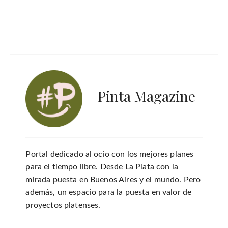
Pinta Magazine
Portal dedicado al ocio con los mejores planes
para el tiempo libre. Desde La Plata con la
mirada puesta en Buenos Aires y el mundo. Pero
además, un espacio para la puesta en valor de
proyectos platenses.