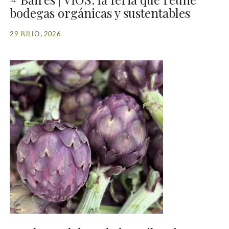
bodegas orgánicas y sustentables
29 JULIO , 2026