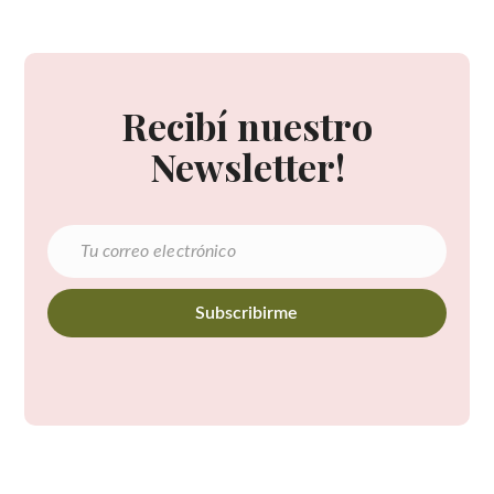
Recibí nuestro
Newsletter!