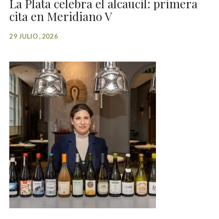
La Plata celebra el alcaucil: primera
cita en Meridiano V
29 JULIO , 2026