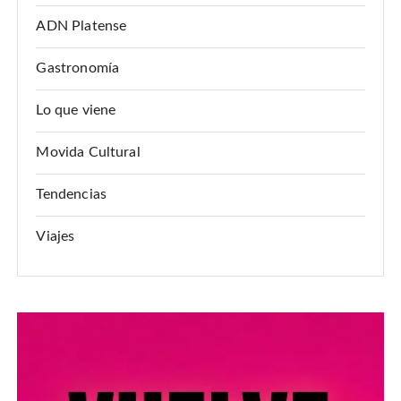
ADN Platense
Gastronomía
Lo que viene
Movida Cultural
Tendencias
Viajes