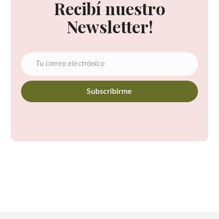
Recibí nuestro
Newsletter!