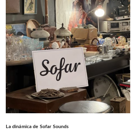
La dinámica de Sofar Sounds