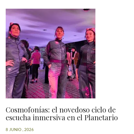
Cosmofonías: el novedoso ciclo de
escucha inmersiva en el Planetario
8 JUNIO , 2026