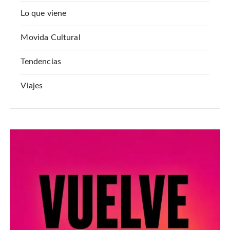
Lo que viene
Movida Cultural
Tendencias
Viajes