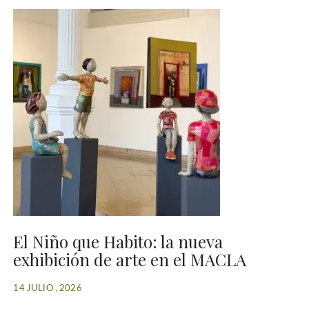
El Niño que Habito: la nueva
exhibición de arte en el MACLA
14 JULIO , 2026