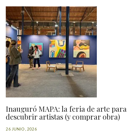
Inauguró MAPA: la feria de arte para
descubrir artistas (y comprar obra)
26 JUNIO , 2026