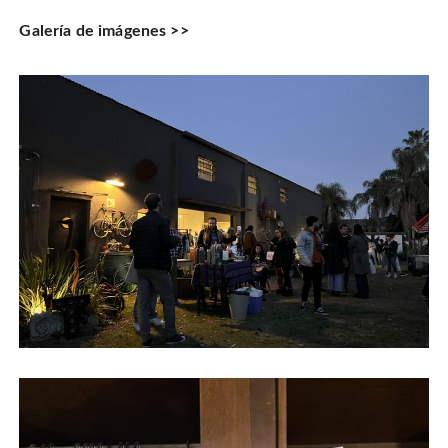
Galería de imágenes >>