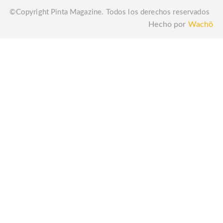
©Copyright Pinta Magazine. Todos los derechos reservados
Hecho por
Wachö