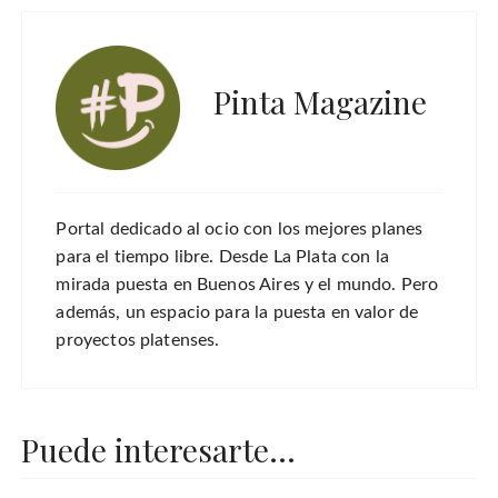
Pinta Magazine
Portal dedicado al ocio con los mejores planes
para el tiempo libre. Desde La Plata con la
mirada puesta en Buenos Aires y el mundo. Pero
además, un espacio para la puesta en valor de
proyectos platenses.
Puede interesarte...