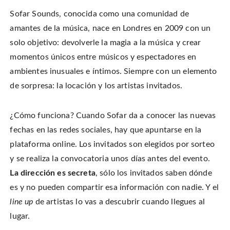
Sofar Sounds, conocida como una comunidad de
amantes de la música, nace en Londres en 2009 con un
solo objetivo: devolverle la magia a la música y crear
momentos únicos entre músicos y espectadores en
ambientes inusuales e íntimos. Siempre con un elemento
de sorpresa: la locación y los artistas invitados.
¿Cómo funciona? Cuando Sofar da a conocer las nuevas
fechas en las redes sociales, hay que apuntarse en la
plataforma online. Los invitados son elegidos por sorteo
y se realiza la convocatoria unos días antes del evento.
La dirección es secreta
, sólo los invitados saben dónde
es y no pueden compartir esa información con nadie. Y el
line up
de artistas lo vas a descubrir cuando llegues al
lugar.