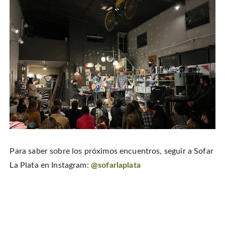
Para saber sobre los próximos encuentros, seguir a Sofar
La Plata en Instagram:
@sofarlaplata