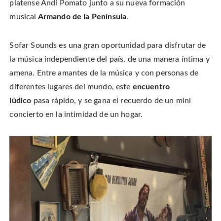
platense Andi Pomato junto a su nueva formación
musical
Armando de la Península
.
Sofar Sounds es una gran oportunidad para disfrutar de
la música independiente del país, de una manera íntima y
amena. Entre amantes de la música y con personas de
diferentes lugares del mundo, este
encuentro
lúdico
pasa rápido, y se gana el recuerdo de un mini
concierto en la intimidad de un hogar.