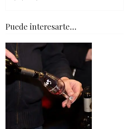
Puede interesarte...