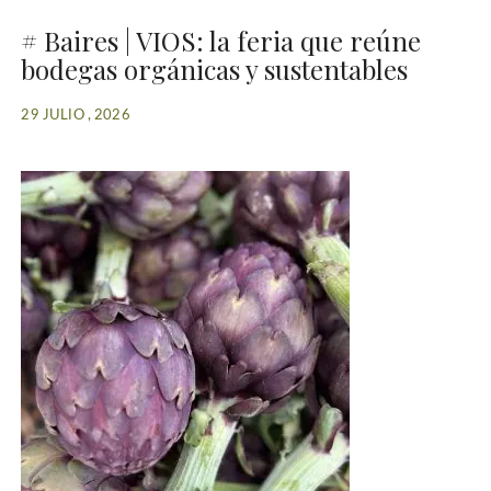
# Baires | VIOS: la feria que reúne
bodegas orgánicas y sustentables
29 JULIO , 2026