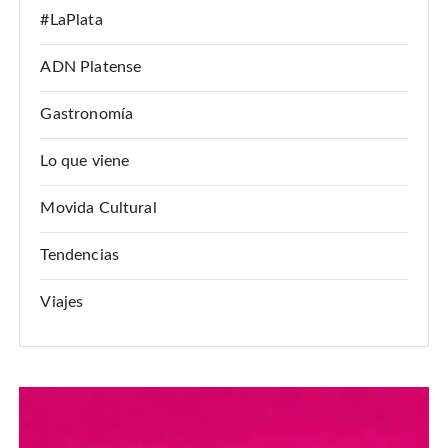
#LaPlata
ADN Platense
Gastronomía
Lo que viene
Movida Cultural
Tendencias
Viajes