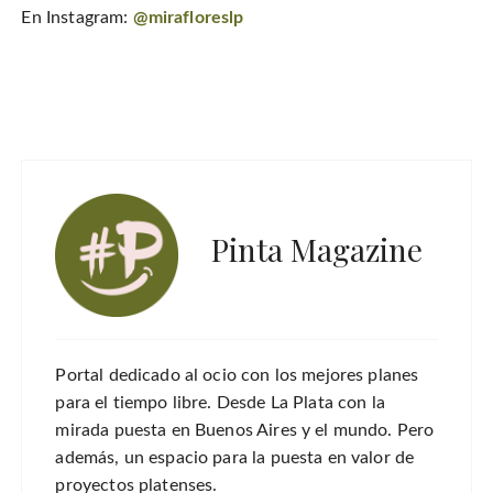
En Instagram:
@mirafloreslp
Pinta Magazine
Portal dedicado al ocio con los mejores planes
para el tiempo libre. Desde La Plata con la
mirada puesta en Buenos Aires y el mundo. Pero
además, un espacio para la puesta en valor de
proyectos platenses.