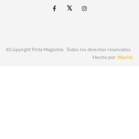
©Copyright Pinta Magazine. Todos los derechos reservados
Hecho por
Wachö