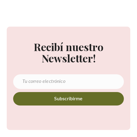
Recibí nuestro
Newsletter!