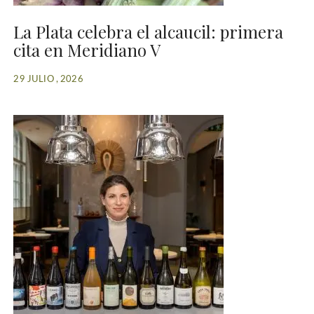
La Plata celebra el alcaucil: primera
cita en Meridiano V
29 JULIO , 2026