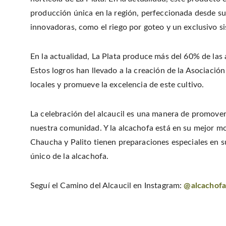
producción única en la región, perfeccionada desde su 
innovadoras, como el riego por goteo y un exclusivo si
En la actualidad, La Plata produce más del 60% de las 
Estos logros han llevado a la creación de la Asociació
locales y promueve la excelencia de este cultivo.
La celebración del alcaucil es una manera de promover l
nuestra comunidad. Y la alcachofa está en su mejor 
Chaucha y Palito tienen preparaciones especiales en s
único de la alcachofa.
Seguí el Camino del Alcaucil en Instagram:
@alcachofa