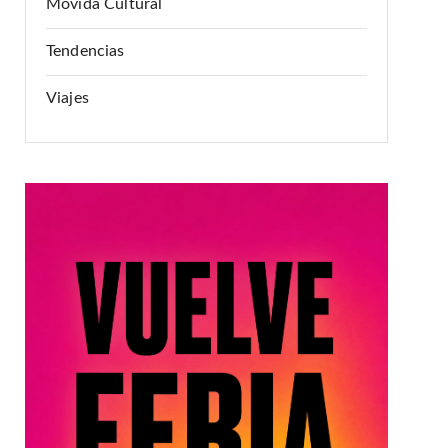
Movida Cultural
Tendencias
Viajes