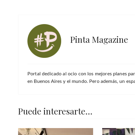
Pinta Magazine
Portal dedicado al ocio con los mejores planes par
en Buenos Aires y el mundo. Pero además, un espac
Puede interesarte...