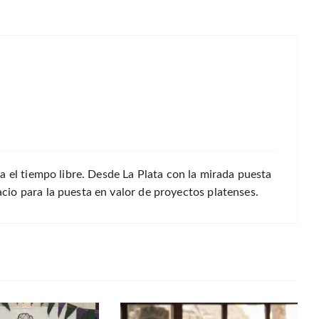
a el tiempo libre. Desde La Plata con la mirada puesta
io para la puesta en valor de proyectos platenses.