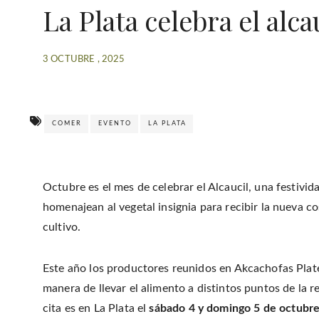
La Plata celebra el alca
3 OCTUBRE , 2025
COMER
EVENTO
LA PLATA
Octubre es el mes de celebrar el Alcaucil, una festivid
homenajean al vegetal insignia para recibir la nueva 
cultivo.
Este año los productores reunidos en Akcachofas Plat
manera de llevar el alimento a distintos puntos de la 
cita es en La Plata el
sábado 4 y domingo 5 de octubre 