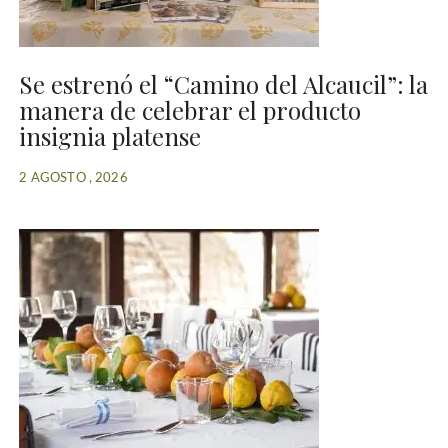
Se estrenó el “Camino del Alcaucil”: la
manera de celebrar el producto
insignia platense
2 AGOSTO , 2026