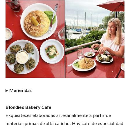
▸ Meriendas
Blondies Bakery Cafe
Exquisiteces elaboradas artesanalmente a partir de
materias primas de alta calidad. Hay café de especialidad