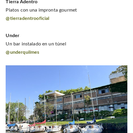
Tierra Adentro
Platos con una impronta gourmet
@tierradentrooficial
Under
Un bar instalado en un túnel
@underquilmes