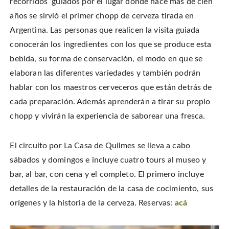
recorridos guiados por el lugar donde hace más de cien
años se sirvió el primer chopp de cerveza tirada en
Argentina. Las personas que realicen la visita guiada
conocerán los ingredientes con los que se produce esta
bebida, su forma de conservación, el modo en que se
elaboran las diferentes variedades y también podrán
hablar con los maestros cerveceros que están detrás de
cada preparación. Además aprenderán a tirar su propio
chopp y vivirán la experiencia de saborear una fresca.
El circuito por La Casa de Quilmes se lleva a cabo
sábados y domingos e incluye cuatro tours al museo y
bar, al bar, con cena y el completo. El primero incluye
detalles de la restauración de la casa de cocimiento, sus
orígenes y la historia de la cerveza. Reservas:
acá