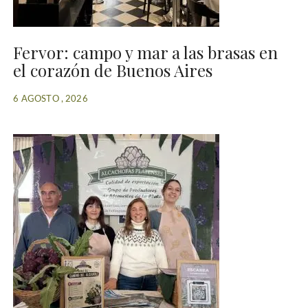
Fervor: campo y mar a las brasas en
el corazón de Buenos Aires
6 AGOSTO , 2026