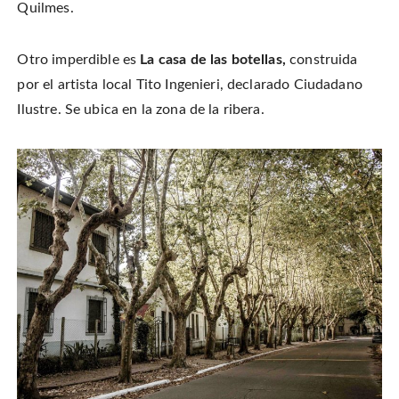
Quilmes.
Otro imperdible es
La casa de las botellas,
construida
por el artista local Tito Ingenieri, declarado Ciudadano
Ilustre. Se ubica en la zona de la ribera.