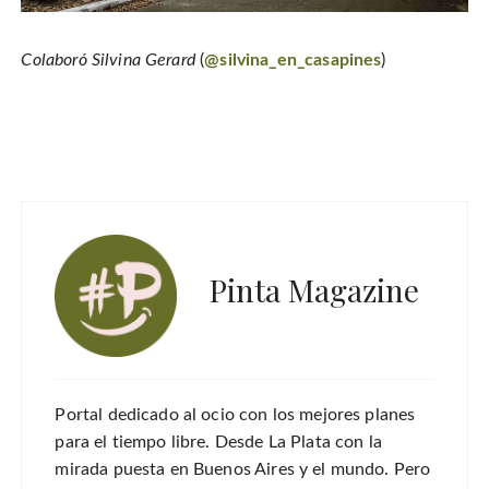
Colaboró Silvina Gerard
(
@silvina_en_casapines
)
Pinta Magazine
Portal dedicado al ocio con los mejores planes
para el tiempo libre. Desde La Plata con la
mirada puesta en Buenos Aires y el mundo. Pero