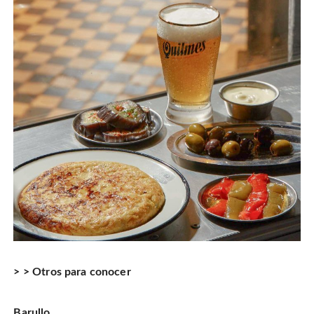
> > Otros para conocer
Barullo