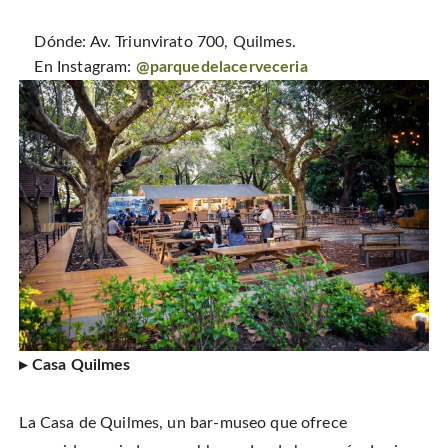
Dónde: Av. Triunvirato 700, Quilmes.
En Instagram:
@parquedelacerveceria
▸ Casa Quilmes
La Casa de Quilmes, un bar-museo que ofrece