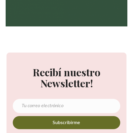
Recibí nuestro
Newsletter!