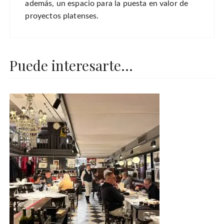
además, un espacio para la puesta en valor de
proyectos platenses.
Puede interesarte...