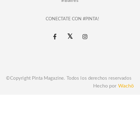
#Baires
CONECTATE CON #PINTA!
©Copyright Pinta Magazine. Todos los derechos reservados
Hecho por
Wachö