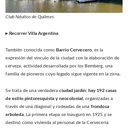
Club Náutico de Quilmes
▸ Recorrer Villa Argentina
También conocida como
Barrio Cervecero
, es la
expresión del vínculo de la ciudad con la elaboración de
cerveza, actividad desarrollada por los Bemberg, una
familia de pioneros cuyo legado sigue vigente en la zona
.
Se trata de una verdadera
ciudad
jardín: hay
192 casas
de estilo pintoresquista y neocolonial
, organizadas a
través de una diagonal y rodeadas de una
frondosa
arboleda
. La primera etapa se inauguró en 1925 y se
destinó como vivienda al personal de la Cervecería