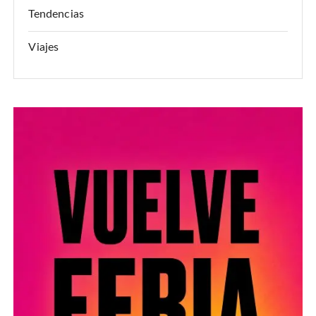
Tendencias
Viajes