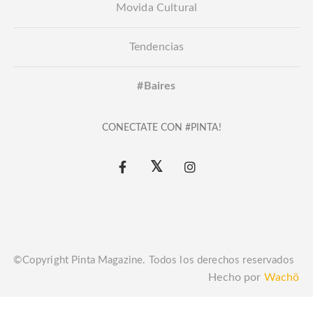
Movida Cultural
Tendencias
#Baires
CONECTATE CON #PINTA!
©Copyright Pinta Magazine. Todos los derechos reservados
Hecho por
Wachö