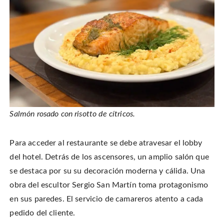
Salmón rosado con risotto de cítricos.
Para acceder al restaurante se debe atravesar el lobby
del hotel. Detrás de los ascensores, un amplio salón que
se destaca por su su decoración moderna y cálida. Una
obra del escultor Sergio San Martín toma protagonismo
en sus paredes. El servicio de camareros atento a cada
pedido del cliente.