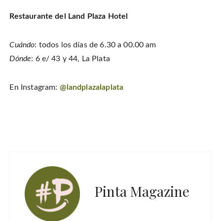
Restaurante del Land Plaza Hotel
Cuándo
: todos los días de 6.30 a 00.00 am
Dónde
: 6 e/ 43 y 44, La Plata
En Instagram:
@landplazalaplata
Pinta Magazine