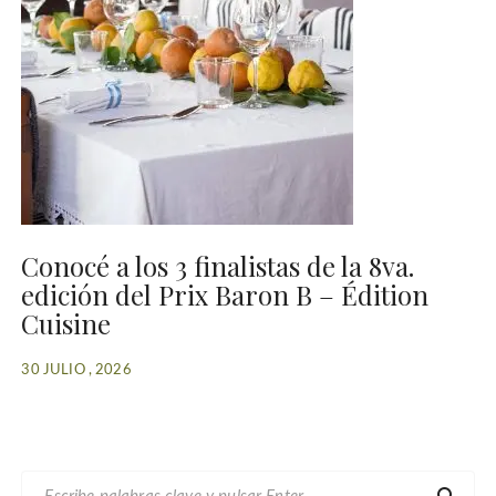
Conocé a los 3 finalistas de la 8va.
edición del Prix Baron B – Édition
Cuisine
30 JULIO , 2026
B