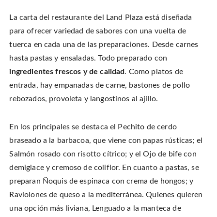
La carta del restaurante del Land Plaza está diseñada
para ofrecer variedad de sabores con una vuelta de
tuerca en cada una de las preparaciones. Desde carnes
hasta pastas y ensaladas. Todo preparado con
ingredientes frescos y de calidad
. Como platos de
entrada, hay empanadas de carne, bastones de pollo
rebozados, provoleta y langostinos al ajillo.
En los principales se destaca el Pechito de cerdo
braseado a la barbacoa, que viene con papas rústicas; el
Salmón rosado con risotto cítrico; y el Ojo de bife con
demiglace y cremoso de coliflor. En cuanto a pastas, se
preparan Ñoquis de espinaca con crema de hongos; y
Raviolones de queso a la mediterránea. Quienes quieren
una opción más liviana, Lenguado a la manteca de