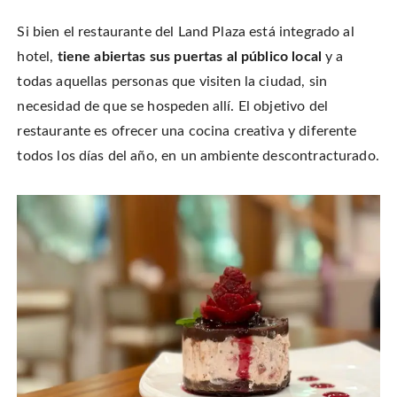
Si bien el restaurante del Land Plaza está integrado al
hotel,
tiene abiertas sus puertas al público local
y a
todas aquellas personas que visiten la ciudad, sin
necesidad de que se hospeden allí. El objetivo del
restaurante es ofrecer una cocina creativa y diferente
todos los días del año, en un ambiente descontracturado.