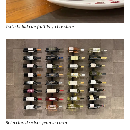
Torta helada de frutilla y chocolate.
Selección de vinos para la carta.