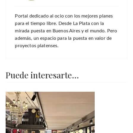
Portal dedicado al ocio con los mejores planes
para el tiempo libre. Desde La Plata con la
mirada puesta en Buenos Aires y el mundo. Pero
además, un espacio para la puesta en valor de
proyectos platenses.
Puede interesarte...