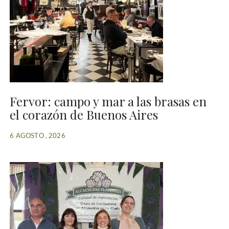
Fervor: campo y mar a las brasas en
el corazón de Buenos Aires
6 AGOSTO , 2026