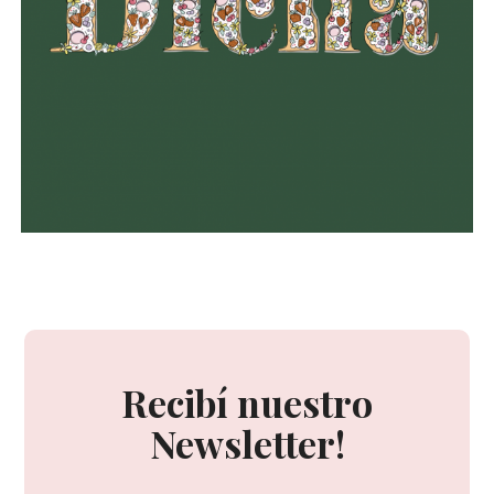
Recibí nuestro
Newsletter!