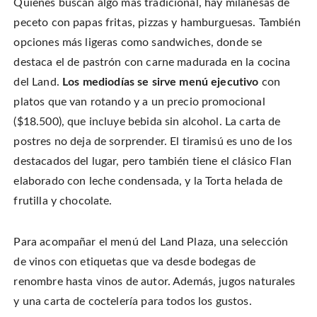
Quienes buscan algo más tradicional, hay milanesas de
peceto con papas fritas, pizzas y hamburguesas. También
opciones más ligeras como sandwiches, donde se
destaca el de pastrón con carne madurada en la cocina
del Land.
Los mediodías se sirve menú ejecutivo
con
platos que van rotando y a un precio promocional
($18.500), que incluye bebida sin alcohol. La carta de
postres no deja de sorprender. El tiramisú es uno de los
destacados del lugar, pero también tiene el clásico Flan
elaborado con leche condensada, y la Torta helada de
frutilla y chocolate.
Para acompañar el menú del Land Plaza, una selección
de vinos con etiquetas que va desde bodegas de
renombre hasta vinos de autor. Además, jugos naturales
y una carta de coctelería para todos los gustos.