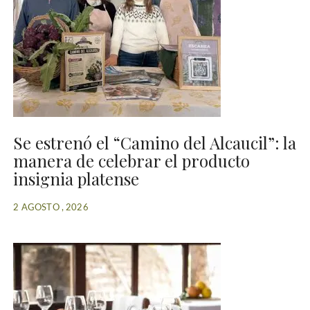
Se estrenó el “Camino del Alcaucil”: la
manera de celebrar el producto
insignia platense
2 AGOSTO , 2026