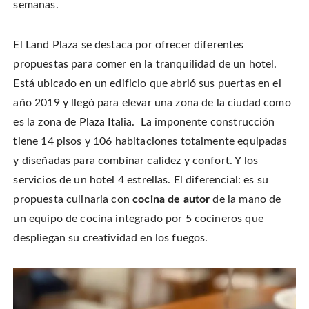
semanas.
El Land Plaza se destaca por ofrecer diferentes
propuestas para comer en la tranquilidad de un hotel.
Está ubicado en un edificio que abrió sus puertas en el
año 2019 y llegó para elevar una zona de la ciudad como
es la zona de Plaza Italia. La imponente construcción
tiene 14 pisos y 106 habitaciones totalmente equipadas
y diseñadas para combinar calidez y confort. Y los
servicios de un hotel 4 estrellas. El diferencial: es su
propuesta culinaria con
cocina de autor
de la mano de
un equipo de cocina integrado por 5 cocineros que
despliegan su creatividad en los fuegos.