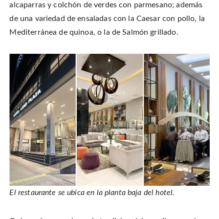
alcaparras y colchón de verdes con parmesano; además
de una variedad de ensaladas con la Caesar con pollo, la
Mediterránea de quinoa, o la de Salmón grillado.
El restaurante se ubica en la planta baja del hotel.