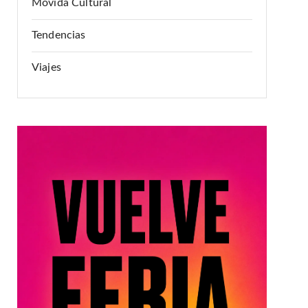
Movida Cultural
Tendencias
Viajes