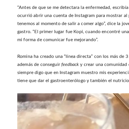
“Antes de que se me detectara la enfermedad, escribía
ocurrió abrir una cuenta de Instagram para mostrar al 
tenemos al momento de salir a comer algo”, dice la jo
gastro. “El primer lugar fue Kopi, cuando encontré una 
mi forma de comunicar fue mejorando”.
Romina ha creado una “línea directa” con los más de 3
además de conseguir
feedback
y crear una comunidad d
siempre digo que en Instagram muestro mis experiencia
tiene que dar el gastroenterólogo y también el nutricio