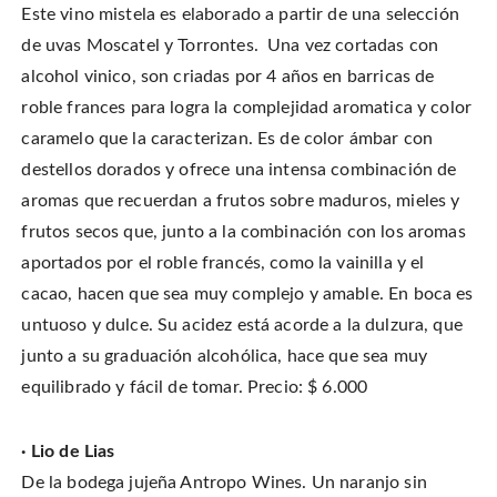
Este vino mistela es elaborado a partir de una selección
de uvas Moscatel y Torrontes. Una vez cortadas con
alcohol vinico, son criadas por 4 años en barricas de
roble frances para logra la complejidad aromatica y color
caramelo que la caracterizan. Es de color ámbar con
destellos dorados y ofrece una intensa combinación de
aromas que recuerdan a frutos sobre maduros, mieles y
frutos secos que, junto a la combinación con los aromas
aportados por el roble francés, como la vainilla y el
cacao, hacen que sea muy complejo y amable. En boca es
untuoso y dulce. Su acidez está acorde a la dulzura, que
junto a su graduación alcohólica, hace que sea muy
equilibrado y fácil de tomar. Precio: $ 6.000
· Lio de Lias
De la bodega jujeña Antropo Wines. Un naranjo sin