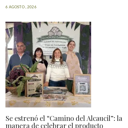
6 AGOSTO , 2026
Se estrenó el “Camino del Alcaucil”: la
manera de celebrar el producto