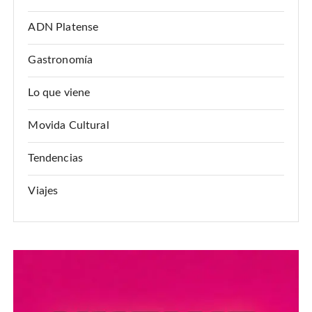
ADN Platense
Gastronomía
Lo que viene
Movida Cultural
Tendencias
Viajes