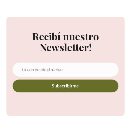
Recibí nuestro
Newsletter!