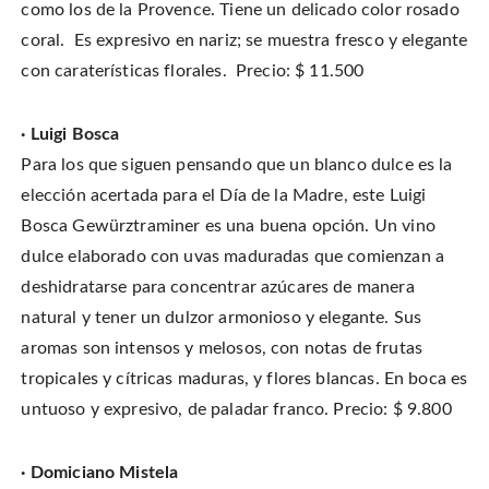
como los de la Provence. Tiene un delicado color rosado
coral. Es expresivo en nariz; se muestra fresco y elegante
con caraterísticas florales. Precio: $ 11.500
· Luigi Bosca
Para los que siguen pensando que un blanco dulce es la
elección acertada para el Día de la Madre, este Luigi
Bosca Gewürztraminer es una buena opción. Un vino
dulce elaborado con uvas maduradas que comienzan a
deshidratarse para concentrar azúcares de manera
natural y tener un dulzor armonioso y elegante. Sus
aromas son intensos y melosos, con notas de frutas
tropicales y cítricas maduras, y flores blancas. En boca es
untuoso y expresivo, de paladar franco. Precio: $ 9.800
· Domiciano Mistela