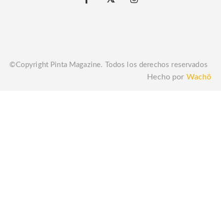
©Copyright Pinta Magazine. Todos los derechos reservados
Hecho por
Wachö