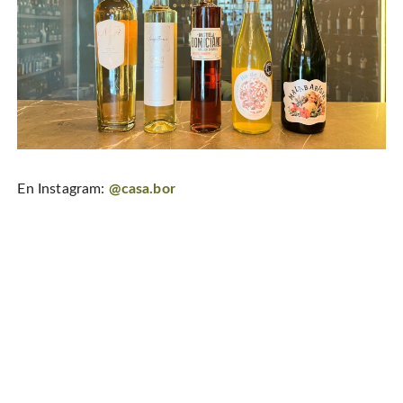
En Instagram:
@casa.bor