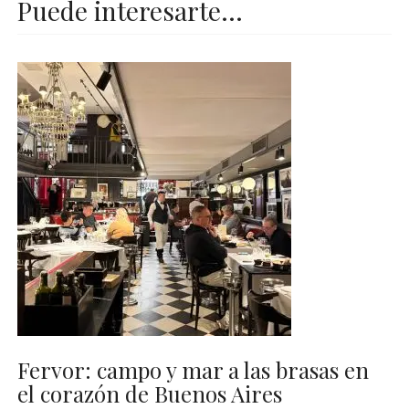
Puede interesarte...
Fervor: campo y mar a las brasas en
el corazón de Buenos Aires