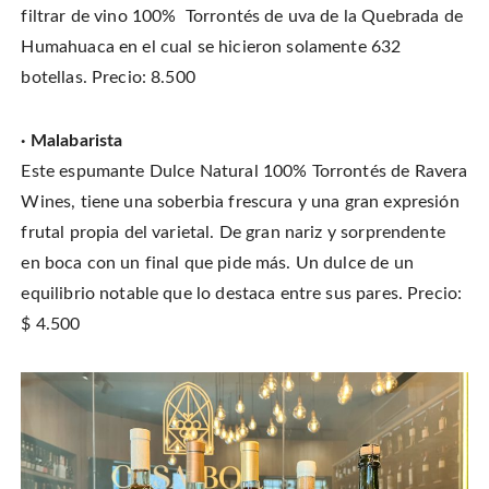
filtrar de vino 100% Torrontés de uva de la Quebrada de
Humahuaca en el cual se hicieron solamente 632
botellas. Precio: 8.500
· Malabarista
Este espumante Dulce Natural 100% Torrontés de Ravera
Wines, tiene una soberbia frescura y una gran expresión
frutal propia del varietal. De gran nariz y sorprendente
en boca con un final que pide más. Un dulce de un
equilibrio notable que lo destaca entre sus pares. Precio:
$ 4.500