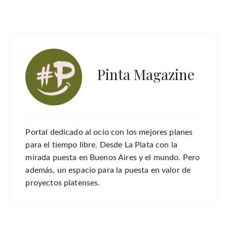
Pinta Magazine
Portal dedicado al ocio con los mejores planes
para el tiempo libre. Desde La Plata con la
mirada puesta en Buenos Aires y el mundo. Pero
además, un espacio para la puesta en valor de
proyectos platenses.