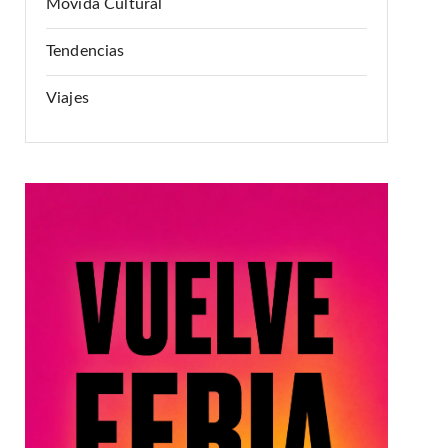
Movida Cultural
Tendencias
Viajes