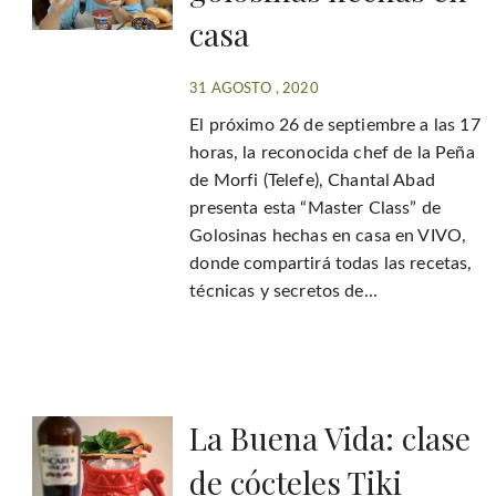
casa
31 AGOSTO , 2020
El próximo 26 de septiembre a las 17
horas, la reconocida chef de la Peña
de Morfi (Telefe), Chantal Abad
presenta esta “Master Class” de
Golosinas hechas en casa en VIVO,
donde compartirá todas las recetas,
técnicas y secretos de...
La Buena Vida: clase
de cócteles Tiki