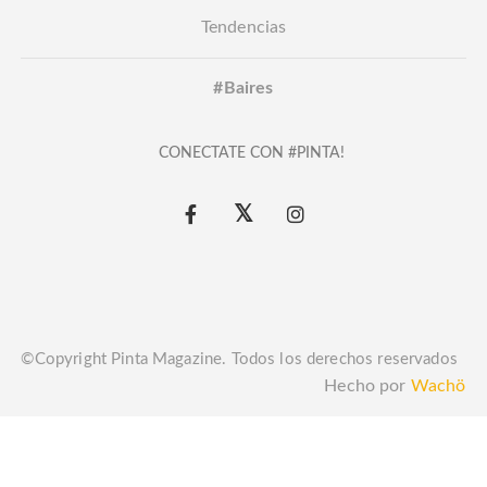
Tendencias
#Baires
CONECTATE CON #PINTA!
©Copyright Pinta Magazine. Todos los derechos reservados
Hecho por
Wachö