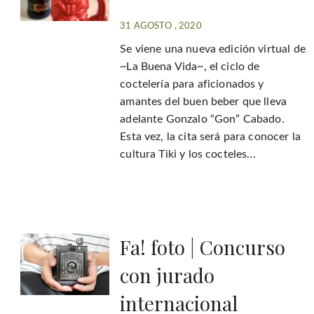
31 AGOSTO , 2020
Se viene una nueva edición virtual de
~La Buena Vida~, el ciclo de
coctelería para aficionados y
amantes del buen beber que lleva
adelante Gonzalo “Gon” Cabado.
Esta vez, la cita será para conocer la
cultura Tiki y los cocteles...
Fa! foto | Concurso
con jurado
internacional