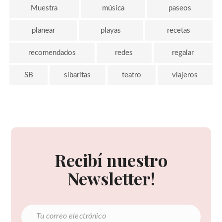
Muestra
música
paseos
planear
playas
recetas
recomendados
redes
regalar
SB
sibaritas
teatro
viajeros
Recibí nuestro
Newsletter!