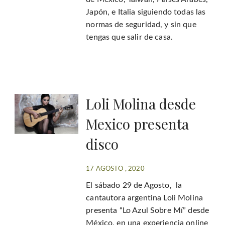
Japón, e Italia siguiendo todas las
normas de seguridad, y sin que
tengas que salir de casa.
Loli Molina desde
Mexico presenta
disco
17 AGOSTO , 2020
El sábado 29 de Agosto, la
cantautora argentina Loli Molina
presenta “Lo Azul Sobre Mí” desde
México, en una experiencia online