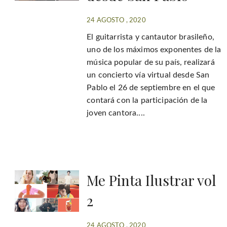
24 AGOSTO , 2020
El guitarrista y cantautor brasileño,
uno de los máximos exponentes de la
música popular de su país, realizará
un concierto vía virtual desde San
Pablo el 26 de septiembre en el que
contará con la participación de la
joven cantora....
Me Pinta Ilustrar vol
2
24 AGOSTO , 2020