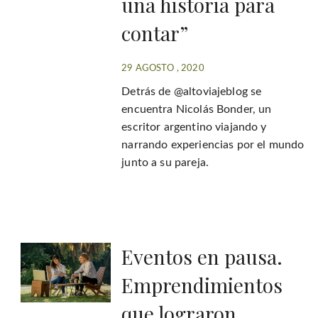
una historia para
contar”
29 AGOSTO , 2020
Detrás de @altoviajeblog se
encuentra Nicolás Bonder, un
escritor argentino viajando y
narrando experiencias por el mundo
junto a su pareja.
Eventos en pausa.
Emprendimientos
que lograron