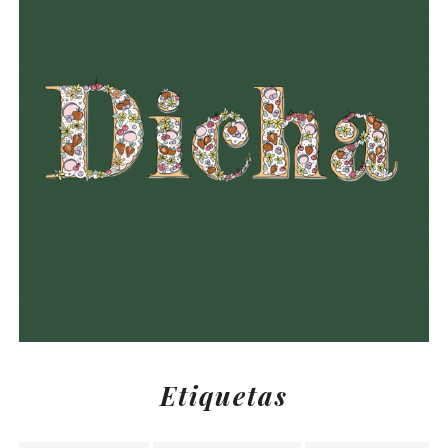
Etiquetas