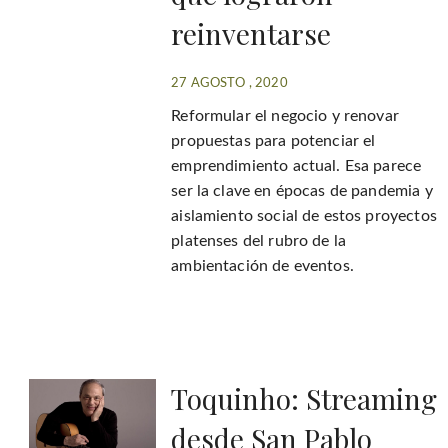
reinventarse
27 AGOSTO , 2020
Reformular el negocio y renovar
propuestas para potenciar el
emprendimiento actual. Esa parece
ser la clave en épocas de pandemia y
aislamiento social de estos proyectos
platenses del rubro de la
ambientación de eventos.
Toquinho: Streaming
desde San Pablo