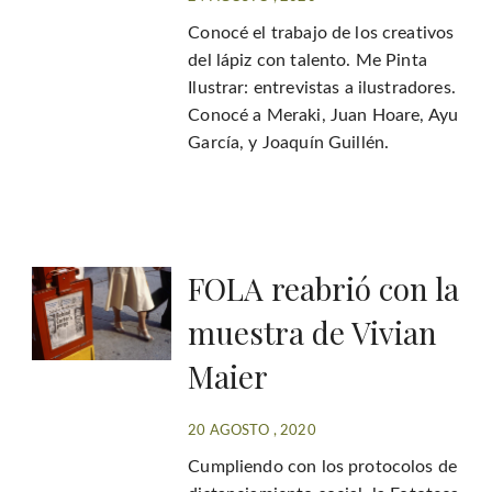
Conocé el trabajo de los creativos
del lápiz con talento. Me Pinta
Ilustrar: entrevistas a ilustradores.
Conocé a Meraki, Juan Hoare, Ayu
García, y Joaquín Guillén.
FOLA reabrió con la
muestra de Vivian
Maier
20 AGOSTO , 2020
Cumpliendo con los protocolos de