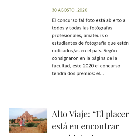
30 AGOSTO , 2020
El concurso fa! foto está abierto a
todos y todas las fotógrafas
profesionales, amateurs o
estudiantes de fotografía que estén
radicados/as en el país. Según
consignaron en la página de la
facultad, este 2020 el concurso
tendrá dos premios: el...
Alto Viaje: “El placer
está en encontrar