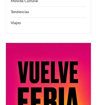
Movida Cultural
Tendencias
Viajes