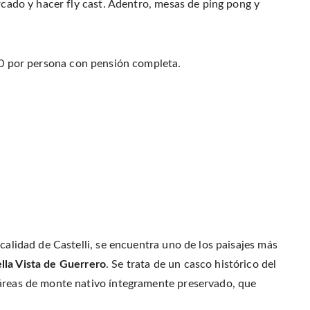
arcado y hacer fly cast. Adentro, mesas de ping pong y
800 por persona con pensión completa.
calidad de Castelli, se encuentra uno de los paisajes más
lla Vista de Guerrero
. Se trata de un casco histórico del
táreas de monte nativo íntegramente preservado, que