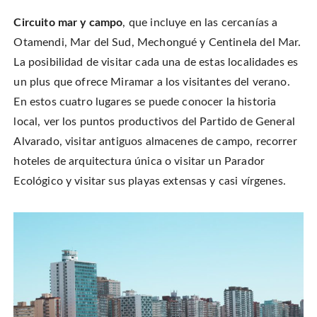
Circuito mar y campo
, que incluye en las cercanías a
Otamendi, Mar del Sud, Mechongué y Centinela del Mar.
La posibilidad de visitar cada una de estas localidades es
un plus que ofrece Miramar a los visitantes del verano.
En estos cuatro lugares se puede conocer la historia
local, ver los puntos productivos del Partido de General
Alvarado, visitar antiguos almacenes de campo, recorrer
hoteles de arquitectura única o visitar un Parador
Ecológico y visitar sus playas extensas y casi vírgenes.