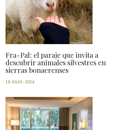
Fra-Pal: el paraje que invita a
descubrir animales silvestres en
sierras bonaerenses
18 JULIO , 2026