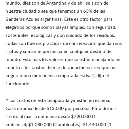
mundo, diez son de Argentina y de ahí, seis son de
nuestra ciudad o sea que tenemos un 60% de las
Banderas Azules argentinas. Este es otro factor para
elegirnos porque somos playas limpias, con seguridad,
sostenibles, ecológicas y con cuidado de los residuos.
Todas son buenas prácticas de conservación que dan sus
frutos y suman importancia en cualquier destino del
mundo. Esto más los valores que se están manejando en
cuanto a los costos de irse de vacaciones creo que nos
auguran una muy buena temporada estival”, dijo el
funcionario.
Y los costos de esta temporada ya están en escena.
Gastronomía desde $13.000 por persona; Para dormir
frente al mar la quincena desde $720.000 (1
ambiente); $1.080.000 (2 ambientes); $1.440.000 (3