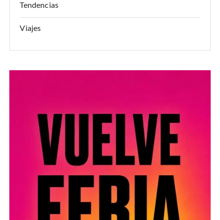
Tendencias
Viajes