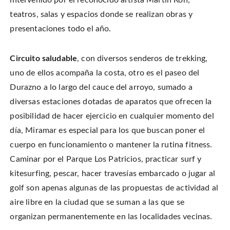
teatros, salas y espacios donde se realizan obras y
presentaciones todo el año.
Circuito saludable
, con diversos senderos de trekking,
uno de ellos acompaña la costa, otro es el paseo del
Durazno a lo largo del cauce del arroyo, sumado a
diversas estaciones dotadas de aparatos que ofrecen la
posibilidad de hacer ejercicio en cualquier momento del
día, Miramar es especial para los que buscan poner el
cuerpo en funcionamiento o mantener la rutina fitness.
Caminar por el Parque Los Patricios, practicar surf y
kitesurfing, pescar, hacer travesías embarcado o jugar al
golf son apenas algunas de las propuestas de actividad al
aire libre en la ciudad que se suman a las que se
organizan permanentemente en las localidades vecinas.