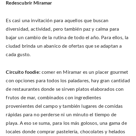
Redescubrir Miramar
Es casi una invitación para aquellos que buscan
diversidad, actividad, pero también paz y calma para
bajar un cambio de la rutina de todo el año. Para ellos, la
ciudad brinda un abanico de ofertas que se adaptan a
cada gusto.
Circuito foodie:
comer en Miramar es un placer gourmet
con opciones para todos los paladares, hay gran cantidad
de restaurantes donde se sirven platos elaborados con
frutos de mar, combinados con ingredientes
provenientes del campo y también lugares de comidas
rápidas para no perderse ni un minuto el tiempo de
playa. A eso se suma, para los más golosos, una gama de
locales donde comprar pastelería, chocolates y helados