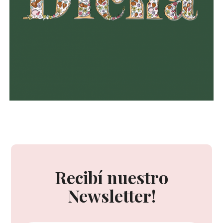
Recibí nuestro
Newsletter!