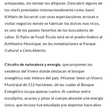
artesanales, sin olvidar los alfajores. Descubrir alguno de
los chefs premiados internacionalmente como Juani
Kittlein de Socarrat con unas espectaculares arroces o
visitar negocios donde se fabrican los dulces más ricos,
es uno de los paseos favoritos de los buscadores de
sabor. El Patio de Food Trucks está en el predio lindero al
Anfiteatro Municipal, en las inmediaciones al Parque
Cultural a Cielo Abierto.
Circuito de naturaleza y energía
, que proponen los
senderos del Vivero donde destacan el bosque
energético más intenso del país. Miramar tiene un Vivero
Municipal de 512 hectáreas, de las cuales el Bosque
Energético ocupa apenas cuatro. Al caminar entre
eucaliptos, acacias y pinos el cuerpo absorbe una energía
única, que incluso fue estudiada por expertos hace años