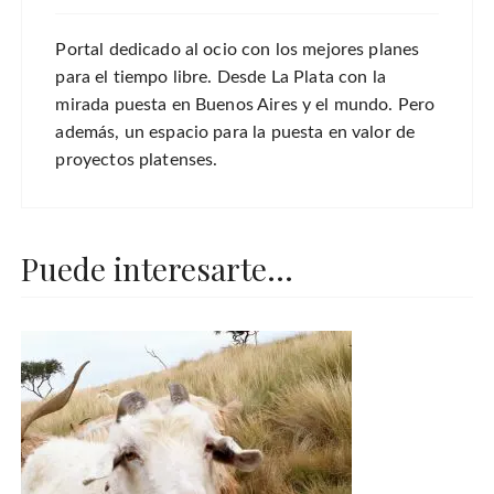
Portal dedicado al ocio con los mejores planes
para el tiempo libre. Desde La Plata con la
mirada puesta en Buenos Aires y el mundo. Pero
además, un espacio para la puesta en valor de
proyectos platenses.
Puede interesarte...