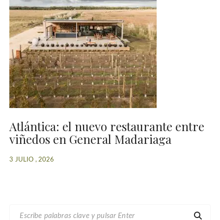
Atlántica: el nuevo restaurante entre
viñedos en General Madariaga
3 JULIO , 2026
B