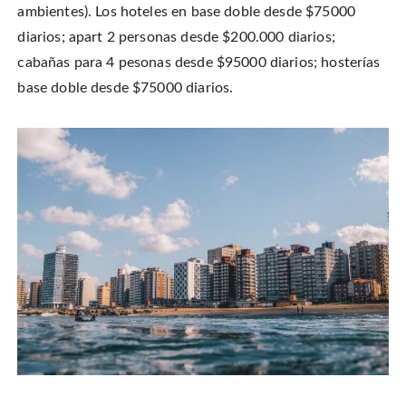
ambientes). Los hoteles en base doble desde $75000
diarios; apart 2 personas desde $200.000 diarios;
cabañas para 4 pesonas desde $95000 diarios; hosterías
base doble desde $75000 diarios.