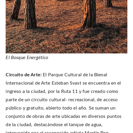
El Bosque Energético
Circuito de Arte:
El Parque Cultural de la Bienal
Internacional de Arte Esteban Svast se encuentra en el
ingreso a la ciudad, por la Ruta 11 y fue creado como
parte de un circuito cultural- recreacional, de acceso
público y gratuito, abierto todo el año. Se suman un
conjunto de obras de arte ubicadas en diversos puntos
de la ciudad, destacándose el tanque de agua,
intervenido por el reconocido artista Martín Ron,