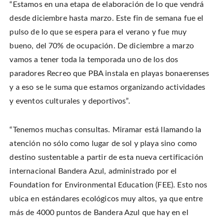
“Estamos en una etapa de elaboración de lo que vendrá
desde diciembre hasta marzo. Este fin de semana fue el
pulso de lo que se espera para el verano y fue muy
bueno, del 70% de ocupación. De diciembre a marzo
vamos a tener toda la temporada uno de los dos
paradores Recreo que PBA instala en playas bonaerenses
y a eso se le suma que estamos organizando actividades
y eventos culturales y deportivos”.
“Tenemos muchas consultas. Miramar está llamando la
atención no sólo como lugar de sol y playa sino como
destino sustentable a partir de esta nueva certificación
internacional Bandera Azul, administrado por el
Foundation for Environmental Education (FEE). Esto nos
ubica en estándares ecológicos muy altos, ya que entre
más de 4000 puntos de Bandera Azul que hay en el