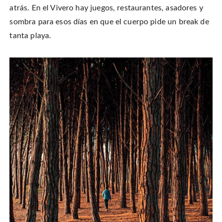
atrás. En el Vivero hay juegos, restaurantes, asadores y
sombra para esos días en que el cuerpo pide un break de
tanta playa.