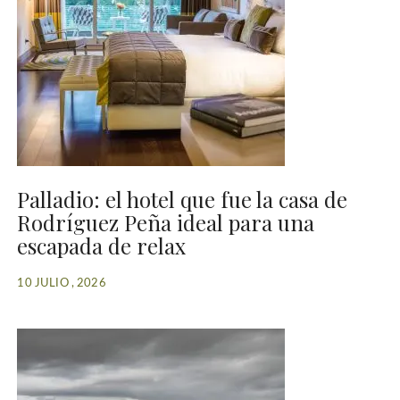
Palladio: el hotel que fue la casa de
Rodríguez Peña ideal para una
escapada de relax
10 JULIO , 2026