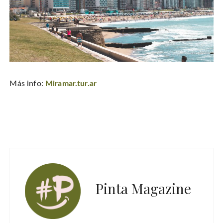
Más info:
Miramar.tur.ar
Pinta Magazine