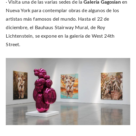
· Visita una de las varias sedes de la
Galería Gagosian
en
Nueva York para contemplar obras de algunos de los
artistas más famosos del mundo. Hasta el 22 de
diciembre, el Bauhaus Stairway Mural, de Roy
Lichtenstein, se expone en la galería de West 24th
Street.