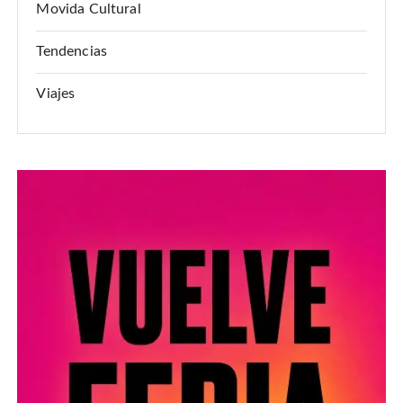
Movida Cultural
Tendencias
Viajes