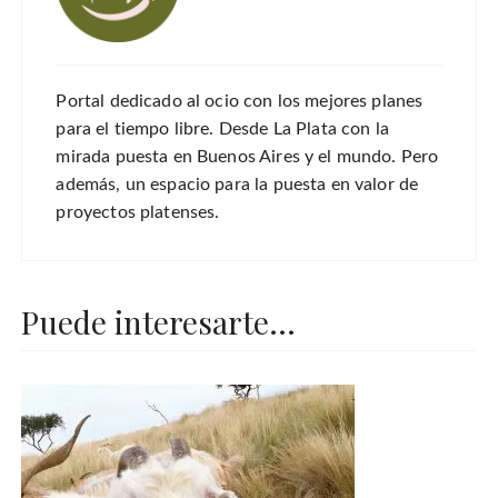
Portal dedicado al ocio con los mejores planes
para el tiempo libre. Desde La Plata con la
mirada puesta en Buenos Aires y el mundo. Pero
además, un espacio para la puesta en valor de
proyectos platenses.
Puede interesarte...