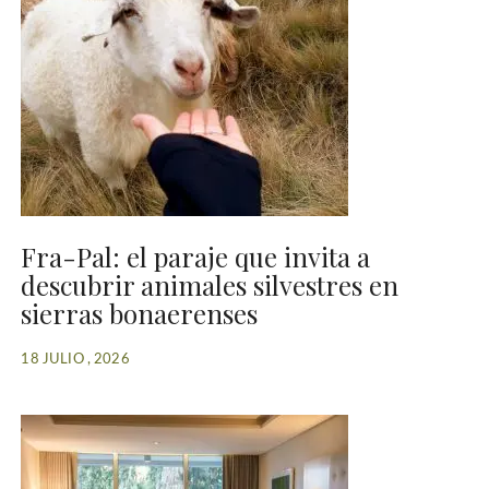
Fra-Pal: el paraje que invita a
descubrir animales silvestres en
sierras bonaerenses
18 JULIO , 2026