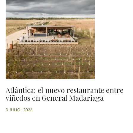
Atlántica: el nuevo restaurante entre
viñedos en General Madariaga
3 JULIO , 2026