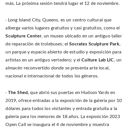
más. La próxima sesión tendrá lugar el 12 de noviembre.
· Long Island City, Queens, es un centro cultural que
alberga varios lugares gratuitos y casi gratuitos, como el
Sculpture Center
, un museo ubicado en un antiguo taller
de reparación de trolebuses; el
Socrates Sculpture Park
,
un parque y espacio abierto de estudio y exposición para
artistas en un antiguo vertedero; y el
Culture Lab LIC
, un
almacén reconvertido donde se presenta arte local,
nacional e internacional de todos los géneros.
·
The Shed,
que abrió sus puertas en Hudson Yards en
2019, ofrece entradas a la exposición de la galería por 10
dólares para todos los visitantes y entrada gratuita a la
galería para los menores de 18 años. La exposición 2023
Open Call se inaugura el 4 de noviembre y muestra