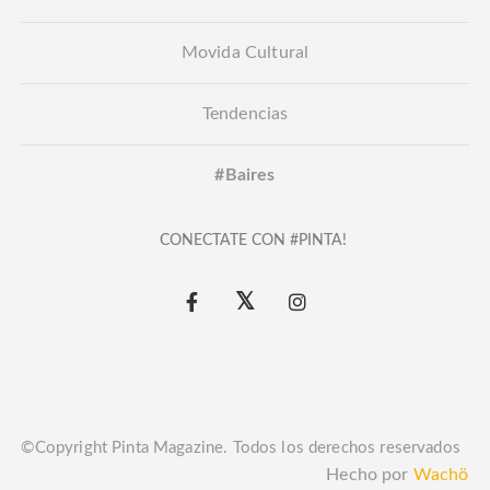
Movida Cultural
Tendencias
#Baires
CONECTATE CON #PINTA!
©Copyright Pinta Magazine. Todos los derechos reservados
Hecho por
Wachö