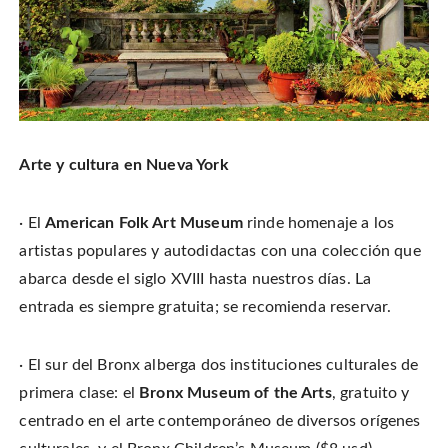
Arte y cultura en Nueva York
· El
American Folk Art Museum
rinde homenaje a los
artistas populares y autodidactas con una colección que
abarca desde el siglo XVIII hasta nuestros días. La
entrada es siempre gratuita; se recomienda reservar.
· El sur del Bronx alberga dos instituciones culturales de
primera clase: el
Bronx Museum of the Arts
, gratuito y
centrado en el arte contemporáneo de diversos orígenes