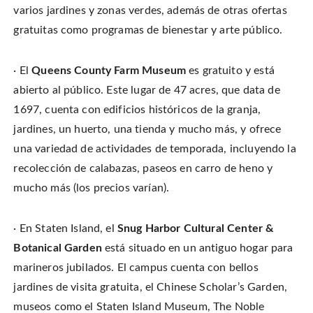
varios jardines y zonas verdes, además de otras ofertas
gratuitas como programas de bienestar y arte público.
· El
Queens County Farm Museum
es gratuito y está
abierto al público. Este lugar de 47 acres, que data de
1697, cuenta con edificios históricos de la granja,
jardines, un huerto, una tienda y mucho más, y ofrece
una variedad de actividades de temporada, incluyendo la
recolección de calabazas, paseos en carro de heno y
mucho más (los precios varían).
· En Staten Island, el
Snug Harbor Cultural Center &
Botanical Garden
está situado en un antiguo hogar para
marineros jubilados. El campus cuenta con bellos
jardines de visita gratuita, el Chinese Scholar’s Garden,
museos como el Staten Island Museum, The Noble