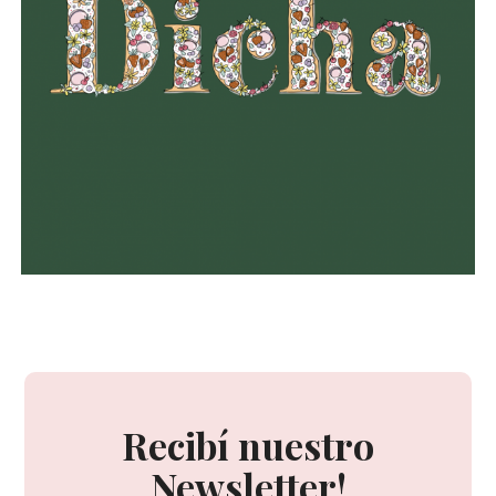
Recibí nuestro
Newsletter!