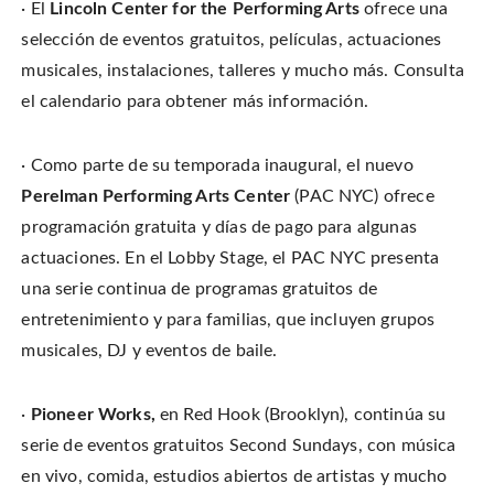
· El
Lincoln Center for the Performing Arts
ofrece una
selección de eventos gratuitos, películas, actuaciones
musicales, instalaciones, talleres y mucho más. Consulta
el calendario para obtener más información.
· Como parte de su temporada inaugural, el nuevo
Perelman Performing Arts Center
(PAC NYC) ofrece
programación gratuita y días de pago para algunas
actuaciones. En el Lobby Stage, el PAC NYC presenta
una serie continua de programas gratuitos de
entretenimiento y para familias, que incluyen grupos
musicales, DJ y eventos de baile.
·
Pioneer Works,
en Red Hook (Brooklyn), continúa su
serie de eventos gratuitos Second Sundays, con música
en vivo, comida, estudios abiertos de artistas y mucho