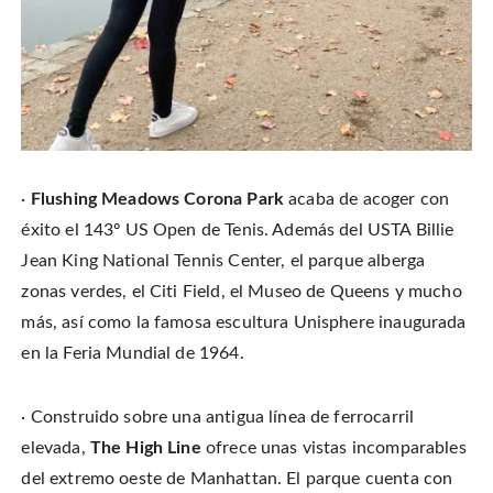
·
Flushing Meadows Corona Park
acaba de acoger con
éxito el 143º US Open de Tenis. Además del USTA Billie
Jean King National Tennis Center, el parque alberga
zonas verdes, el Citi Field, el Museo de Queens y mucho
más, así como la famosa escultura Unisphere inaugurada
en la Feria Mundial de 1964.
· Construido sobre una antigua línea de ferrocarril
elevada,
The High Line
ofrece unas vistas incomparables
del extremo oeste de Manhattan. El parque cuenta con