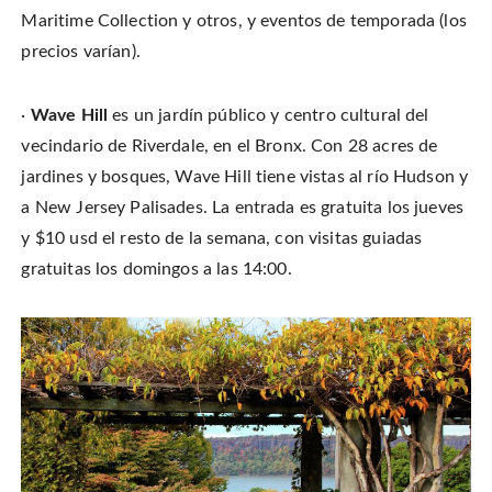
Maritime Collection y otros, y eventos de temporada (los
precios varían).
·
Wave Hill
es un jardín público y centro cultural del
vecindario de Riverdale, en el Bronx. Con 28 acres de
jardines y bosques, Wave Hill tiene vistas al río Hudson y
a New Jersey Palisades. La entrada es gratuita los jueves
y $10 usd el resto de la semana, con visitas guiadas
gratuitas los domingos a las 14:00.