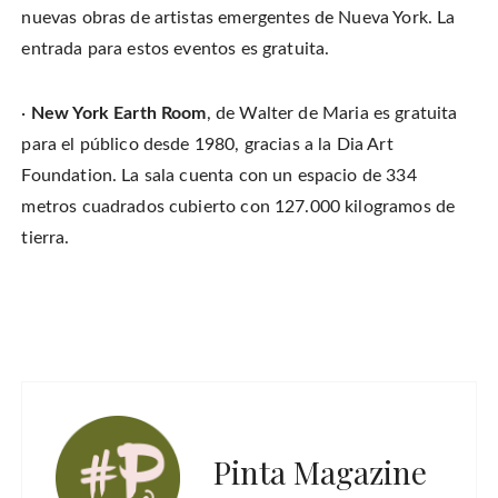
nuevas obras de artistas emergentes de Nueva York. La
entrada para estos eventos es gratuita.
·
New York Earth Room
, de Walter de Maria es gratuita
para el público desde 1980, gracias a la Dia Art
Foundation. La sala cuenta con un espacio de 334
metros cuadrados cubierto con 127.000 kilogramos de
tierra.
Pinta Magazine