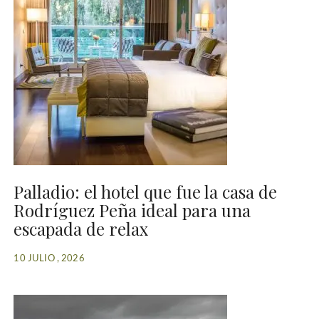
Palladio: el hotel que fue la casa de
Rodríguez Peña ideal para una
escapada de relax
10 JULIO , 2026