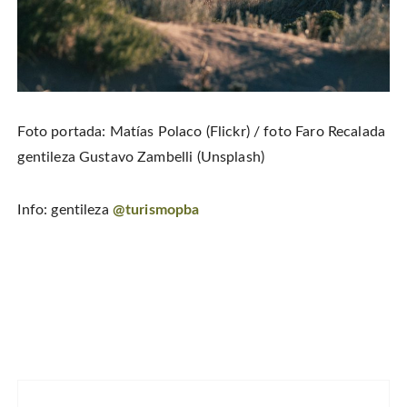
Foto portada: Matías Polaco (Flickr) / foto Faro Recalada
gentileza Gustavo Zambelli (Unsplash)
Info: gentileza
@turismopba