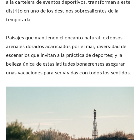
a la cartelera de eventos deportivos, transforman a este
distrito en uno de los destinos sobresalientes de la
temporada.
Paisajes que mantienen el encanto natural, extensos
arenales dorados acariciados por el mar, diversidad de
escenarios que invitan a la práctica de deportes; y la
belleza única de estas latitudes bonaerenses aseguran
unas vacaciones para ser vividas con todos los sentidos.