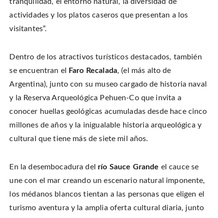
tranquilidad, el entorno natural, la diversidad de
actividades y los platos caseros que presentan a los
visitantes”.
Dentro de los atractivos turísticos destacados, también
se encuentran el
Faro Recalada
, (el más alto de
Argentina), junto con su museo cargado de historia naval
y la Reserva Arqueológica Pehuen-Co que invita a
conocer huellas geológicas acumuladas desde hace cinco
millones de años y la inigualable historia arqueológica y
cultural que tiene más de siete mil años.
En la desembocadura del
río Sauce Grande
el cauce se
une con el mar creando un escenario natural imponente,
los médanos blancos tientan a las personas que eligen el
turismo aventura y la amplia oferta cultural diaria, junto