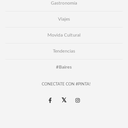
Gastronomía
Viajes
Movida Cultural
Tendencias
#Baires
CONECTATE CON #PINTA!