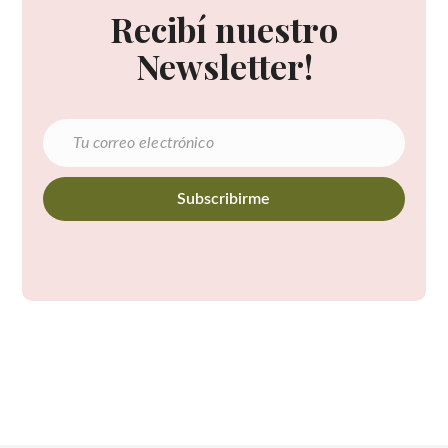
Recibí nuestro
Newsletter!