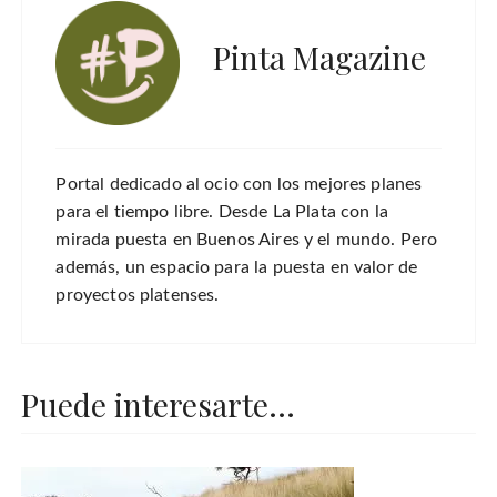
Pinta Magazine
Portal dedicado al ocio con los mejores planes
para el tiempo libre. Desde La Plata con la
mirada puesta en Buenos Aires y el mundo. Pero
además, un espacio para la puesta en valor de
proyectos platenses.
Puede interesarte...