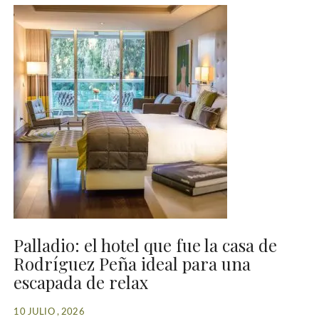
Palladio: el hotel que fue la casa de
Rodríguez Peña ideal para una
escapada de relax
10 JULIO , 2026