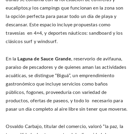
eucaliptos,y los campings que funcionan en la zona son
la opción perfecta para pasar todo un día de playa y
descansar. Este espacio incluye propuestas como
travesías en 4×4, y deportes náuticos: sandboard y los
clásicos surf y windsurf.
En la
Laguna de Sauce Grande
, reservorio de avifauna,
paraíso de pescadores y de quienes aman las actividades
acuáticas, se distingue “Biguá”, un emprendimiento
gastronómico que incluye servicios como baños
públicos, fogones, proveeduría con variedad de
productos, ofertas de paseos, y todo lo necesario para
pasar un día completo al aire libre sin tener que moverse.
Osvaldo Carbajo, titular del comercio, valoró “la paz, la