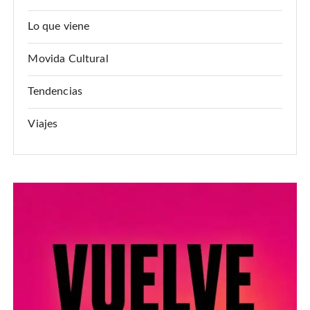
Lo que viene
Movida Cultural
Tendencias
Viajes