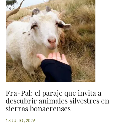
Fra-Pal: el paraje que invita a
descubrir animales silvestres en
sierras bonaerenses
18 JULIO , 2026