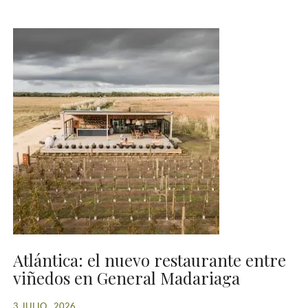
Atlántica: el nuevo restaurante entre
viñedos en General Madariaga
3 JULIO , 2026