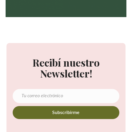
Recibí nuestro
Newsletter!