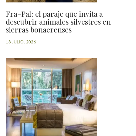
Fra-Pal: el paraje que invita a
descubrir animales silvestres en
sierras bonaerenses
18 JULIO , 2026