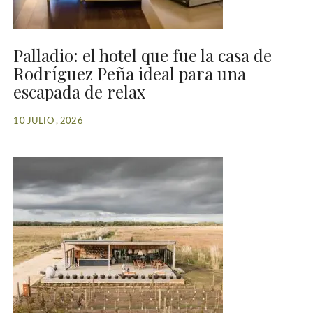
Palladio: el hotel que fue la casa de
Rodríguez Peña ideal para una
escapada de relax
10 JULIO , 2026