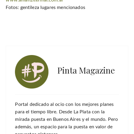
Fotos: gentileza lugares mencionados
Pinta Magazine
Portal dedicado al ocio con los mejores planes
para el tiempo libre. Desde La Plata con la
mirada puesta en Buenos Aires y el mundo. Pero
además, un espacio para la puesta en valor de