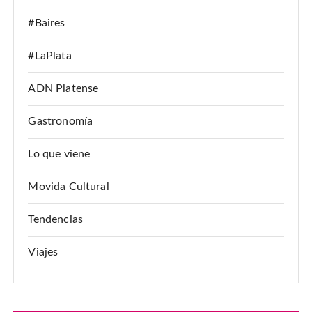
#Baires
#LaPlata
ADN Platense
Gastronomía
Lo que viene
Movida Cultural
Tendencias
Viajes