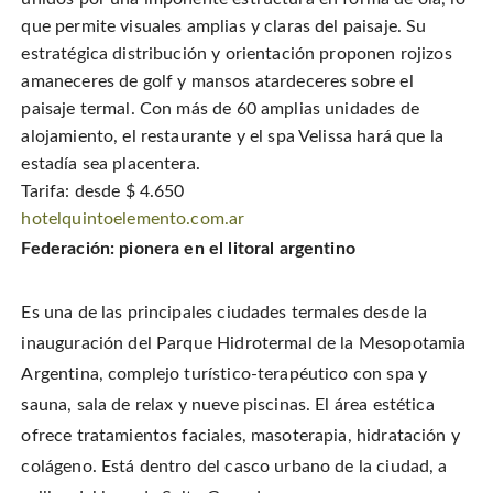
que permite visuales amplias y claras del paisaje. Su
estratégica distribución y orientación proponen rojizos
amaneceres de golf y mansos atardeceres sobre el
paisaje termal. Con más de 60 amplias unidades de
alojamiento, el restaurante y el spa Velissa hará que la
estadía sea placentera.
Tarifa: desde $ 4.650
hotelquintoelemento.com.ar
Federación: pionera en el litoral argentino
Es una de las principales ciudades termales desde la
inauguración del Parque Hidrotermal de la Mesopotamia
Argentina, complejo turístico-terapéutico con spa y
sauna, sala de relax y nueve piscinas. El área estética
ofrece tratamientos faciales, masoterapia, hidratación y
colágeno. Está dentro del casco urbano de la ciudad, a