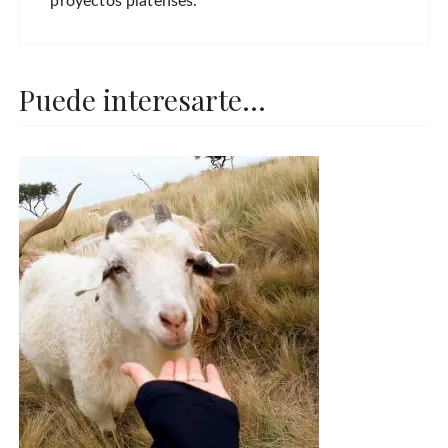
proyectos platenses.
Puede interesarte...