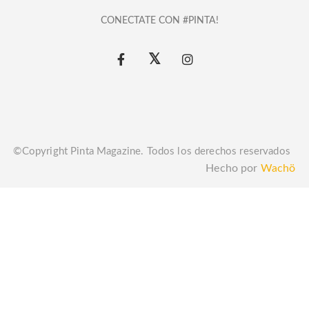
CONECTATE CON #PINTA!
©Copyright Pinta Magazine. Todos los derechos reservados
Hecho por
Wachö