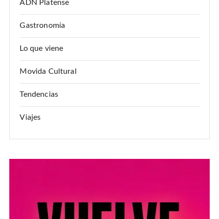
ADN Platense
Gastronomía
Lo que viene
Movida Cultural
Tendencias
Viajes