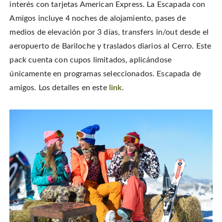
interés con tarjetas American Express. La Escapada con
Amigos incluye 4 noches de alojamiento, pases de
medios de elevación por 3 días, transfers in/out desde el
aeropuerto de Bariloche y traslados diarios al Cerro. Este
pack cuenta con cupos limitados, aplicándose
únicamente en programas seleccionados. Escapada de
amigos. Los detalles en este
link
.