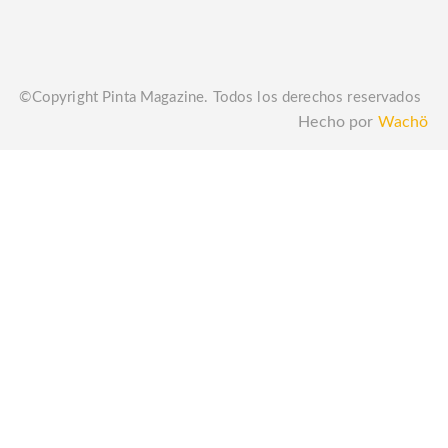
©Copyright Pinta Magazine. Todos los derechos reservados
Hecho por
Wachö