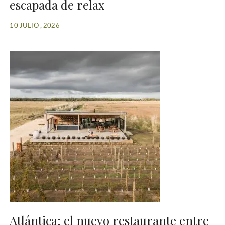
escapada de relax
10 JULIO , 2026
Atlántica: el nuevo restaurante entre