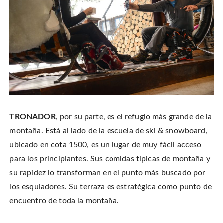
TRONADOR
, por su parte, es el refugio más grande de la
montaña. Está al lado de la escuela de ski & snowboard,
ubicado en cota 1500, es un lugar de muy fácil acceso
para los principiantes. Sus comidas típicas de montaña y
su rapidez lo transforman en el punto más buscado por
los esquiadores. Su terraza es estratégica como punto de
encuentro de toda la montaña.