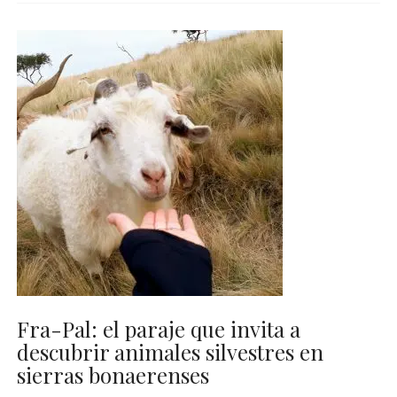
Fra-Pal: el paraje que invita a
descubrir animales silvestres en
sierras bonaerenses