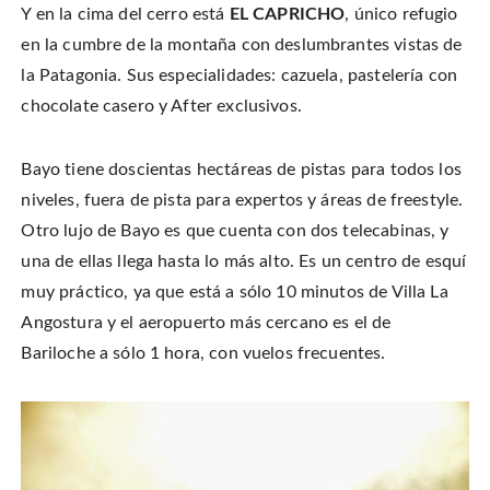
Y en la cima del cerro está
EL CAPRICHO
, único refugio
en la cumbre de la montaña con deslumbrantes vistas de
la Patagonia. Sus especialidades: cazuela, pastelería con
chocolate casero y After exclusivos.
Bayo tiene doscientas hectáreas de pistas para todos los
niveles, fuera de pista para expertos y áreas de freestyle.
Otro lujo de Bayo es que cuenta con dos telecabinas, y
una de ellas llega hasta lo más alto. Es un centro de esquí
muy práctico, ya que está a sólo 10 minutos de Villa La
Angostura y el aeropuerto más cercano es el de
Bariloche a sólo 1 hora, con vuelos frecuentes.