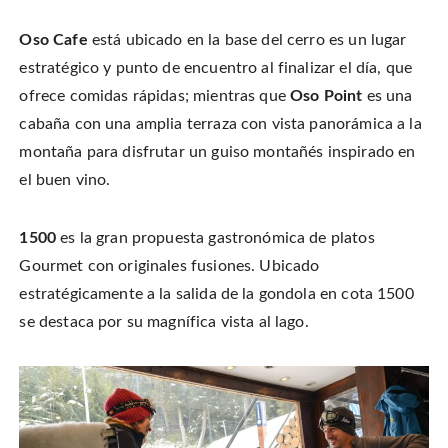
Oso Cafe
está ubicado en la base del cerro es un lugar
estratégico y punto de encuentro al finalizar el día, que
ofrece comidas rápidas; mientras que
Oso Point
es una
cabaña con una amplia terraza con vista panorámica a la
montaña para disfrutar un guiso montañés inspirado en
el buen vino.
1500
es la gran propuesta gastronómica de platos
Gourmet con originales fusiones. Ubicado
estratégicamente a la salida de la gondola en cota 1500
se destaca por su magnífica vista al lago.