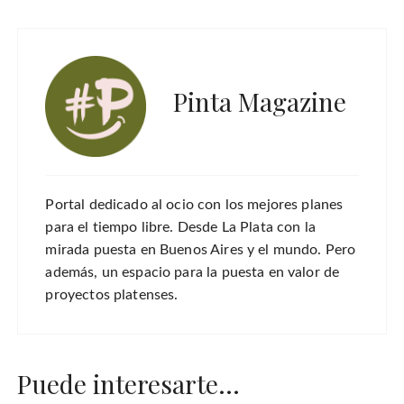
Pinta Magazine
Portal dedicado al ocio con los mejores planes
para el tiempo libre. Desde La Plata con la
mirada puesta en Buenos Aires y el mundo. Pero
además, un espacio para la puesta en valor de
proyectos platenses.
Puede interesarte...