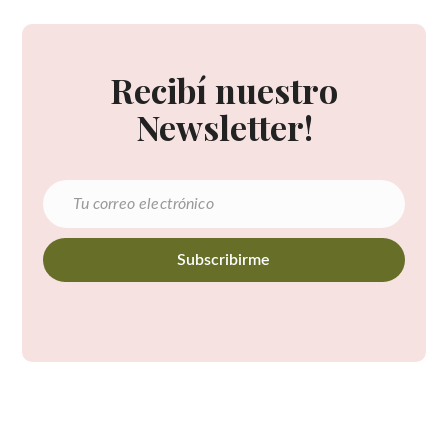
Recibí nuestro
Newsletter!