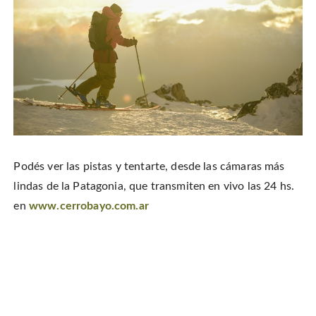
Podés ver las pistas y tentarte, desde las cámaras más
lindas de la Patagonia, que transmiten en vivo las 24 hs.
en
www.cerrobayo.com.ar