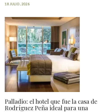
18 JULIO , 2026
Palladio: el hotel que fue la casa de
Rodríguez Peña ideal para una