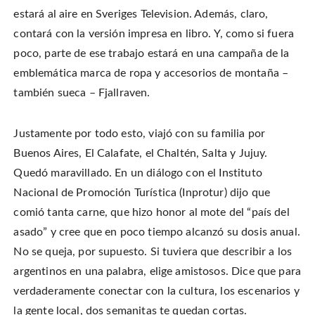
estará al aire en Sveriges Television. Además, claro,
contará con la versión impresa en libro. Y, como si fuera
poco, parte de ese trabajo estará en una campaña de la
emblemática marca de ropa y accesorios de montaña –
también sueca – Fjallraven.
Justamente por todo esto, viajó con su familia por
Buenos Aires, El Calafate, el Chaltén, Salta y Jujuy.
Quedó maravillado. En un diálogo con el Instituto
Nacional de Promoción Turística (Inprotur) dijo que
comió tanta carne, que hizo honor al mote del “país del
asado” y cree que en poco tiempo alcanzó su dosis anual.
No se queja, por supuesto. Si tuviera que describir a los
argentinos en una palabra, elige amistosos. Dice que para
verdaderamente conectar con la cultura, los escenarios y
la gente local, dos semanitas te quedan cortas.