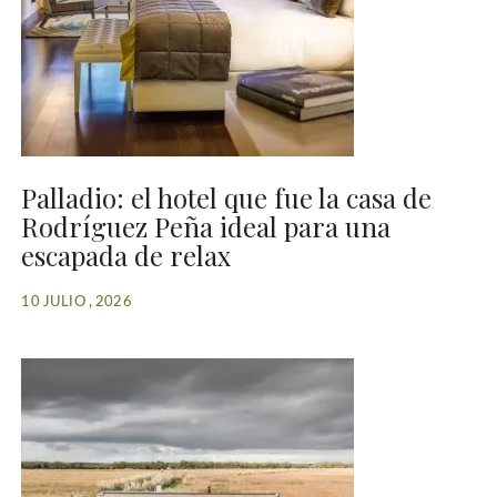
Palladio: el hotel que fue la casa de
Rodríguez Peña ideal para una
escapada de relax
10 JULIO , 2026