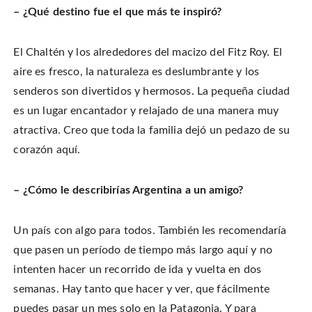
– ¿Qué destino fue el que más te inspiró?
El Chaltén y los alrededores del macizo del Fitz Roy. El
aire es fresco, la naturaleza es deslumbrante y los
senderos son divertidos y hermosos. La pequeña ciudad
es un lugar encantador y relajado de una manera muy
atractiva. Creo que toda la familia dejó un pedazo de su
corazón aquí.
– ¿Cómo le describirías Argentina a un amigo?
Un país con algo para todos. También les recomendaría
que pasen un período de tiempo más largo aquí y no
intenten hacer un recorrido de ida y vuelta en dos
semanas. Hay tanto que hacer y ver, que fácilmente
puedes pasar un mes solo en la Patagonia. Y para