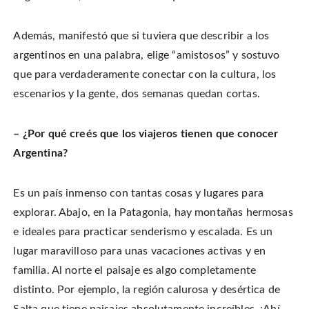
Además, manifestó que si tuviera que describir a los
argentinos en una palabra, elige “amistosos” y sostuvo
que para verdaderamente conectar con la cultura, los
escenarios y la gente, dos semanas quedan cortas.
– ¿Por qué creés que los viajeros tienen que conocer
Argentina?
Es un país inmenso con tantas cosas y lugares para
explorar. Abajo, en la Patagonia, hay montañas hermosas
e ideales para practicar senderismo y escalada. Es un
lugar maravilloso para unas vacaciones activas y en
familia. Al norte el paisaje es algo completamente
distinto. Por ejemplo, la región calurosa y desértica de
Salta que tiene paisajes absolutamente increíbles. ¡Ahí