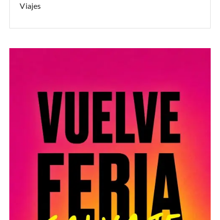
Viajes