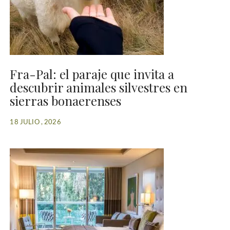
Fra-Pal: el paraje que invita a
descubrir animales silvestres en
sierras bonaerenses
18 JULIO , 2026