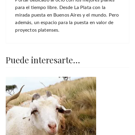
para el tiempo libre. Desde La Plata con la
mirada puesta en Buenos Aires y el mundo. Pero
además, un espacio para la puesta en valor de
proyectos platenses.
Puede interesarte...