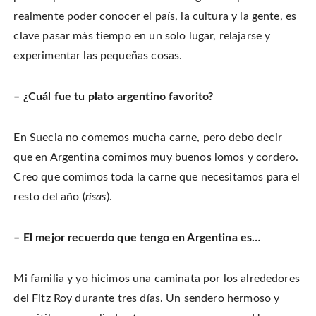
realmente poder conocer el país, la cultura y la gente, es
clave pasar más tiempo en un solo lugar, relajarse y
experimentar las pequeñas cosas.
– ¿Cuál fue tu plato argentino favorito?
En Suecia no comemos mucha carne, pero debo decir
que en Argentina comimos muy buenos lomos y cordero.
Creo que comimos toda la carne que necesitamos para el
resto del año (
risas
).
– El mejor recuerdo que tengo en Argentina es…
Mi familia y yo hicimos una caminata por los alrededores
del Fitz Roy durante tres días. Un sendero hermoso y