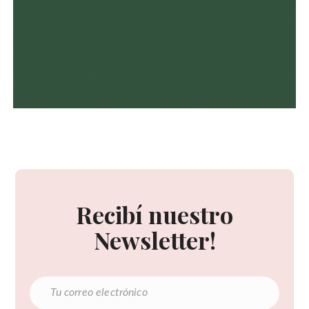
Recibí nuestro
Newsletter!