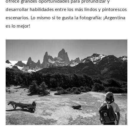
ofrece grandes oportunidades para profundizar y
desarrollar habilidades entre los más lindos y pintorescos
escenarios. Lo mismo si te gusta la fotografía: ¡Argentina
es lo mejor!