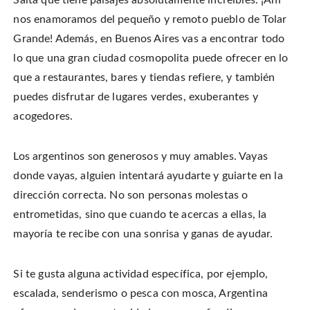
nos enamoramos del pequeño y remoto pueblo de Tolar
Grande! Además, en Buenos Aires vas a encontrar todo
lo que una gran ciudad cosmopolita puede ofrecer en lo
que a restaurantes, bares y tiendas refiere, y también
puedes disfrutar de lugares verdes, exuberantes y
acogedores.
Los argentinos son generosos y muy amables. Vayas
donde vayas, alguien intentará ayudarte y guiarte en la
dirección correcta. No son personas molestas o
entrometidas, sino que cuando te acercas a ellas, la
mayoría te recibe con una sonrisa y ganas de ayudar.
Si te gusta alguna actividad específica, por ejemplo,
escalada, senderismo o pesca con mosca, Argentina