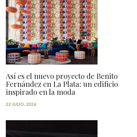
Así es el nuevo proyecto de Benito
Fernández en La Plata: un edificio
inspirado en la moda
22 JULIO , 2026