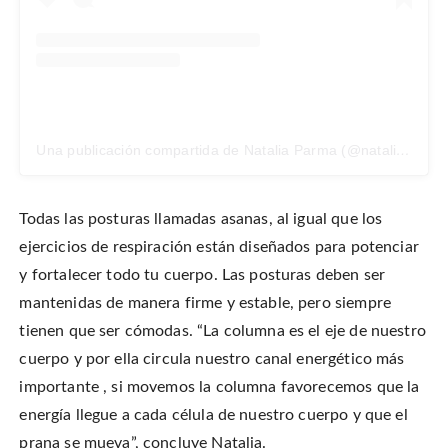
Una publicación compartida de Natalia Parma (@nataliaparmayoga)
Todas las posturas llamadas asanas, al igual que los
ejercicios de respiración están diseñados para potenciar
y fortalecer todo tu cuerpo. Las posturas deben ser
mantenidas de manera firme y estable, pero siempre
tienen que ser cómodas. “La columna es el eje de nuestro
cuerpo y por ella circula nuestro canal energético más
importante , si movemos la columna favorecemos que la
energía llegue a cada célula de nuestro cuerpo y que el
prana se mueva”, concluye Natalia.