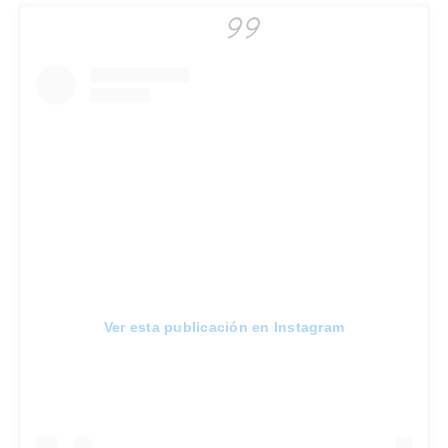
Ver esta publicación en Instagram