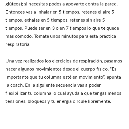
glúteos); si necesitas podes a apoyarte contra la pared.
Entonces vas a inhalar en 5 tiempos, retenes el aire 5
tiempos, exhalas en 5 tiempos, retenes sin aire 5
tiempos. Puede ser en 3 o en 7 tiempos lo que te quede
más cómodo. Tomate unos minutos para esta práctica
respiratoria.
Una vez realizados los ejercicios de respiración, pasamos
hacer algunos movimientos desde el cuerpo físico. “Es
importante que tu columna esté en movimiento”, apunta
la coach. En la siguiente secuencia vas a poder
flexibilizar tu columna lo cual ayuda a que tengas menos
tensiones, bloqueos y tu energía circule libremente.