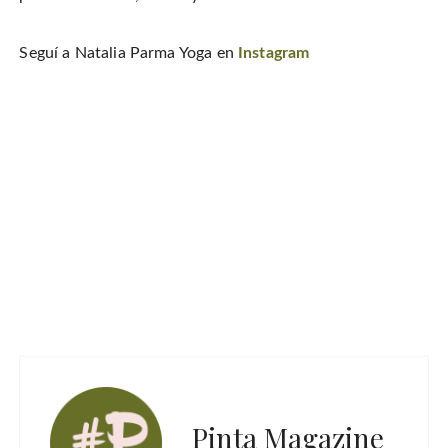
Seguí a Natalia Parma Yoga en
Instagram
Pinta Magazine