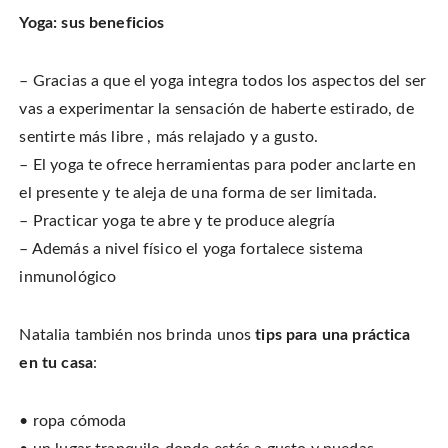
Yoga: sus beneficios
– Gracias a que el yoga integra todos los aspectos del ser
vas a experimentar la sensación de haberte estirado, de
sentirte más libre , más relajado y a gusto.
– El yoga te ofrece herramientas para poder anclarte en
el presente y te aleja de una forma de ser limitada.
– Practicar yoga te abre y te produce alegría
– Además a nivel físico el yoga fortalece sistema
inmunológico
Natalia también nos brinda unos
tips para una práctica
en tu casa
:
• ropa cómoda