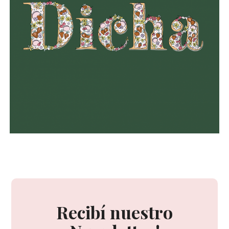
Recibí nuestro