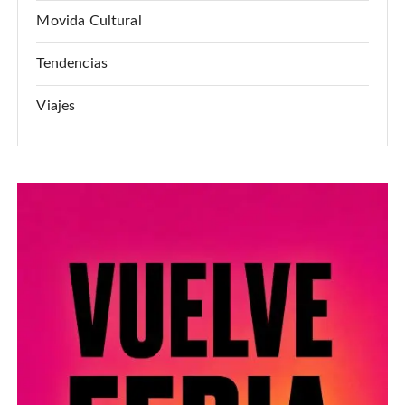
Movida Cultural
Tendencias
Viajes