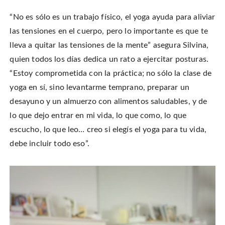
“No es sólo es un trabajo físico, el yoga ayuda para aliviar
las tensiones en el cuerpo, pero lo importante es que te
lleva a quitar las tensiones de la mente” asegura Silvina,
quien todos los días dedica un rato a ejercitar posturas.
“Estoy comprometida con la práctica; no sólo la clase de
yoga en sí, sino levantarme temprano, preparar un
desayuno y un almuerzo con alimentos saludables, y de
lo que dejo entrar en mi vida, lo que como, lo que
escucho, lo que leo… creo si elegís el yoga para tu vida,
debe incluir todo eso”.