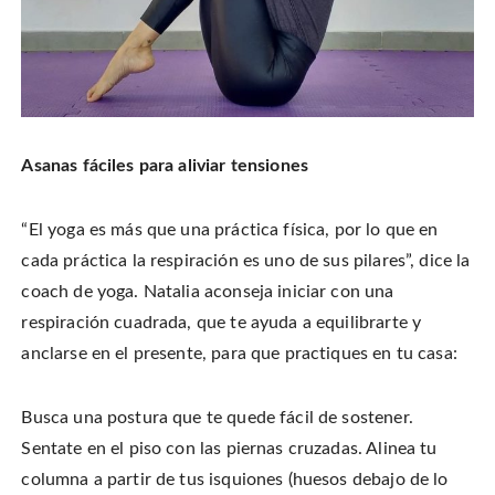
Asanas fáciles para aliviar tensiones
“El yoga es más que una práctica física, por lo que en
cada práctica la respiración es uno de sus pilares”, dice la
coach de yoga. Natalia aconseja iniciar con una
respiración cuadrada, que te ayuda a equilibrarte y
anclarse en el presente, para que practiques en tu casa:
Busca una postura que te quede fácil de sostener.
Sentate en el piso con las piernas cruzadas. Alinea tu
columna a partir de tus isquiones (huesos debajo de lo