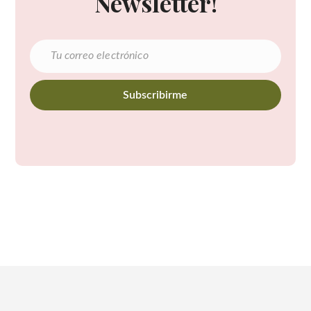
Newsletter!