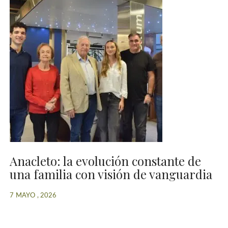
Anacleto: la evolución constante de
una familia con visión de vanguardia
7 MAYO , 2026