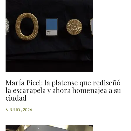
María Picci: la platense que rediseñó
la escarapela y ahora homenajea a su
ciudad
6 JULIO , 2026