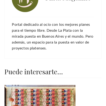
Portal dedicado al ocio con los mejores planes
para el tiempo libre. Desde La Plata con la
mirada puesta en Buenos Aires y el mundo. Pero
además, un espacio para la puesta en valor de
proyectos platenses.
Puede interesarte...