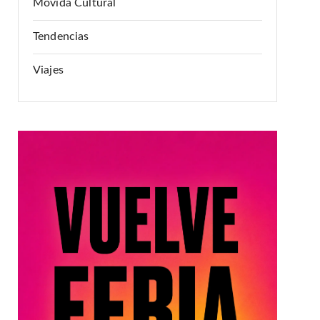
Movida Cultural
Tendencias
Viajes