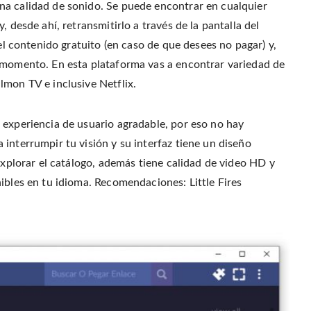
na calidad de sonido. Se puede encontrar en cualquier
 desde ahí, retransmitirlo a través de la pantalla del
 el contenido gratuito (en caso de que desees no pagar) y,
e momento. En esta plataforma vas a encontrar variedad de
lmon TV e inclusive Netflix.
 experiencia de usuario agradable, por eso no hay
interrumpir tu visión y su interfaz tiene un diseño
 explorar el catálogo, además tiene calidad de video HD y
ibles en tu idioma. Recomendaciones: Little Fires