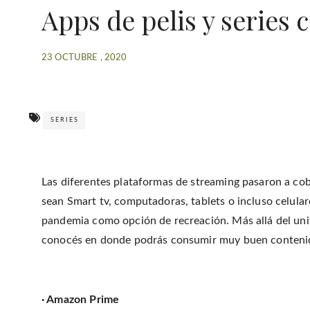
Apps de pelis y series 
23 OCTUBRE , 2020
SERIES
Las diferentes plataformas de streaming pasaron a cob
sean Smart tv, computadoras, tablets o incluso celular
pandemia como opción de recreación. Más allá del univ
conocés en donde podrás consumir muy buen conteni
· Amazon Prime