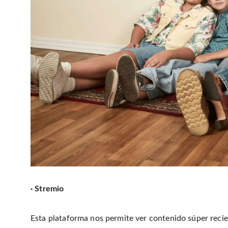
· Stremio
Esta plataforma nos permite ver contenido súper recie