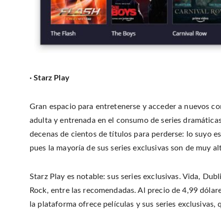
· Starz Play
Gran espacio para entretenerse y acceder a nuevos co
adulta y entrenada en el consumo de series dramáticas
decenas de cientos de títulos para perderse: lo suyo 
pues la mayoría de sus series exclusivas son de muy alt
Starz Play es notable: sus series exclusivas. Vida, Du
Rock, entre las recomendadas. Al precio de 4,99 dólares
la plataforma ofrece películas y sus series exclusivas,