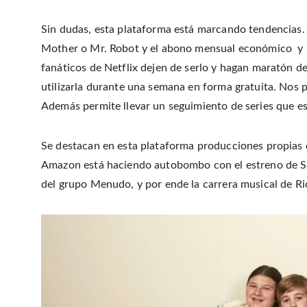
Sin dudas, esta plataforma está marcando tendencias. 
Mother o Mr. Robot y el abono mensual económico y 
fanáticos de Netflix dejen de serlo y hagan maratón d
utilizarla durante una semana en forma gratuita. Nos p
Además permite llevar un seguimiento de series que es
Se destacan en esta plataforma producciones propias
Amazon está haciendo autobombo con el estreno de Súb
del grupo Menudo, y por ende la carrera musical de Ri