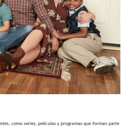
ntes, como series, películas y programas que forman parte