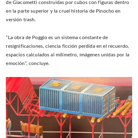
de Giacometti construidas por cubos con figuras dentro
en la parte superior y la cruel historia de Pinocho en
versión trash.
“La obra de Poggio es un sistema constante de
resignificaciones, ciencia ficción perdida en el recuerdo,
espacios calculados al milímetro, imágenes unidas por la
emoción”, concluye.