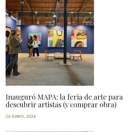
Inauguró MAPA: la feria de arte para
descubrir artistas (y comprar obra)
26 JUNIO , 2026