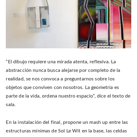
“El dibujo requiere una mirada atenta, reflexiva. La
abstracción nunca busca alejarse por completo de la
realidad, se nos convoca a preguntarnos sobre los
objetos que conviven con nosotros. La geometría es
parte de la vida, ordena nuestro espacio”, dice el texto de
sala.
En la instalación del final, propone un mash up entre las
estructuras mínimas de Sol Le Wit en la base, las celdas