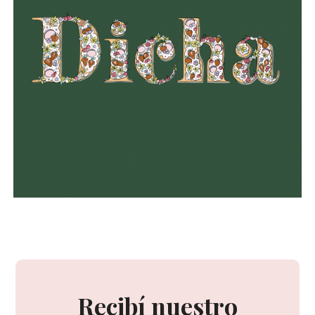
Recibí nuestro