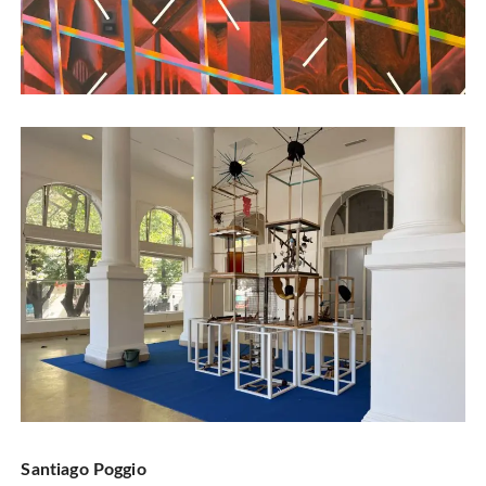
Santiago Poggio