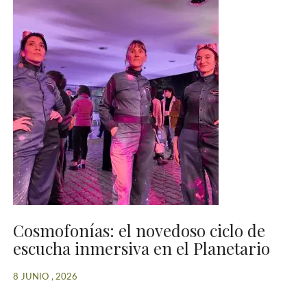
Cosmofonías: el novedoso ciclo de
escucha inmersiva en el Planetario
8 JUNIO , 2026