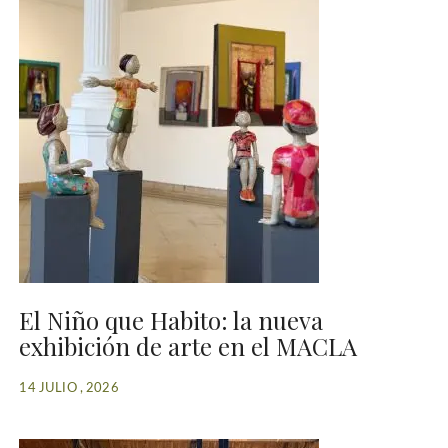
El Niño que Habito: la nueva
exhibición de arte en el MACLA
14 JULIO , 2026