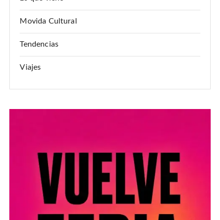
Movida Cultural
Tendencias
Viajes