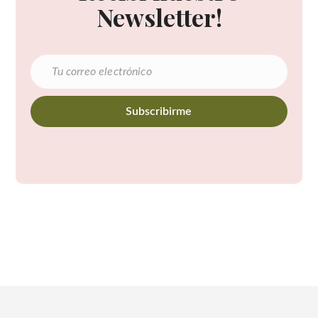
Newsletter!