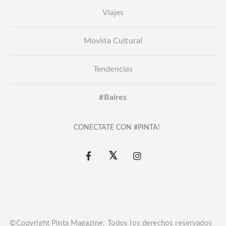
Viajes
Movida Cultural
Tendencias
#Baires
CONECTATE CON #PINTA!
©Copyright Pinta Magazine. Todos los derechos reservados