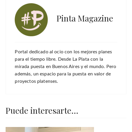
Pinta Magazine
Portal dedicado al ocio con los mejores planes
para el tiempo libre. Desde La Plata con la
mirada puesta en Buenos Aires y el mundo. Pero
además, un espacio para la puesta en valor de
proyectos platenses.
Puede interesarte...