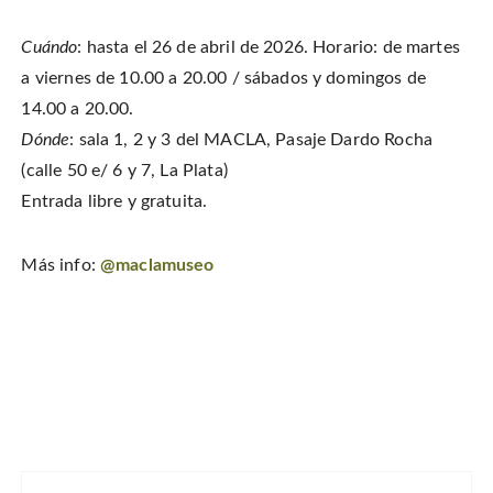
Cuándo
: hasta el 26 de abril de 2026. Horario: de martes
a viernes de 10.00 a 20.00 / sábados y domingos de
14.00 a 20.00.
Dónde
: sala 1, 2 y 3 del MACLA, Pasaje Dardo Rocha
(calle 50 e/ 6 y 7, La Plata)
Entrada libre y gratuita.
Más info:
@maclamuseo