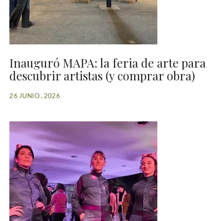
Inauguró MAPA: la feria de arte para
descubrir artistas (y comprar obra)
26 JUNIO , 2026