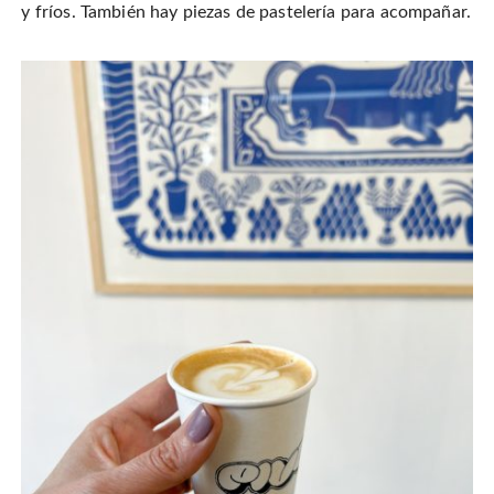
y fríos. También hay piezas de pastelería para acompañar.