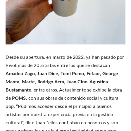
Desde su apertura, en marzo de 2022, ya han pasado por
Pivot más de 20 artistas entre los que se destacan
Amadeo Zago, Juan Dice, Tomi Pomo, Fefaur, George
Manta, Marte, Rodrigo Acra, Juan Cino, Agustina
Bustamante
, entre otros. Actualmente se exhibe la obra
de
POMS
, con sus obras de contenido social y cultura
pop. “Pudimos acceder desde el principio a buenos
artistas por nuestra experiencia previa en la gestión
cultural”, dice Juan “ellos confiaban en nosotros y son