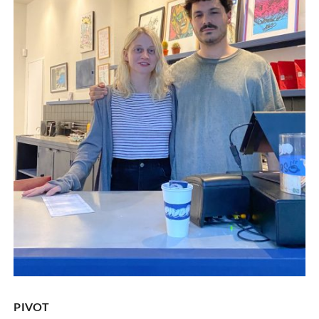
PIVOT