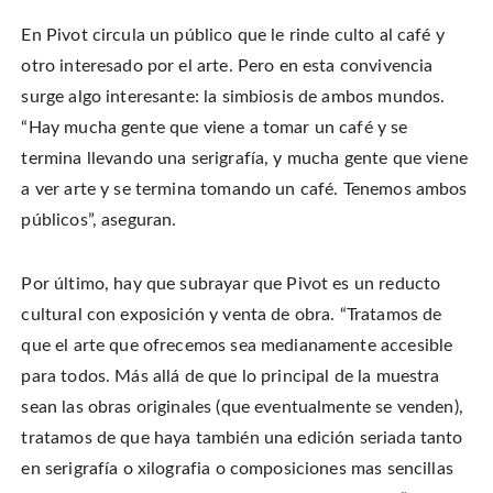
En Pivot circula un público que le rinde culto al café y
otro interesado por el arte. Pero en esta convivencia
surge algo interesante: la simbiosis de ambos mundos.
“Hay mucha gente que viene a tomar un café y se
termina llevando una serigrafía, y mucha gente que viene
a ver arte y se termina tomando un café. Tenemos ambos
públicos”, aseguran.
Por último, hay que subrayar que Pivot es un reducto
cultural con exposición y venta de obra. “Tratamos de
que el arte que ofrecemos sea medianamente accesible
para todos. Más allá de que lo principal de la muestra
sean las obras originales (que eventualmente se venden),
tratamos de que haya también una edición seriada tanto
en serigrafía o xilografia o composiciones mas sencillas