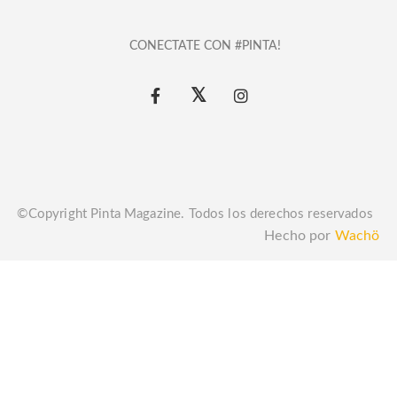
CONECTATE CON #PINTA!
©Copyright Pinta Magazine. Todos los derechos reservados
Hecho por
Wachö