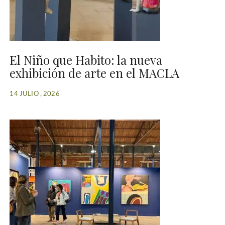
El Niño que Habito: la nueva
exhibición de arte en el MACLA
14 JULIO , 2026