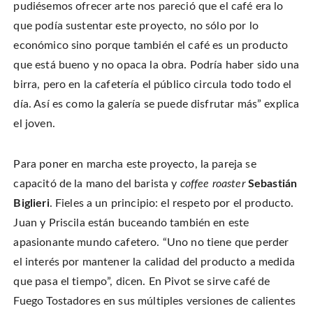
pudiésemos ofrecer arte nos pareció que el café era lo
que podía sustentar este proyecto, no sólo por lo
económico sino porque también el café es un producto
que está bueno y no opaca la obra. Podría haber sido una
birra, pero en la cafetería el público circula todo todo el
día. Así es como la galería se puede disfrutar más” explica
el joven.
Para poner en marcha este proyecto, la pareja se
capacitó de la mano del barista y
coffee roaster
Sebastián
Biglieri
. Fieles a un principio: el respeto por el producto.
Juan y Priscila están buceando también en este
apasionante mundo cafetero. “Uno no tiene que perder
el interés por mantener la calidad del producto a medida
que pasa el tiempo”, dicen. En Pivot se sirve café de
Fuego Tostadores en sus múltiples versiones de calientes