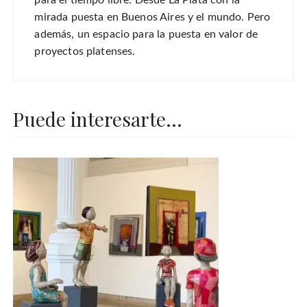
mirada puesta en Buenos Aires y el mundo. Pero
además, un espacio para la puesta en valor de
proyectos platenses.
Puede interesarte...