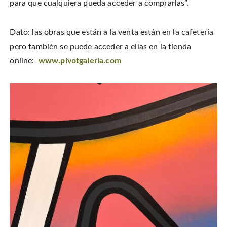
para que cualquiera pueda acceder a comprarlas”.
Dato: las obras que están a la venta están en la cafetería
pero también se puede acceder a ellas en la tienda
online:
www.pivotgaleria.com