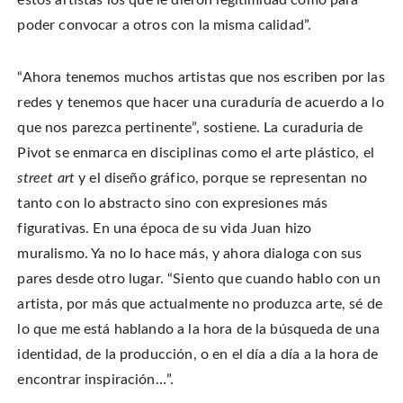
estos artistas los que le dieron legitimidad como para
poder convocar a otros con la misma calidad”.
“Ahora tenemos muchos artistas que nos escriben por las
redes y tenemos que hacer una curaduría de acuerdo a lo
que nos parezca pertinente”, sostiene. La curaduria de
Pivot se enmarca en disciplinas como el arte plástico, el
street art
y el diseño gráfico, porque se representan no
tanto con lo abstracto sino con expresiones más
figurativas. En una época de su vida Juan hizo
muralismo. Ya no lo hace más, y ahora dialoga con sus
pares desde otro lugar. “Siento que cuando hablo con un
artista, por más que actualmente no produzca arte, sé de
lo que me está hablando a la hora de la búsqueda de una
identidad, de la producción, o en el día a día a la hora de
encontrar inspiración…”.