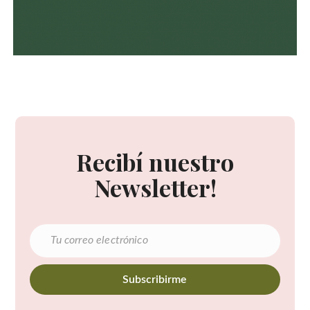
Recibí nuestro
Newsletter!