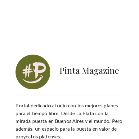
Pinta Magazine
Portal dedicado al ocio con los mejores planes
para el tiempo libre. Desde La Plata con la
mirada puesta en Buenos Aires y el mundo. Pero
además, un espacio para la puesta en valor de
proyectos platenses.