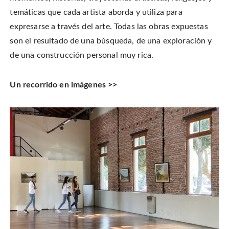
temáticas que cada artista aborda y utiliza para
expresarse a través del arte. Todas las obras expuestas
son el resultado de una búsqueda, de una exploración y
de una construcción personal muy rica.
Un recorrido en imágenes >>