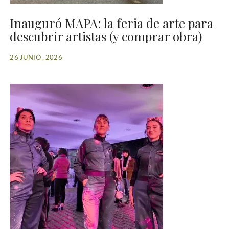
Inauguró MAPA: la feria de arte para
descubrir artistas (y comprar obra)
26 JUNIO , 2026