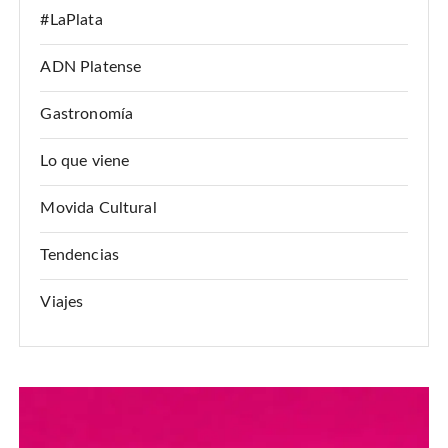
#LaPlata
ADN Platense
Gastronomía
Lo que viene
Movida Cultural
Tendencias
Viajes