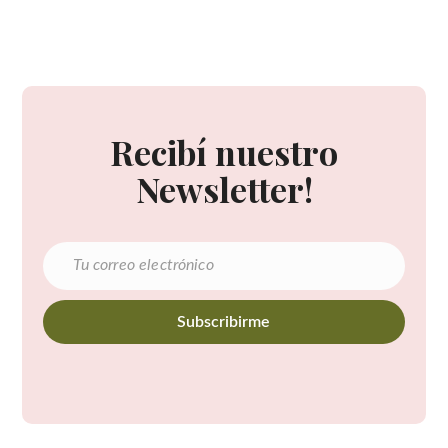
Recibí nuestro
Newsletter!