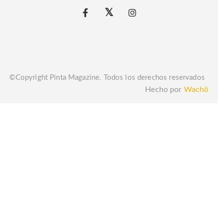
©Copyright Pinta Magazine. Todos los derechos reservados
Hecho por
Wachö