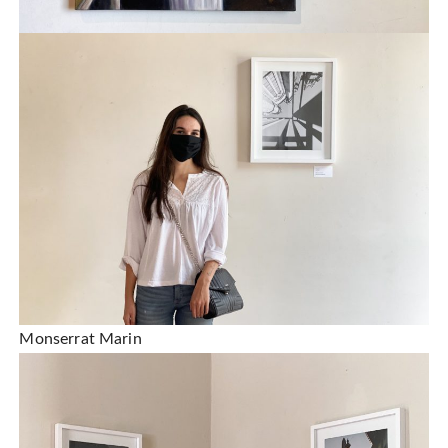
Monserrat Marin