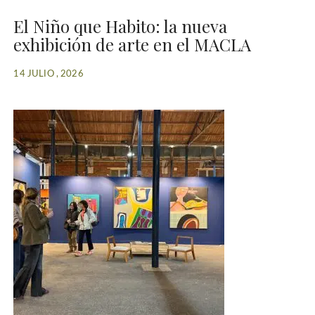
El Niño que Habito: la nueva
exhibición de arte en el MACLA
14 JULIO , 2026