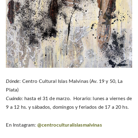
Dónde
: Centro Cultural Islas Malvinas (Av. 19 y 50, La
Plata)
Cuándo
: hasta el 31 de marzo. Horario: lunes a viernes de
9 a 12 hs. y sábados, domingos y feriados de 17 a 20 hs.
En Instagram:
@centroculturalislasmalvinas