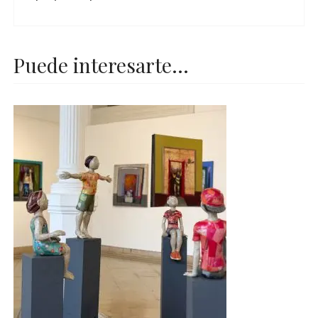
Puede interesarte...