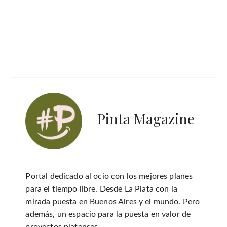
Pinta Magazine
Portal dedicado al ocio con los mejores planes
para el tiempo libre. Desde La Plata con la
mirada puesta en Buenos Aires y el mundo. Pero
además, un espacio para la puesta en valor de
proyectos platenses.