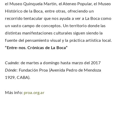
el Museo Quinquela Martín, el Ateneo Popular, el Museo
Histórico de la Boca, entre otras, ofreciendo un
recorrido tentacular que nos ayuda a ver a La Boca como
un vasto campo de conceptos. Un territorio donde las
distintas manifestaciones culturales siguen siendo la
fuente del pensamiento visual y la práctica artística local.
“Entre-nos. Crónicas de La Boca”
Cuándo
: de martes a domingo hasta marzo del 2017
Dónde
: Fundación Proa (Avenida Pedro de Mendoza
1929, CABA).
Más info:
proa.org.ar