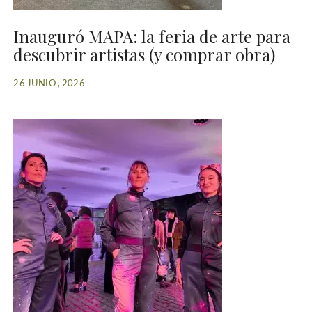
Inauguró MAPA: la feria de arte para
descubrir artistas (y comprar obra)
26 JUNIO , 2026