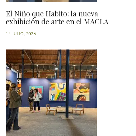
El Niño que Habito: la nueva
exhibición de arte en el MACLA
14 JULIO , 2026