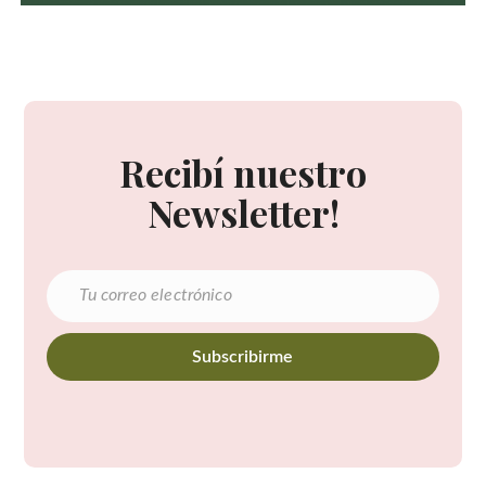
Recibí nuestro
Newsletter!