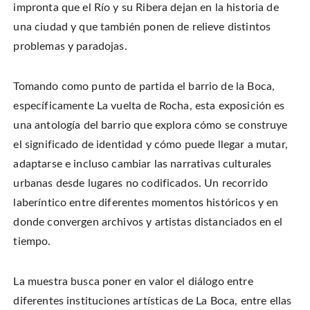
impronta que el Río y su Ribera dejan en la historia de
una ciudad y que también ponen de relieve distintos
problemas y paradojas.
Tomando como punto de partida el barrio de la Boca,
específicamente La vuelta de Rocha, esta exposición es
una antología del barrio que explora cómo se construye
el significado de identidad y cómo puede llegar a mutar,
adaptarse e incluso cambiar las narrativas culturales
urbanas desde lugares no codificados. Un recorrido
laberíntico entre diferentes momentos históricos y en
donde convergen archivos y artistas distanciados en el
tiempo.
La muestra busca poner en valor el diálogo entre
diferentes instituciones artísticas de La Boca, entre ellas