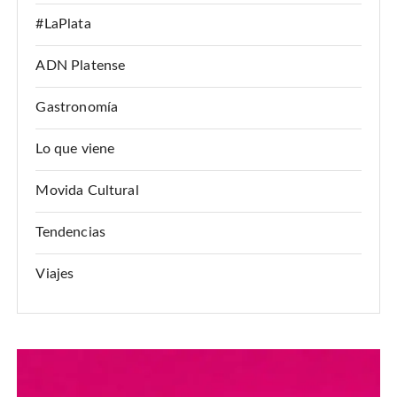
#LaPlata
ADN Platense
Gastronomía
Lo que viene
Movida Cultural
Tendencias
Viajes