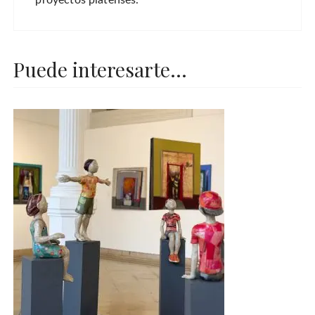
Puede interesarte...