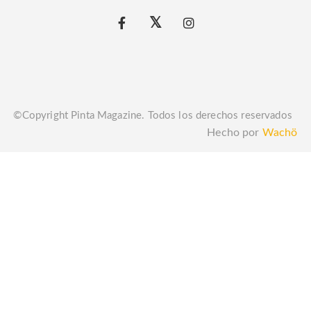
©Copyright Pinta Magazine. Todos los derechos reservados
Hecho por
Wachö