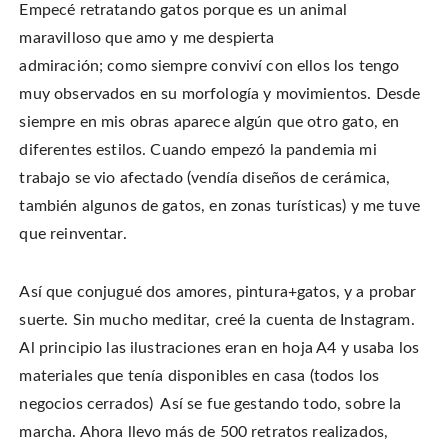
Empecé retratando gatos porque es un animal
maravilloso que amo y me despierta
admiración; como siempre conviví con ellos los tengo
muy observados en su morfología y movimientos. Desde
siempre en mis obras aparece algún que otro gato, en
diferentes estilos. Cuando empezó la pandemia mi
trabajo se vio afectado (vendía diseños de cerámica,
también algunos de gatos, en zonas turísticas) y me tuve
que reinventar.
Así que conjugué dos amores, pintura+gatos, y a probar
suerte. Sin mucho meditar, creé la cuenta de Instagram.
Al principio las ilustraciones eran en hoja A4 y usaba los
materiales que tenía disponibles en casa (todos los
negocios cerrados) Así se fue gestando todo, sobre la
marcha. Ahora llevo más de 500 retratos realizados,