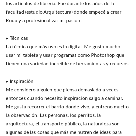
los artículos de librería. Fue durante los años de la
facultad (estudio Arquitectura) donde empecé a crear
Ruuu y a profesionalizar mi pasión.
▸ Técnicas
La técnica que más uso es la digital. Me gusta mucho
usar mi tableta y usar programas como Photoshop que
tienen una variedad increíble de herramientas y recursos.
▸ Inspiración
Me considero alguien que piensa demasiado a veces,
entonces cuando necesito inspiración salgo a caminar.
Me gusta recorrer el barrio donde vivo, y entreno mucho
la observación. Las personas, los perritos, la
arquitectura, el transporte público, la naturaleza son
algunas de las cosas que más me nutren de ideas para