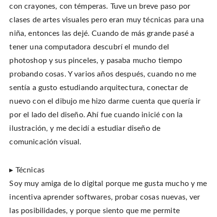
con crayones, con témperas. Tuve un breve paso por
clases de artes visuales pero eran muy técnicas para una
niña, entonces las dejé. Cuando de más grande pasé a
tener una computadora descubrí el mundo del
photoshop y sus pinceles, y pasaba mucho tiempo
probando cosas. Y varios años después, cuando no me
sentía a gusto estudiando arquitectura, conectar de
nuevo con el dibujo me hizo darme cuenta que quería ir
por el lado del diseño. Ahí fue cuando inicié con la
ilustración, y me decidí a estudiar diseño de
comunicación visual.
▸ Técnicas
Soy muy amiga de lo digital porque me gusta mucho y me
incentiva aprender softwares, probar cosas nuevas, ver
las posibilidades, y porque siento que me permite