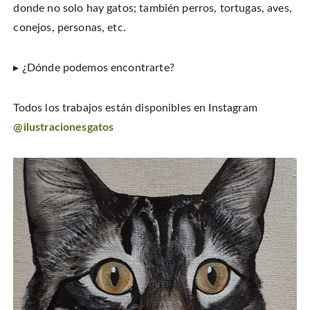
donde no solo hay gatos; también perros, tortugas, aves,
conejos, personas, etc.
▸ ¿Dónde podemos encontrarte?
Todos los trabajos están disponibles en Instagram
@ilustracionesgatos