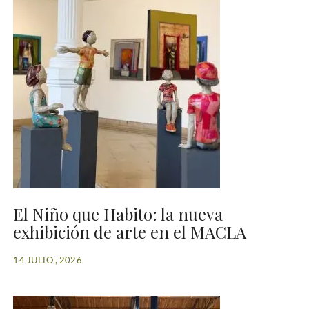
El Niño que Habito: la nueva
exhibición de arte en el MACLA
14 JULIO , 2026