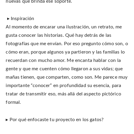
nuevas que brinda ese soporte.
▸ Inspiración
Al momento de encarar una ilustración, un retrato, me
gusta conocer las historias. Qué hay detrás de las
fotografías que me envían. Por eso pregunto cómo son, o
cómo eran, porque algunos ya partieron y las familias lo
recuerdan con mucho amor. Me encanta hablar con la
gente y que me cuenten cómo llegaron a sus vidas; que
mañas tienen, que comparten, como son. Me parece muy
importante “conocer” en profundidad su esencia, para
tratar de transmitir eso, más allá del aspecto pictórico
formal.
▸ Por qué enfocaste tu proyecto en los gatos?