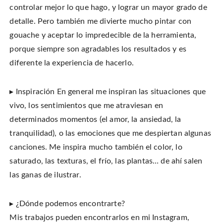
controlar mejor lo que hago, y lograr un mayor grado de
detalle. Pero también me divierte mucho pintar con
gouache y aceptar lo impredecible de la herramienta,
porque siempre son agradables los resultados y es
diferente la experiencia de hacerlo.
▸ Inspiración En general me inspiran las situaciones que
vivo, los sentimientos que me atraviesan en
determinados momentos (el amor, la ansiedad, la
tranquilidad), o las emociones que me despiertan algunas
canciones. Me inspira mucho también el color, lo
saturado, las texturas, el frío, las plantas… de ahí salen
las ganas de ilustrar.
▸ ¿Dónde podemos encontrarte?
Mis trabajos pueden encontrarlos en mi Instagram,