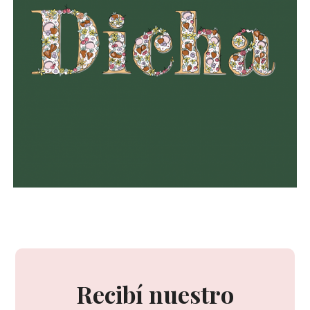
Recibí nuestro