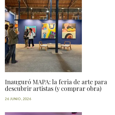
Inauguró MAPA: la feria de arte para
descubrir artistas (y comprar obra)
26 JUNIO , 2026