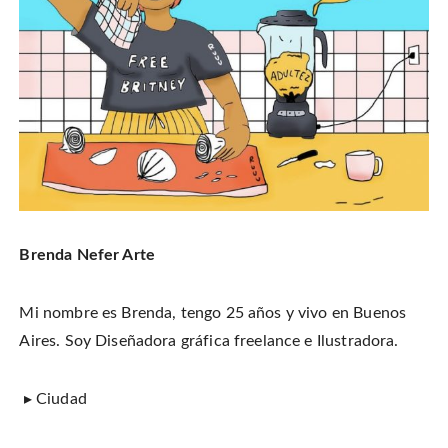
Brenda Nefer Arte
Mi nombre es Brenda, tengo 25 años y vivo en Buenos
Aires. Soy Diseñadora gráfica freelance e Ilustradora.
▸ Ciudad