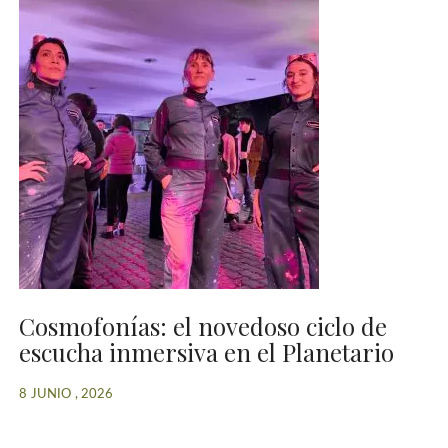
Cosmofonías: el novedoso ciclo de
escucha inmersiva en el Planetario
8 JUNIO , 2026