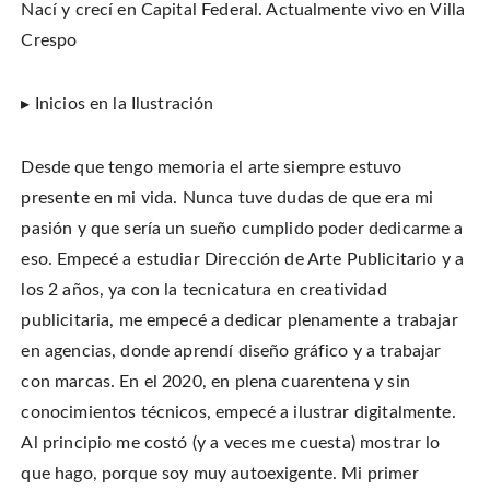
Nací y crecí en Capital Federal. Actualmente vivo en Villa
Crespo
▸ Inicios en la Ilustración
Desde que tengo memoria el arte siempre estuvo
presente en mi vida. Nunca tuve dudas de que era mi
pasión y que sería un sueño cumplido poder dedicarme a
eso. Empecé a estudiar Dirección de Arte Publicitario y a
los 2 años, ya con la tecnicatura en creatividad
publicitaria, me empecé a dedicar plenamente a trabajar
en agencias, donde aprendí diseño gráfico y a trabajar
con marcas. En el 2020, en plena cuarentena y sin
conocimientos técnicos, empecé a ilustrar digitalmente.
Al principio me costó (y a veces me cuesta) mostrar lo
que hago, porque soy muy autoexigente. Mi primer