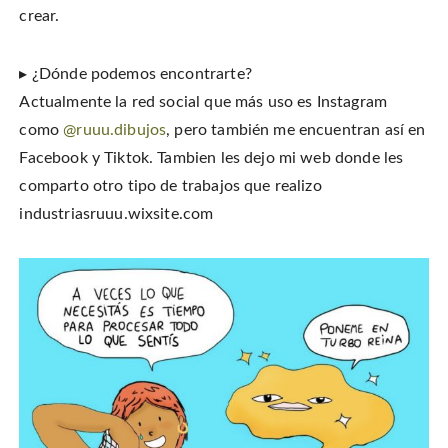
crear.
▸ ¿Dónde podemos encontrarte?
Actualmente la red social que más uso es Instagram
como
@ruuu.dibujos
, pero también me encuentran así en
Facebook y Tiktok. Tambien les dejo mi web donde les
comparto otro tipo de trabajos que realizo
industriasruuu.wixsite.com