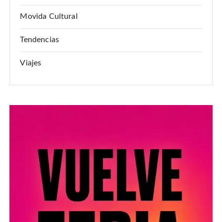
Movida Cultural
Tendencias
Viajes