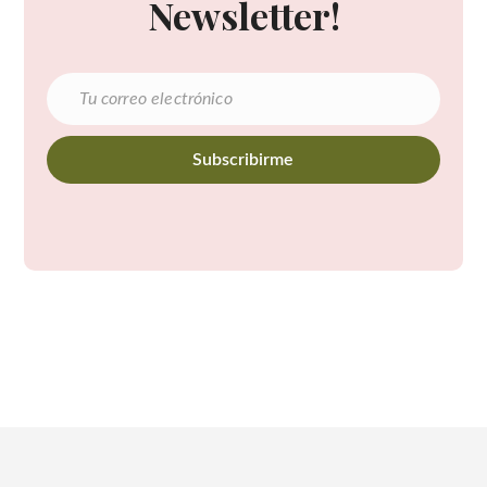
Newsletter!