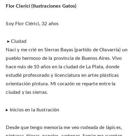
Flor Clerici (Ilustraciones Gatos)
Soy Flor Clérici, 32 años
▸ Ciudad
Nací y me crié en Sierras Bayas (partido de Olavarría) un
pueblo hermoso de la provincia de Buenos Aires. Vivo
hace más de 10 años en la ciudad de La Plata, donde
estudié profesorado y licenciatura en artes plásticas
orientación pintura. Mi corazón se reparte entre la
ciudad y las sierras.
▸ Inicios en la Ilustración
Desde que tengo memoria me veo rodeada de lápices,