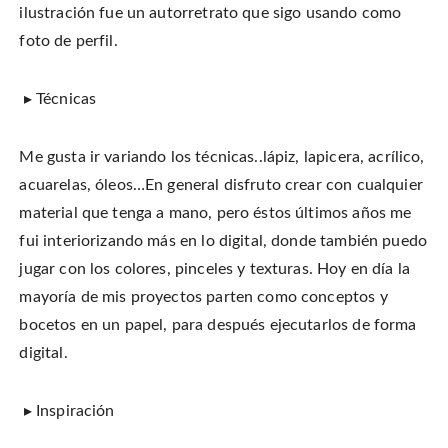
ilustración fue un autorretrato que sigo usando como
foto de perfil.
▸ Técnicas
Me gusta ir variando los técnicas..lápiz, lapicera, acrílico,
acuarelas, óleos…En general disfruto crear con cualquier
material que tenga a mano, pero éstos últimos años me
fui interiorizando más en lo digital, donde también puedo
jugar con los colores, pinceles y texturas. Hoy en día la
mayoría de mis proyectos parten como conceptos y
bocetos en un papel, para después ejecutarlos de forma
digital.
▸ Inspiración