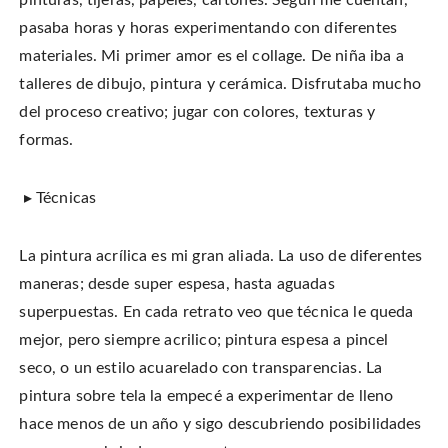
pinturas, tijeras, papeles, cartones. Según me cuentan,
pasaba horas y horas experimentando con diferentes
materiales. Mi primer amor es el collage. De niña iba a
talleres de dibujo, pintura y cerámica. Disfrutaba mucho
del proceso creativo; jugar con colores, texturas y
formas.
▸ Técnicas
La pintura acrílica es mi gran aliada. La uso de diferentes
maneras; desde super espesa, hasta aguadas
superpuestas. En cada retrato veo que técnica le queda
mejor, pero siempre acrilico; pintura espesa a pincel
seco, o un estilo acuarelado con transparencias. La
pintura sobre tela la empecé a experimentar de lleno
hace menos de un año y sigo descubriendo posibilidades