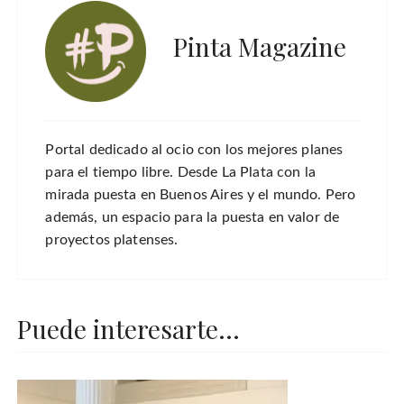
Pinta Magazine
Portal dedicado al ocio con los mejores planes
para el tiempo libre. Desde La Plata con la
mirada puesta en Buenos Aires y el mundo. Pero
además, un espacio para la puesta en valor de
proyectos platenses.
Puede interesarte...