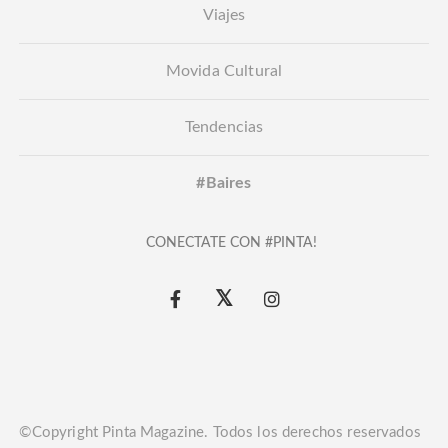
Viajes
Movida Cultural
Tendencias
#Baires
CONECTATE CON #PINTA!
©Copyright Pinta Magazine. Todos los derechos reservados