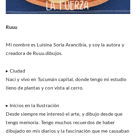
Ruuu
Mi nombre es Luisina Soria Arancibia, y soy la autora y
creadora de Ruuu.dibujos.
▸ Ciudad
Nací y vivo en Tucumán capital, donde tengo mi estudio
lleno de plantas y con vista al cerro.
▸ Inicios en la Ilustración
Desde siempre me interesó el arte, y dibujo desde que
tengo memoria. Tengo muchos recuerdos de haber
dibujado en mis diarios y la fascinación que me causaban