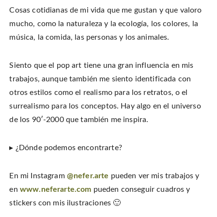
Cosas cotidianas de mi vida que me gustan y que valoro
mucho, como la naturaleza y la ecología, los colores, la
música, la comida, las personas y los animales.
Siento que el pop art tiene una gran influencia en mis
trabajos, aunque también me siento identificada con
otros estilos como el realismo para los retratos, o el
surrealismo para los conceptos. Hay algo en el universo
de los 90′-2000 que también me inspira.
▸ ¿Dónde podemos encontrarte?
En mi Instagram
@nefer.arte
pueden ver mis trabajos y
en
www.neferarte.com
pueden conseguir cuadros y
stickers con mis ilustraciones 🙂