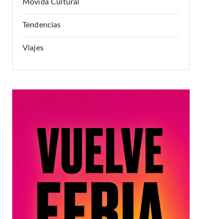
Movida Cultural
Tendencias
Viajes