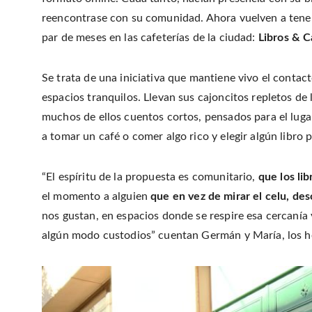
reencontrase con su comunidad. Ahora vuelven a tener
par de meses en las cafeterías de la ciudad:
Libros & C
Se trata de una iniciativa que mantiene vivo el contact
espacios tranquilos. Llevan sus cajoncitos repletos de 
muchos de ellos cuentos cortos, pensados para el luga
a tomar un café o comer algo rico y elegir algún libro p
“El espíritu de la propuesta es comunitario,
que los lib
el momento a alguien
que en vez de mirar el celu, des
nos gustan, en espacios donde se respire esa cercanía 
algún modo custodios” cuentan Germán y María, los h