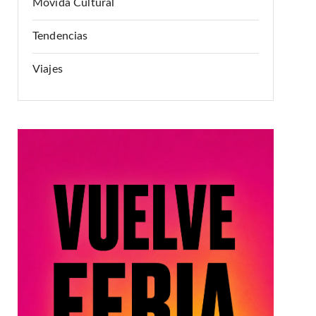
Movida Cultural
Tendencias
Viajes