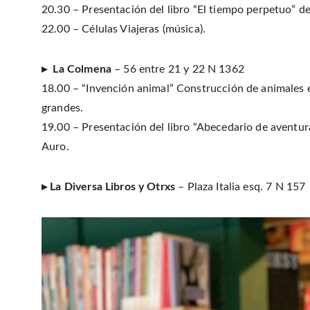
20.30 – Presentación del libro “El tiempo perpetuo” 
22.00 – Células Viajeras (música).
▸ La Colmena
– 56 entre 21 y 22 N 1362
18.00 – “Invención animal” Construcción de animales e 
grandes.
19.00 – Presentación del libro “Abecedario de aventur
Auro.
▸ La Diversa Libros y Otrxs
– Plaza Italia esq. 7 N 157