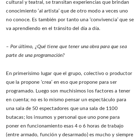
cultural y teatral, se transitan experiencias que brindan
conocimiento ‘al artista’ que de otro modo a veces uno
no conoce. Es también por tanto una ‘convivencia’ que se
va aprendiendo en el tránsito del día a día.
– Por último, ¿Qué tiene que tener una obra para que sea
parte de una programación?
En primerísimo lugar que el grupo, colectivo o productor
que la propone ‘crea’ en eso que propone para ser
programado. Luego son muchísimos los factores a tener
en cuenta; no es lo mismo pensar un espectáculo para
una sala de 50 espectadores que una sala de 1100
butacas; los insumos y personal que uno pone para
poner en funcionamiento esas 4 o 6 horas de trabajo
(entre armado, función y desarmado) es mucho y siempre