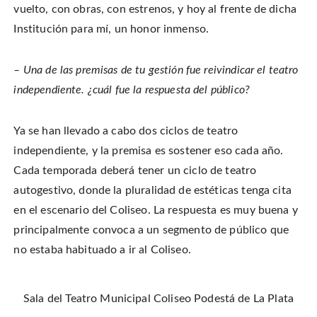
vuelto, con obras, con estrenos, y hoy al frente de dicha
Institución para mí, un honor inmenso.
– Una de las premisas de tu gestión fue reivindicar el teatro
independiente. ¿cuál fue la respuesta del público?
Ya se han llevado a cabo dos ciclos de teatro
independiente, y la premisa es sostener eso cada año.
Cada temporada deberá tener un ciclo de teatro
autogestivo, donde la pluralidad de estéticas tenga cita
en el escenario del Coliseo. La respuesta es muy buena y
principalmente convoca a un segmento de público que
no estaba habituado a ir al Coliseo.
Sala del Teatro Municipal Coliseo Podestá de La Plata