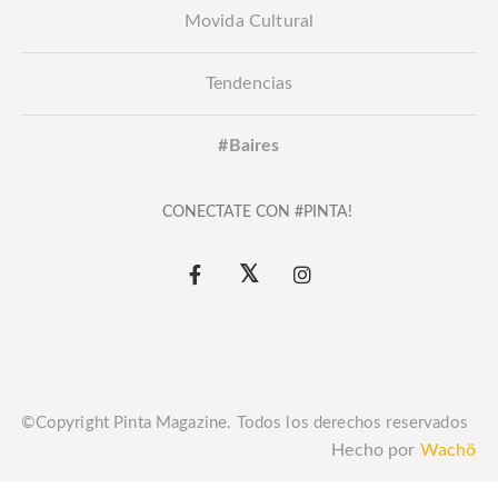
Movida Cultural
Tendencias
#Baires
CONECTATE CON #PINTA!
©Copyright Pinta Magazine. Todos los derechos reservados
Hecho por
Wachö