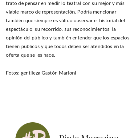
trato de pensar en medir lo teatral con su mejor y más
viable marco de representación. Podría mencionar
también que siempre es válido observar el historial del
espectáculo, su recorrido, sus reconocimientos, la
opinión del público y también entender que los espacios
tienen públicos y que todos deben ser atendidos en la
oferta que se les hace.
Fotos: gentileza Gastón Marioni
Pinta Magazine