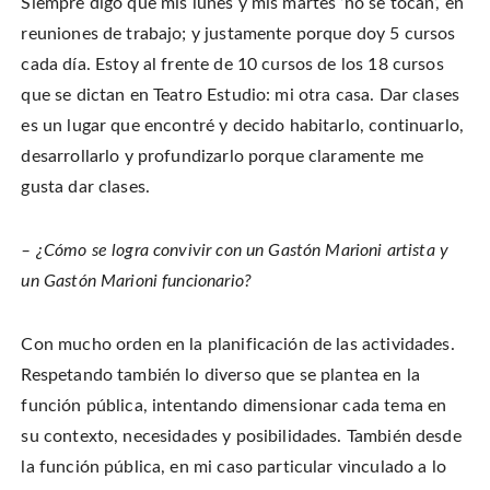
Siempre digo que mis lunes y mis martes ‘no se tocan’, en
reuniones de trabajo; y justamente porque doy 5 cursos
cada día. Estoy al frente de 10 cursos de los 18 cursos
que se dictan en Teatro Estudio: mi otra casa. Dar clases
es un lugar que encontré y decido habitarlo, continuarlo,
desarrollarlo y profundizarlo porque claramente me
gusta dar clases.
– ¿Cómo se logra convivir con un Gastón Marioni artista y
un Gastón Marioni funcionario?
Con mucho orden en la planificación de las actividades.
Respetando también lo diverso que se plantea en la
función pública, intentando dimensionar cada tema en
su contexto, necesidades y posibilidades. También desde
la función pública, en mi caso particular vinculado a lo