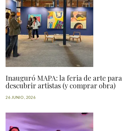
Inauguró MAPA: la feria de arte para
descubrir artistas (y comprar obra)
26 JUNIO , 2026