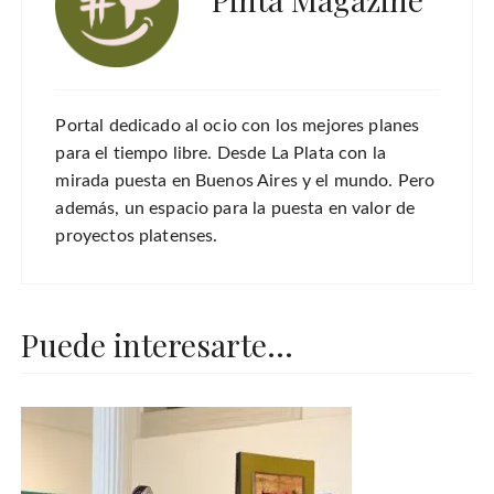
Portal dedicado al ocio con los mejores planes
para el tiempo libre. Desde La Plata con la
mirada puesta en Buenos Aires y el mundo. Pero
además, un espacio para la puesta en valor de
proyectos platenses.
Puede interesarte...