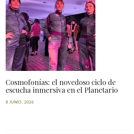
Cosmofonías: el novedoso ciclo de
escucha inmersiva en el Planetario
8 JUNIO , 2026
B