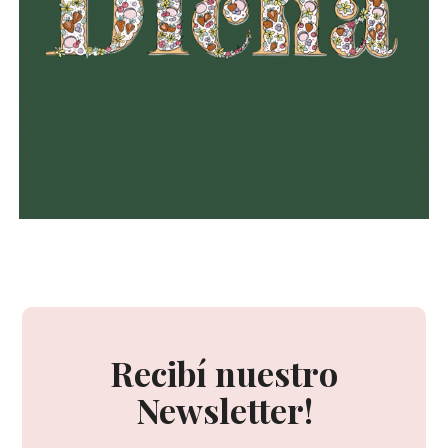
Recibí nuestro
Newsletter!