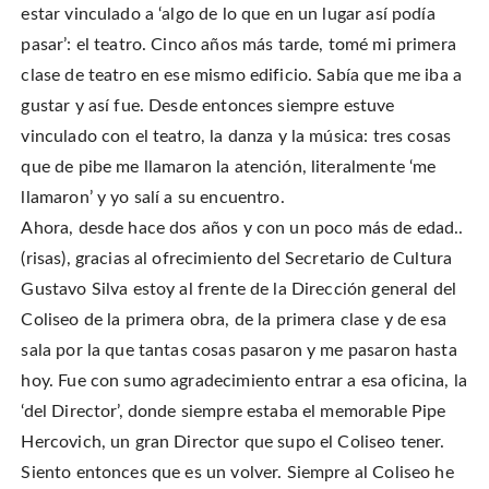
estar vinculado a ‘algo de lo que en un lugar así podía
pasar’: el teatro. Cinco años más tarde, tomé mi primera
clase de teatro en ese mismo edificio. Sabía que me iba a
gustar y así fue. Desde entonces siempre estuve
vinculado con el teatro, la danza y la música: tres cosas
que de pibe me llamaron la atención, literalmente ‘me
llamaron’ y yo salí a su encuentro.
Ahora, desde hace dos años y con un poco más de edad..
(risas), gracias al ofrecimiento del Secretario de Cultura
Gustavo Silva estoy al frente de la Dirección general del
Coliseo de la primera obra, de la primera clase y de esa
sala por la que tantas cosas pasaron y me pasaron hasta
hoy. Fue con sumo agradecimiento entrar a esa oficina, la
‘del Director’, donde siempre estaba el memorable Pipe
Hercovich, un gran Director que supo el Coliseo tener.
Siento entonces que es un volver. Siempre al Coliseo he