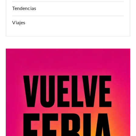
Tendencias
Viajes