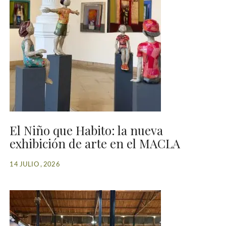
El Niño que Habito: la nueva
exhibición de arte en el MACLA
14 JULIO , 2026