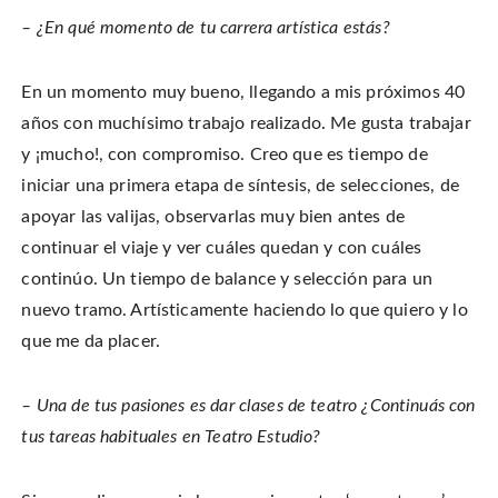
– ¿En qué momento de tu carrera artística estás?
En un momento muy bueno, llegando a mis próximos 40
años con muchísimo trabajo realizado. Me gusta trabajar
y ¡mucho!, con compromiso. Creo que es tiempo de
iniciar una primera etapa de síntesis, de selecciones, de
apoyar las valijas, observarlas muy bien antes de
continuar el viaje y ver cuáles quedan y con cuáles
continúo. Un tiempo de balance y selección para un
nuevo tramo. Artísticamente haciendo lo que quiero y lo
que me da placer.
– Una de tus pasiones es dar clases de teatro ¿Continuás con
tus tareas habituales en Teatro Estudio?