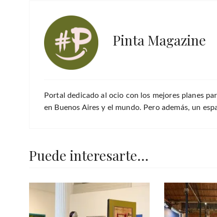
Pinta Magazine
Portal dedicado al ocio con los mejores planes par
en Buenos Aires y el mundo. Pero además, un espac
Puede interesarte...