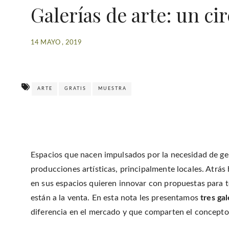
Galerías de arte: un cir
14 MAYO , 2019
ARTE
GRATIS
MUESTRA
Espacios que nacen impulsados por la necesidad de gen
producciones artísticas, principalmente locales. Atrá
en sus espacios quieren innovar con propuestas para t
están a la venta. En esta nota les presentamos
tres ga
diferencia en el mercado y que comparten el concepto