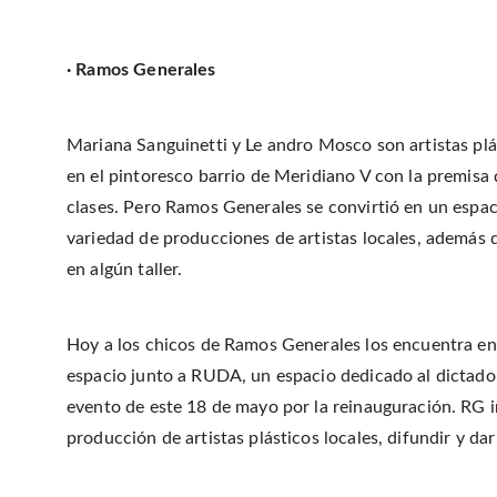
· Ramos Generales
Mariana Sanguinetti y Le andro Mosco son artistas plá
en el pintoresco barrio de Meridiano V con la premisa
clases. Pero Ramos Generales se convirtió en un espa
variedad de producciones de artistas locales, además 
en algún taller.
Hoy a los chicos de Ramos Generales los encuentra en
espacio junto a RUDA, un espacio dedicado al dictado d
evento de este 18 de mayo por la reinauguración. RG in
producción de artistas plásticos locales, difundir y dar 