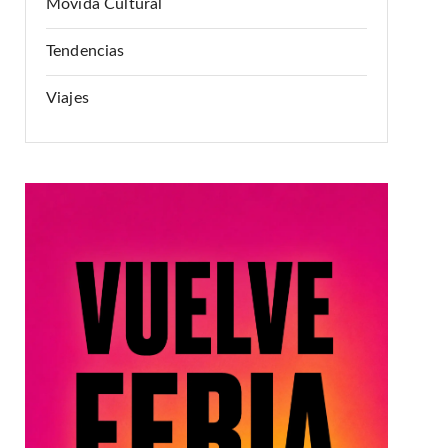
Movida Cultural
Tendencias
Viajes