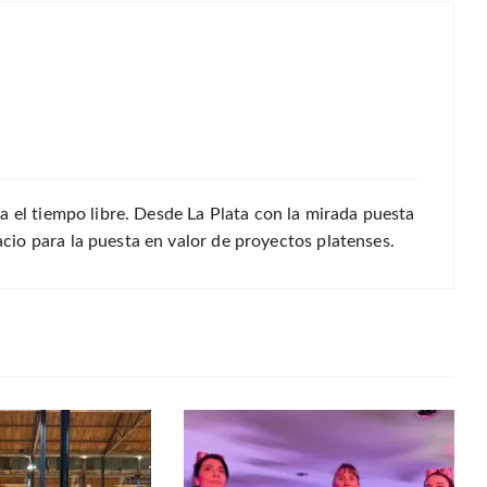
a el tiempo libre. Desde La Plata con la mirada puesta
io para la puesta en valor de proyectos platenses.