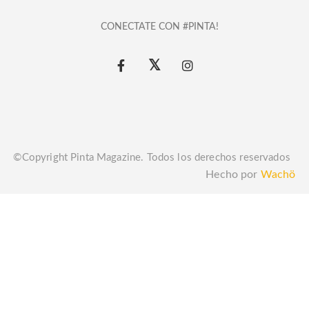
CONECTATE CON #PINTA!
©Copyright Pinta Magazine. Todos los derechos reservados
Hecho por
Wachö