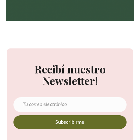
Recibí nuestro
Newsletter!