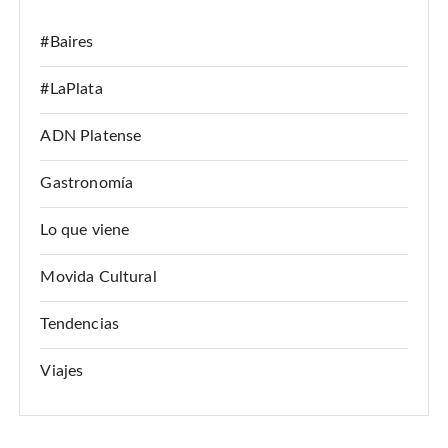
#Baires
#LaPlata
ADN Platense
Gastronomía
Lo que viene
Movida Cultural
Tendencias
Viajes