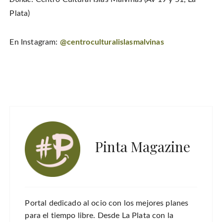
Plata)
En Instagram:
@centroculturalislasmalvinas
Pinta Magazine
Portal dedicado al ocio con los mejores planes
para el tiempo libre. Desde La Plata con la