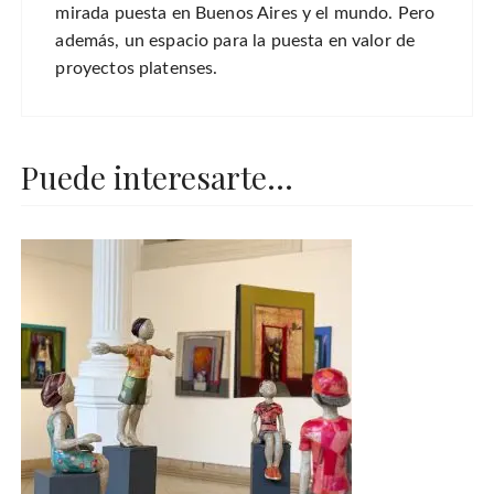
mirada puesta en Buenos Aires y el mundo. Pero
además, un espacio para la puesta en valor de
proyectos platenses.
Puede interesarte...