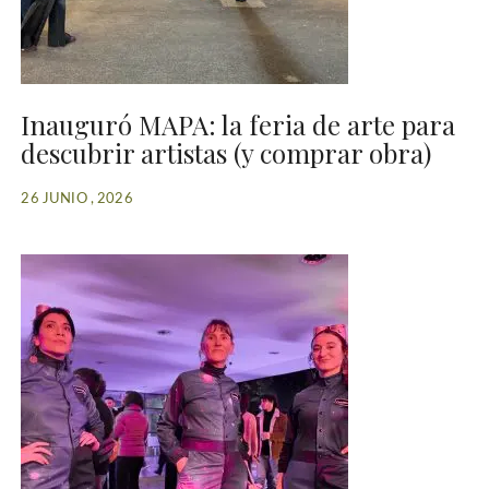
Inauguró MAPA: la feria de arte para
descubrir artistas (y comprar obra)
26 JUNIO , 2026