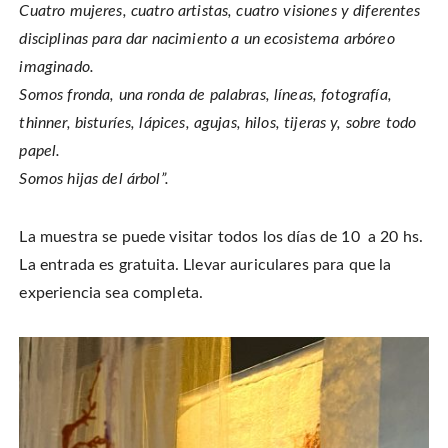
Cuatro mujeres, cuatro artistas, cuatro visiones y diferentes
disciplinas para dar nacimiento a un ecosistema arbóreo
imaginado.
Somos fronda, una ronda de palabras, líneas, fotografía,
thinner, bisturíes, lápices, agujas, hilos, tijeras y, sobre todo
papel.
Somos hijas del árbol”.
La muestra se puede visitar todos los días de 10 a 20 hs.
La entrada es gratuita. Llevar auriculares para que la
experiencia sea completa.