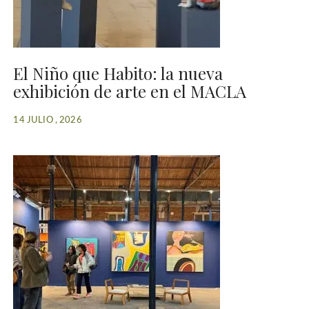
El Niño que Habito: la nueva
exhibición de arte en el MACLA
14 JULIO , 2026