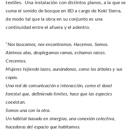
textiles. Una instalación con distintos planos, a la que se
suma el sonido de bosque en 8D a cargo de Koki Sierra,
de modo tal que la obra en su conjunto es una
continuidad entre el afuera y el adentro.
“Nos buscamos, nos encontramos. Hacemos. Somos.
Abrimos alas, desplegamos ramas, echamos raíces.
Crecemos.
Mujeres tejiendo lazos, aunándonos, como los árboles y sus
copas.
Una red de comunicación e interacción, como el dosel
forestal que, definiendo limites, hace que las especies
coexistan.
Somos una con la otra.
Un hábitat basado en sinergias, una conexión colectiva,
hacedoras del espacio que habitamos.