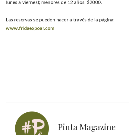
lunes a viernes); menores de 12 años, $2000.
Las reservas se pueden hacer a través de la página:
www.fridaexpoar.com
Pinta Magazine