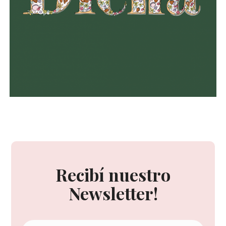
Recibí nuestro
Newsletter!