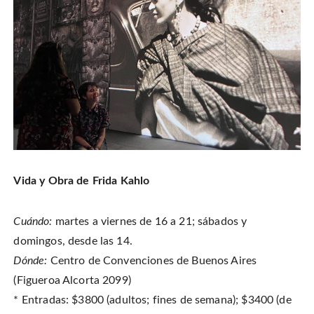
Vida y Obra de Frida Kahlo
Cuándo:
martes a viernes de 16 a 21; sábados y
domingos, desde las 14.
Dónde:
Centro de Convenciones de Buenos Aires
(Figueroa Alcorta 2099)
* Entradas: $3800 (adultos; fines de semana); $3400 (de