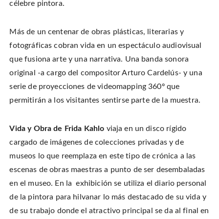
célebre pintora.
Más de un centenar de obras plásticas, literarias y
fotográficas cobran vida en un espectáculo audiovisual
que fusiona arte y una narrativa. Una banda sonora
original -a cargo del compositor Arturo Cardelús- y una
serie de proyecciones de videomapping 360º que
permitirán a los visitantes sentirse parte de la muestra.
Vida y Obra de Frida Kahlo
viaja en un disco rígido
cargado de imágenes de colecciones privadas y de
museos lo que reemplaza en este tipo de crónica a las
escenas de obras maestras a punto de ser desembaladas
en el museo. En la exhibición se
utiliza el diario personal
de la pintora para hilvanar lo más destacado de su vida y
de su trabajo donde el atractivo principal se da al final en