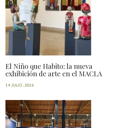
El Niño que Habito: la nueva
exhibición de arte en el MACLA
14 JULIO , 2026