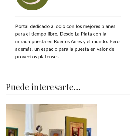
Portal dedicado al ocio con los mejores planes
para el tiempo libre. Desde La Plata con la
mirada puesta en Buenos Aires y el mundo. Pero
además, un espacio para la puesta en valor de
proyectos platenses.
Puede interesarte...