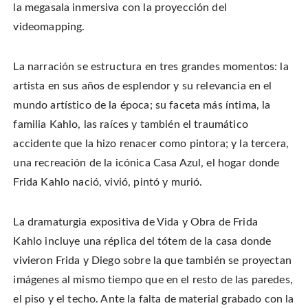
la megasala inmersiva con la proyección del
videomapping.
La narración se estructura en tres grandes momentos: la
artista en sus años de esplendor y su relevancia en el
mundo artístico de la época; su faceta más íntima, la
familia Kahlo, las raíces y también el traumático
accidente que la hizo renacer como pintora; y la tercera,
una recreación de la icónica Casa Azul, el hogar donde
Frida Kahlo nació, vivió, pintó y murió.
La dramaturgia expositiva de Vida y Obra de Frida
Kahlo incluye una réplica del tótem de la casa donde
vivieron Frida y Diego sobre la que también se proyectan
imágenes al mismo tiempo que en el resto de las paredes,
el piso y el techo. Ante la falta de material grabado con la