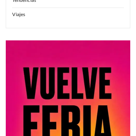
Tendencias
Viajes