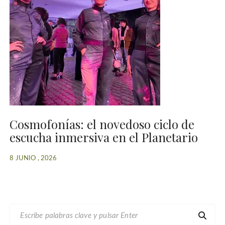
Cosmofonías: el novedoso ciclo de
escucha inmersiva en el Planetario
8 JUNIO , 2026
B
U