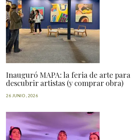
Inauguró MAPA: la feria de arte para
descubrir artistas (y comprar obra)
26 JUNIO , 2026