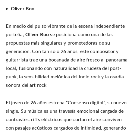
▸ Oliver Boo
En medio del pulso vibrante de la escena independiente
porteña,
Oliver Boo
se posiciona como una de las
propuestas más singulares y prometedoras de su
generación. Con tan solo 26 años, este compositor y
guitarrista trae una bocanada de aire fresco al panorama
local, fusionando con naturalidad la crudeza del post-
punk, la sensibilidad melódica del indie rock y la osadía
sonora del art rock.
El joven de 26 años estrena “Consenso digital”, su nuevo
single. Su música es una travesía emocional cargada de
contrastes: riffs eléctricos que cortan el aire conviven
con pasajes acústicos cargados de intimidad, generando