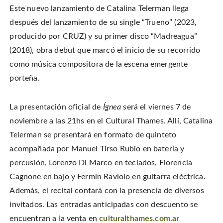
Este nuevo lanzamiento de Catalina Telerman llega
después del lanzamiento de su single “Trueno” (2023,
producido por CRUZ) y su primer disco “Madreagua”
(2018), obra debut que marcó el inicio de su recorrido
como música compositora de la escena emergente
porteña.
La presentación oficial de
Ígnea
será el viernes 7 de
noviembre a las 21hs en el Cultural Thames. Allí, Catalina
Telerman se presentará en formato de quinteto
acompañada por Manuel Tirso Rubio en batería y
percusión, Lorenzo Di Marco en teclados, Florencia
Cagnone en bajo y Fermín Raviolo en guitarra eléctrica.
Además, el recital contará con la presencia de diversos
invitados. Las entradas anticipadas con descuento se
encuentran a la venta en
culturalthames.com.ar