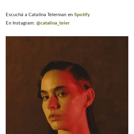
Escuchá a Catalina Telerman en
Spotify
En Instagram:
@catalina_teler