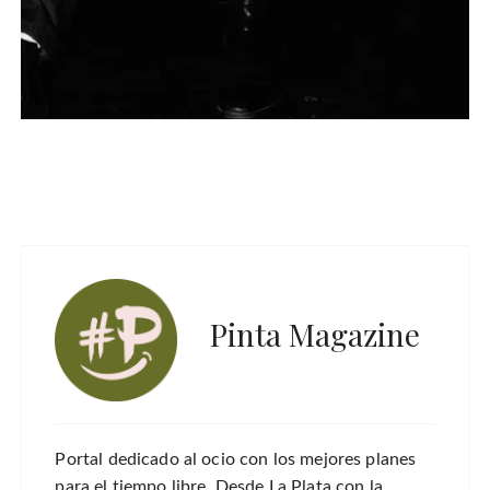
Pinta Magazine
Portal dedicado al ocio con los mejores planes
para el tiempo libre. Desde La Plata con la