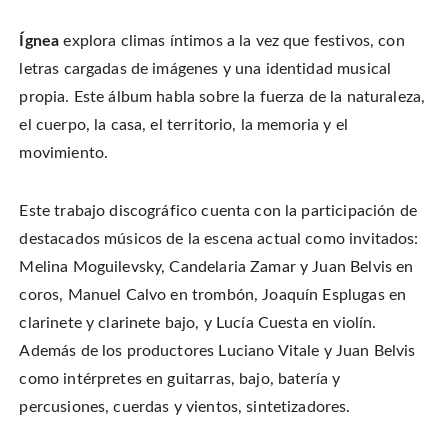
Ígnea
explora climas íntimos a la vez que festivos, con
letras cargadas de imágenes y una identidad musical
propia. Este álbum habla sobre la fuerza de la naturaleza,
el cuerpo, la casa, el territorio, la memoria y el
movimiento.
Este trabajo discográfico cuenta con la participación de
destacados músicos de la escena actual como invitados:
Melina Moguilevsky, Candelaria Zamar y Juan Belvis en
coros, Manuel Calvo en trombón, Joaquín Esplugas en
clarinete y clarinete bajo, y Lucía Cuesta en violín.
Además de los productores Luciano Vitale y Juan Belvis
como intérpretes en guitarras, bajo, batería y
percusiones, cuerdas y vientos, sintetizadores.