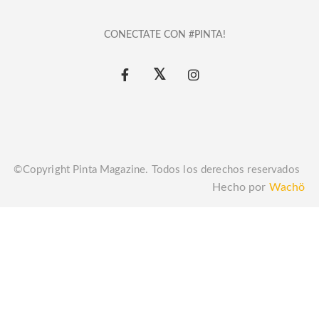
CONECTATE CON #PINTA!
©Copyright Pinta Magazine. Todos los derechos reservados
Hecho por
Wachö