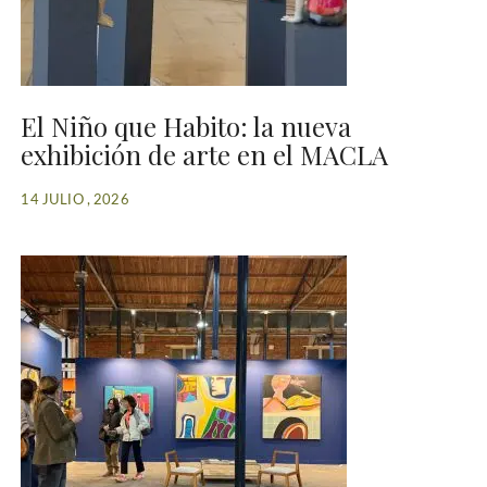
El Niño que Habito: la nueva
exhibición de arte en el MACLA
14 JULIO , 2026