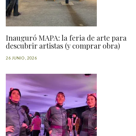
Inauguró MAPA: la feria de arte para
descubrir artistas (y comprar obra)
26 JUNIO , 2026