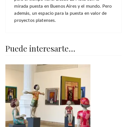
mirada puesta en Buenos Aires y el mundo. Pero
además, un espacio para la puesta en valor de
proyectos platenses.
Puede interesarte...