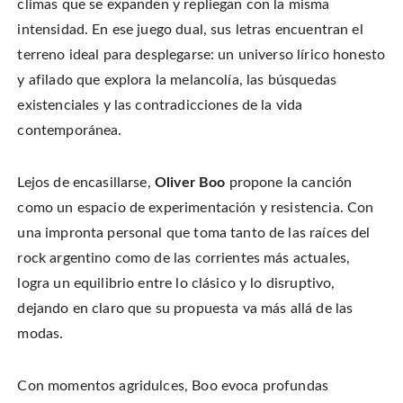
climas que se expanden y repliegan con la misma
intensidad. En ese juego dual, sus letras encuentran el
terreno ideal para desplegarse: un universo lírico honesto
y afilado que explora la melancolía, las búsquedas
existenciales y las contradicciones de la vida
contemporánea.
Lejos de encasillarse,
Oliver Boo
propone la canción
como un espacio de experimentación y resistencia. Con
una impronta personal que toma tanto de las raíces del
rock argentino como de las corrientes más actuales,
logra un equilibrio entre lo clásico y lo disruptivo,
dejando en claro que su propuesta va más allá de las
modas.
Con momentos agridulces, Boo evoca profundas