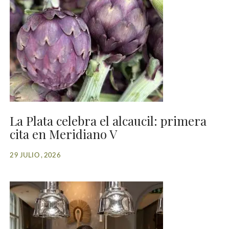
La Plata celebra el alcaucil: primera
cita en Meridiano V
29 JULIO , 2026