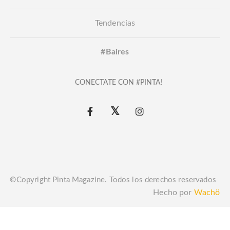
Tendencias
#Baires
CONECTATE CON #PINTA!
©Copyright Pinta Magazine. Todos los derechos reservados
Hecho por
Wachö