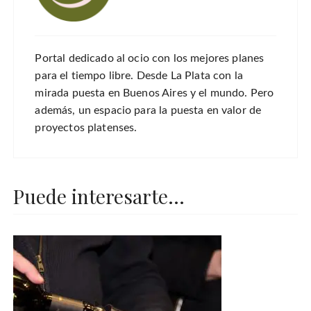
Portal dedicado al ocio con los mejores planes
para el tiempo libre. Desde La Plata con la
mirada puesta en Buenos Aires y el mundo. Pero
además, un espacio para la puesta en valor de
proyectos platenses.
Puede interesarte...