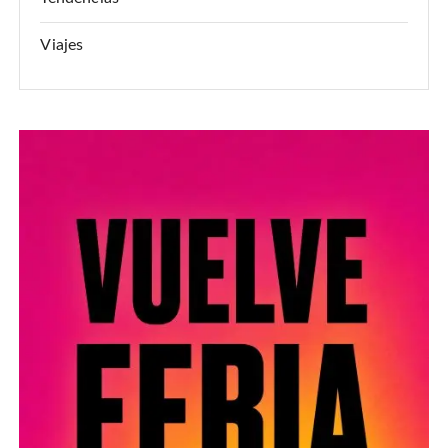
Viajes