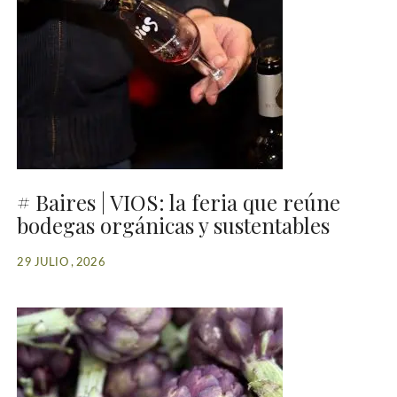
# Baires | VIOS: la feria que reúne
bodegas orgánicas y sustentables
29 JULIO , 2026