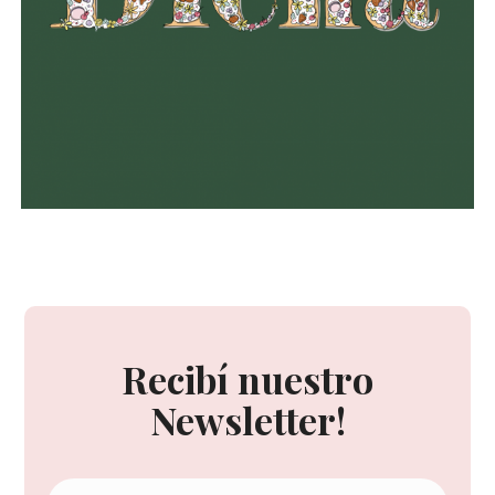
Recibí nuestro
Newsletter!