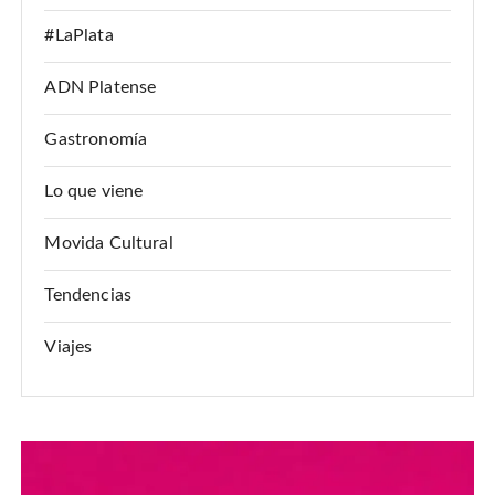
#LaPlata
ADN Platense
Gastronomía
Lo que viene
Movida Cultural
Tendencias
Viajes