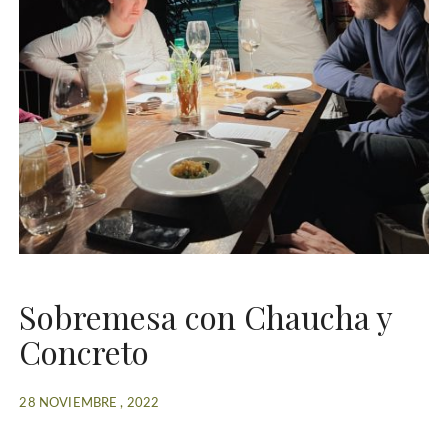
Sobremesa con Chaucha y
Concreto
28 NOVIEMBRE , 2022