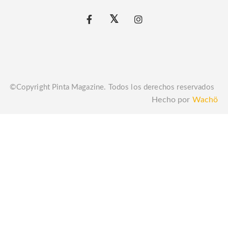
©Copyright Pinta Magazine. Todos los derechos reservados
Hecho por
Wachö