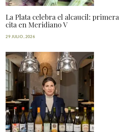
La Plata celebra el alcaucil: primera
cita en Meridiano V
29 JULIO , 2026