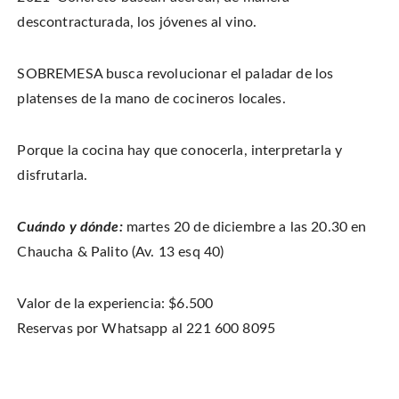
descontracturada, los jóvenes al vino.
SOBREMESA busca revolucionar el paladar de los
platenses de la mano de cocineros locales.
Porque la cocina hay que conocerla, interpretarla y
disfrutarla.
Cuándo y dónde:
martes 20 de diciembre a las 20.30 en
Chaucha & Palito (Av. 13 esq 40)
Valor de la experiencia: $6.500
Reservas por Whatsapp al 221 600 8095