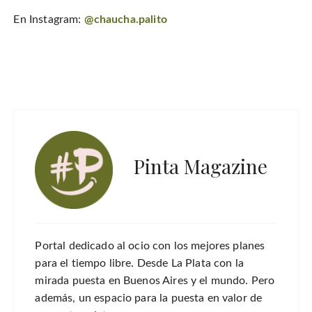
En Instagram:
@chaucha.palito
Pinta Magazine
Portal dedicado al ocio con los mejores planes
para el tiempo libre. Desde La Plata con la
mirada puesta en Buenos Aires y el mundo. Pero
además, un espacio para la puesta en valor de