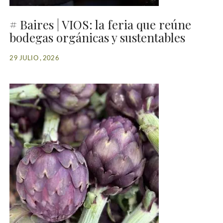
# Baires | VIOS: la feria que reúne
bodegas orgánicas y sustentables
29 JULIO , 2026