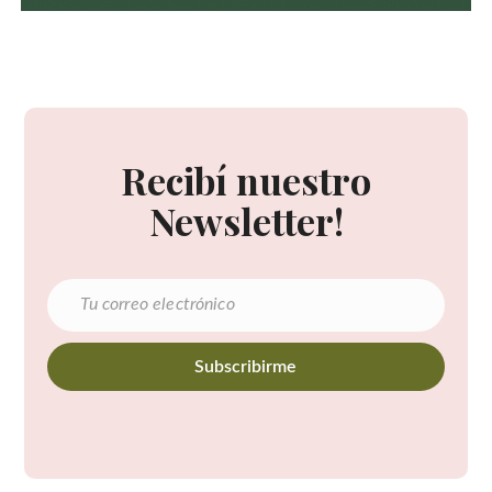
Recibí nuestro
Newsletter!