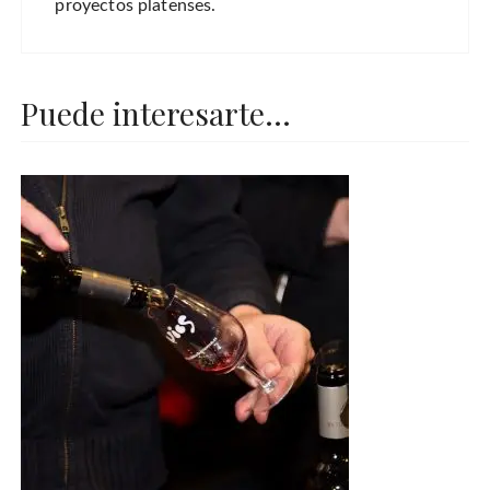
proyectos platenses.
Puede interesarte...