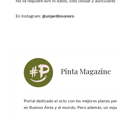
No se requiere wifi ni datos, sólo celular y auriculares
En Instagram:
@unjardinsonoro
Pinta Magazine
Portal dedicado al ocio con los mejores planes par
en Buenos Aires y el mundo. Pero además, un espac