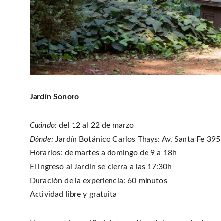
Jardín Sonoro
Cuándo
: del 12 al 22 de marzo
Dónde:
Jardín Botánico Carlos Thays: Av. Santa Fe 3
Horarios: de martes a domingo de 9 a 18h
El ingreso al Jardín se cierra a las 17:30h
Duración de la experiencia: 60 minutos
Actividad libre y gratuita