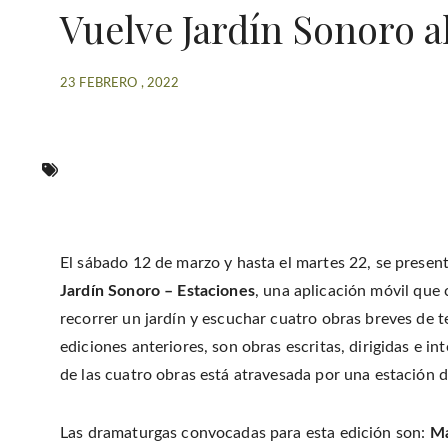
Vuelve Jardín Sonoro a
23 FEBRERO , 2022
El sábado 12 de marzo y hasta el martes 22, se present
Jardín Sonoro – Estaciones
, una aplicación móvil que 
recorrer un jardín y escuchar cuatro obras breves de te
ediciones anteriores, son obras escritas, dirigidas e in
de las cuatro obras está atravesada por una estación d
Las dramaturgas convocadas para esta edición son:
Ma