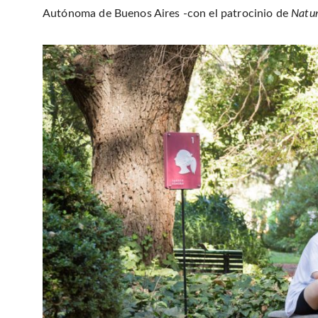
Autónoma de Buenos Aires -con el patrocinio de
Natu