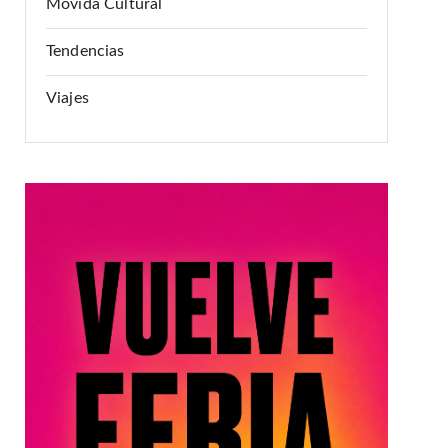
Movida Cultural
Tendencias
Viajes