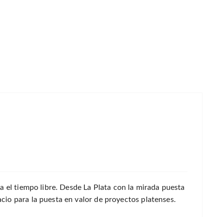
a el tiempo libre. Desde La Plata con la mirada puesta
io para la puesta en valor de proyectos platenses.