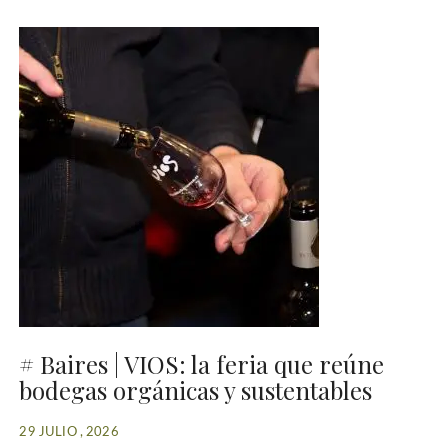
# Baires | VIOS: la feria que reúne
bodegas orgánicas y sustentables
29 JULIO , 2026