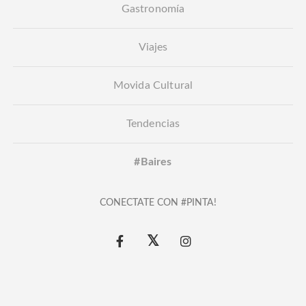
Gastronomía
Viajes
Movida Cultural
Tendencias
#Baires
CONECTATE CON #PINTA!