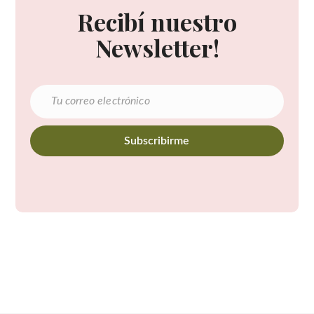
Recibí nuestro
Newsletter!