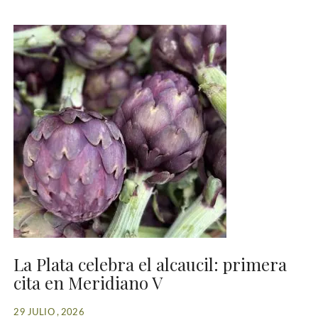
La Plata celebra el alcaucil: primera
cita en Meridiano V
29 JULIO , 2026