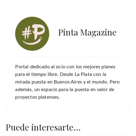
Pinta Magazine
Portal dedicado al ocio con los mejores planes
para el tiempo libre. Desde La Plata con la
mirada puesta en Buenos Aires y el mundo. Pero
además, un espacio para la puesta en valor de
proyectos platenses.
Puede interesarte...