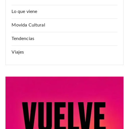
Lo que viene
Movida Cultural
Tendencias
Viajes