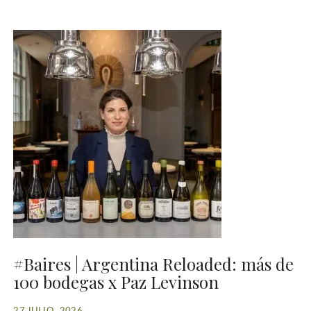
#Baires | Argentina Reloaded: más de
100 bodegas x Paz Levinson