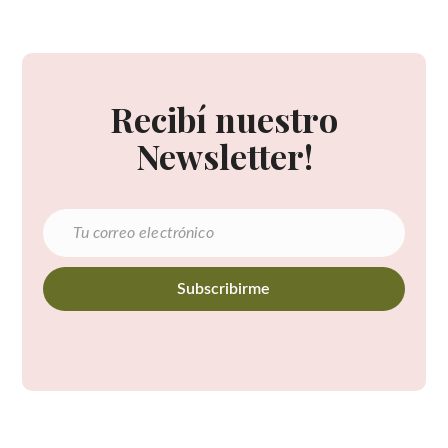
Recibí nuestro
Newsletter!