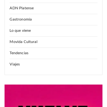
ADN Platense
Gastronomía
Lo que viene
Movida Cultural
Tendencias
Viajes