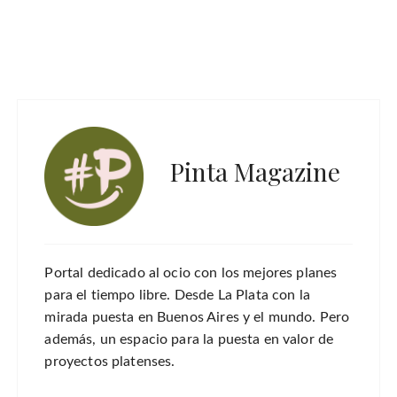
Pinta Magazine
Portal dedicado al ocio con los mejores planes
para el tiempo libre. Desde La Plata con la
mirada puesta en Buenos Aires y el mundo. Pero
además, un espacio para la puesta en valor de
proyectos platenses.