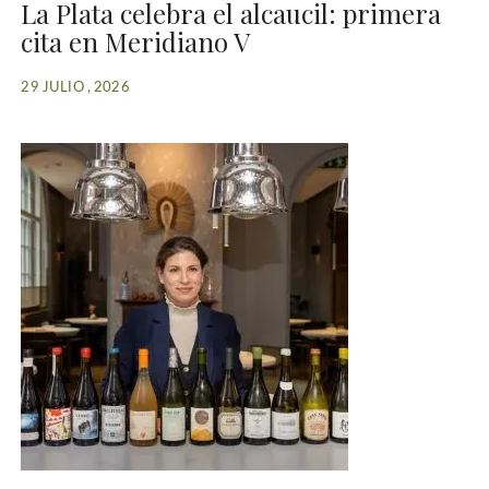
La Plata celebra el alcaucil: primera
cita en Meridiano V
29 JULIO , 2026