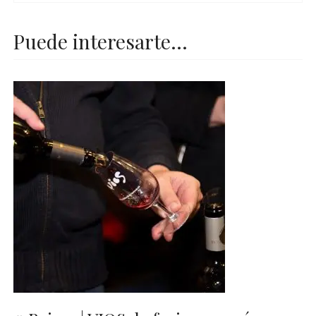
Puede interesarte...