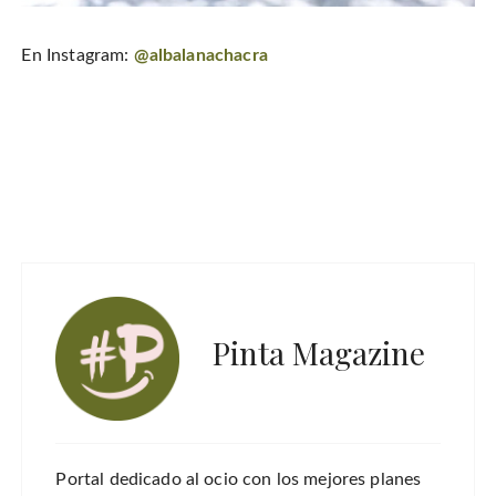
En Instagram:
@albalanachacra
Pinta Magazine
Portal dedicado al ocio con los mejores planes