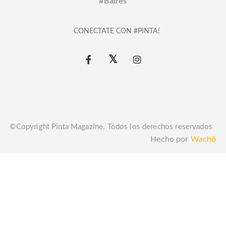
#Baires
CONECTATE CON #PINTA!
©Copyright Pinta Magazine. Todos los derechos reservados
Hecho por
Wachö