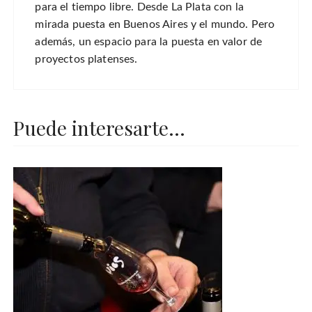
para el tiempo libre. Desde La Plata con la
mirada puesta en Buenos Aires y el mundo. Pero
además, un espacio para la puesta en valor de
proyectos platenses.
Puede interesarte...