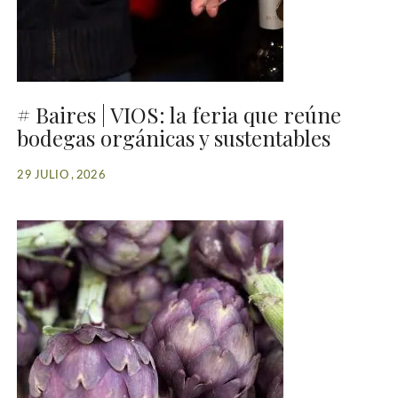
# Baires | VIOS: la feria que reúne
bodegas orgánicas y sustentables
29 JULIO , 2026