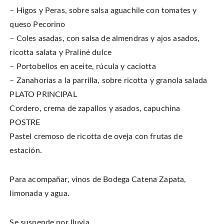
– Higos y Peras, sobre salsa aguachile con tomates y
queso Pecorino
– Coles asadas, con salsa de almendras y ajos asados,
ricotta salata y Praliné dulce
– Portobellos en aceite, rúcula y caciotta
– Zanahorias a la parrilla, sobre ricotta y granola salada
PLATO PRINCIPAL
Cordero, crema de zapallos y asados, capuchina
POSTRE
Pastel cremoso de ricotta de oveja con frutas de
estación.
Para acompañar, vinos de Bodega Catena Zapata,
limonada y agua.
Se suspende por lluvia