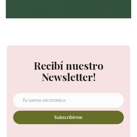
Recibí nuestro
Newsletter!