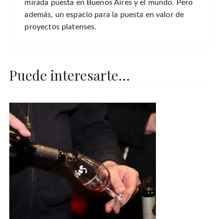
mirada puesta en Buenos Aires y el mundo. Pero
además, un espacio para la puesta en valor de
proyectos platenses.
Puede interesarte...