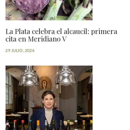
La Plata celebra el alcaucil: primera
cita en Meridiano V
29 JULIO , 2026