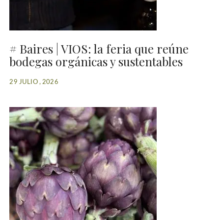
# Baires | VIOS: la feria que reúne
bodegas orgánicas y sustentables
29 JULIO , 2026