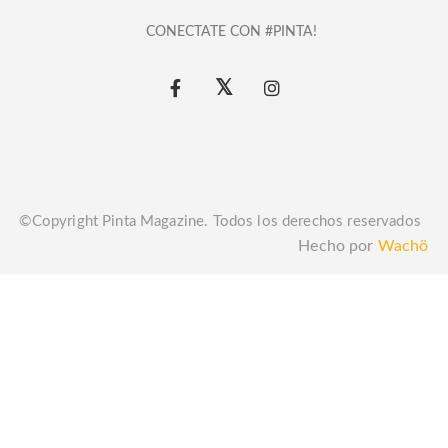
CONECTATE CON #PINTA!
©Copyright Pinta Magazine. Todos los derechos reservados
Hecho por
Wachö