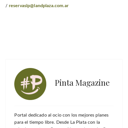
/
reservaslp@landplaza.com.ar
Pinta Magazine
Portal dedicado al ocio con los mejores planes
para el tiempo libre. Desde La Plata con la