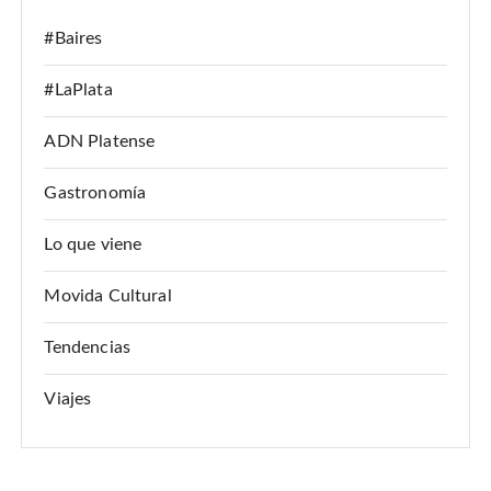
#Baires
#LaPlata
ADN Platense
Gastronomía
Lo que viene
Movida Cultural
Tendencias
Viajes