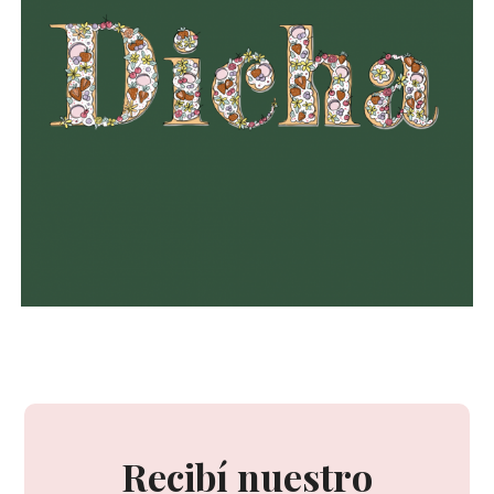
Recibí nuestro