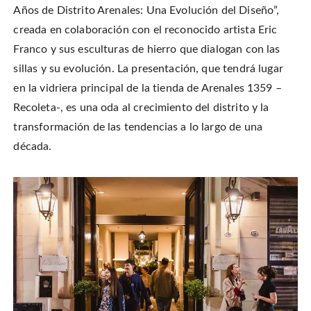
Años de Distrito Arenales: Una Evolución del Diseño”,
creada en colaboración con el reconocido artista Eric
Franco y sus esculturas de hierro que dialogan con las
sillas y su evolución. La presentación, que tendrá lugar
en la vidriera principal de la tienda de Arenales 1359 –
Recoleta-, es una oda al crecimiento del distrito y la
transformación de las tendencias a lo largo de una
década.