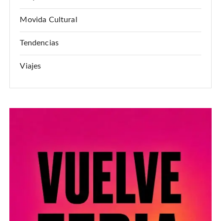
Movida Cultural
Tendencias
Viajes