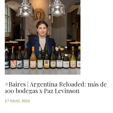
#Baires | Argentina Reloaded: más de
100 bodegas x Paz Levinson
27 JULIO , 2026