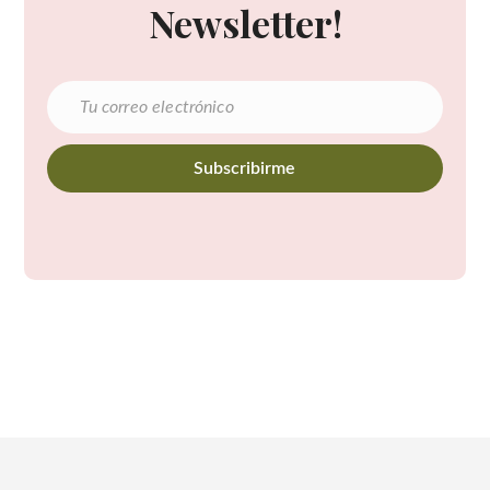
Newsletter!