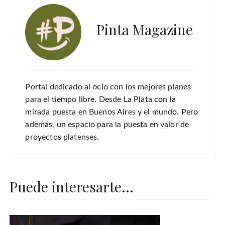
Pinta Magazine
Portal dedicado al ocio con los mejores planes
para el tiempo libre. Desde La Plata con la
mirada puesta en Buenos Aires y el mundo. Pero
además, un espacio para la puesta en valor de
proyectos platenses.
Puede interesarte...