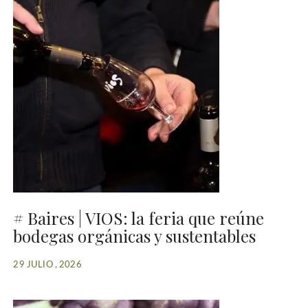
# Baires | VIOS: la feria que reúne
bodegas orgánicas y sustentables
29 JULIO , 2026