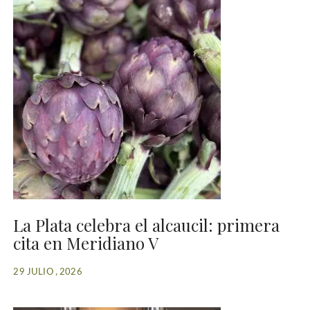
La Plata celebra el alcaucil: primera
cita en Meridiano V
29 JULIO , 2026