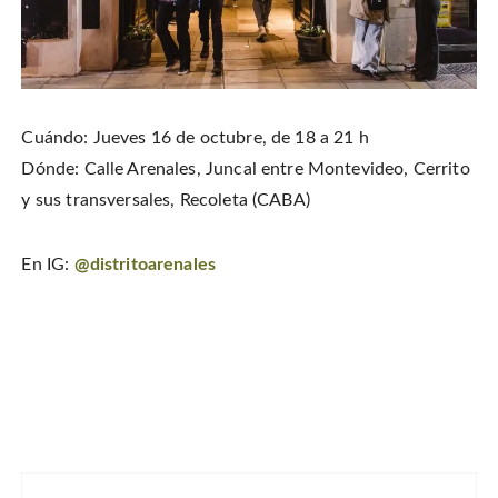
Cuándo: Jueves 16 de octubre, de 18 a 21 h
Dónde: Calle Arenales, Juncal entre Montevideo, Cerrito
y sus transversales, Recoleta (CABA)
En IG:
@distritoarenales