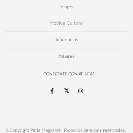
Viajes
Movida Cultural
Tendencias
#Baires
CONECTATE CON #PINTA!
©Copyright Pinta Magazine. Todos los derechos reservados