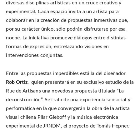
diversas disciplinas artísticas en un cruce creativo y
experimental. Cada espacio invita a un artista para
colaborar en la creación de propuestas inmersivas que,
por su carácter único, sólo podrán disfrutarse por esa
noche. La iniciativa promueve diálogos entre distintas
formas de expresión, entrelazando visiones en
intervenciones conjuntas.
Entre las propuestas imperdibles está la del diseñador
Rob Ortiz
, quien presentará en su exclusivo estudio de la
Rue de Artisans una novedosa propuesta titulada “La
deconstrucción”. Se trata de una experiencia sensorial y
performática en la que convergerán la obra de la artista
visual chilena Pilar Gleboff y la música electrónica
experimental de JRNDM, el proyecto de Tomás Hepner.