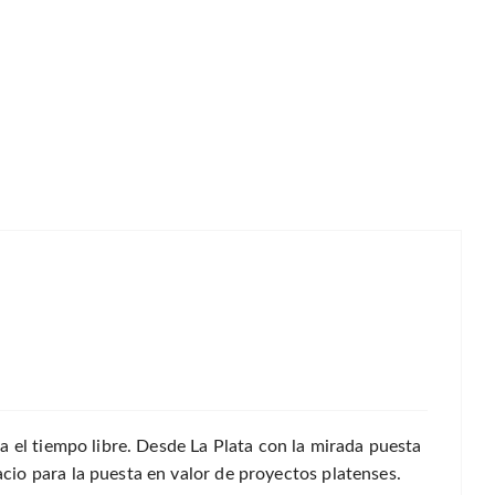
a el tiempo libre. Desde La Plata con la mirada puesta
io para la puesta en valor de proyectos platenses.