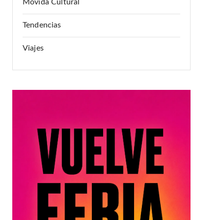
Movida Cultural
Tendencias
Viajes