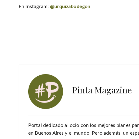
En Instagram:
@urquizabodegon
Pinta Magazine
Portal dedicado al ocio con los mejores planes par
en Buenos Aires y el mundo. Pero además, un espac