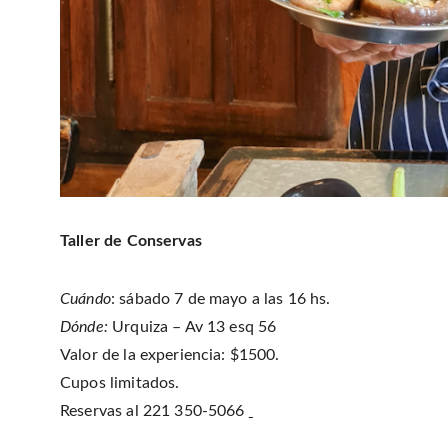
Taller de Conservas
Cuándo
: sábado 7 de mayo a las 16 hs.
Dónde:
Urquiza – Av 13 esq 56
Valor de la experiencia: $1500.
Cupos limitados.
Reservas al 221 350-5066