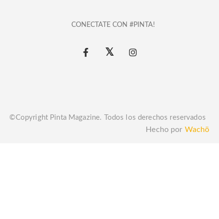
CONECTATE CON #PINTA!
©Copyright Pinta Magazine. Todos los derechos reservados
Hecho por
Wachö