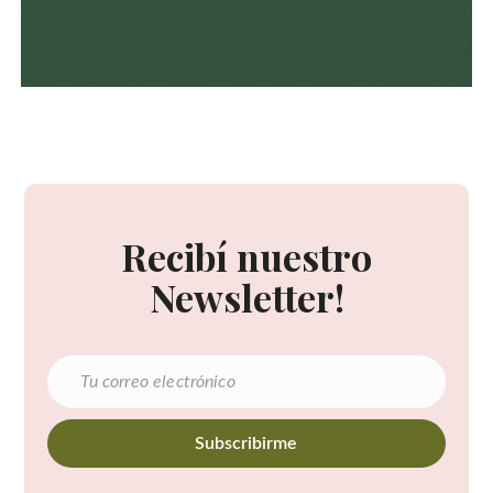
Recibí nuestro
Newsletter!