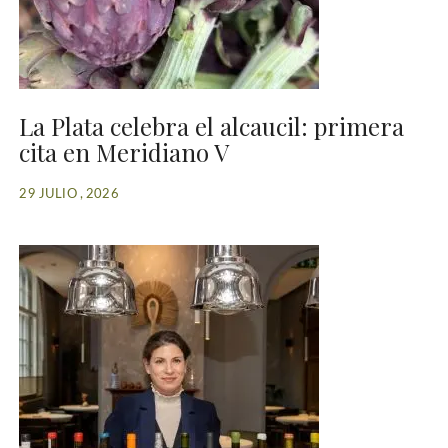
La Plata celebra el alcaucil: primera
cita en Meridiano V
29 JULIO , 2026