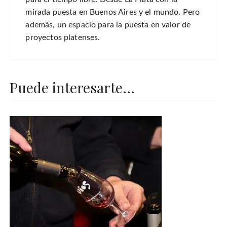
mirada puesta en Buenos Aires y el mundo. Pero
además, un espacio para la puesta en valor de
proyectos platenses.
Puede interesarte...