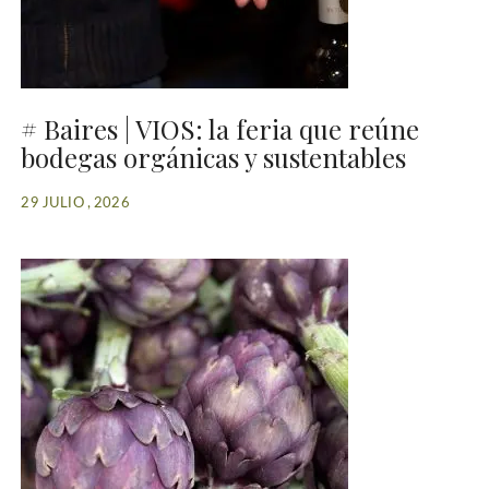
# Baires | VIOS: la feria que reúne
bodegas orgánicas y sustentables
29 JULIO , 2026