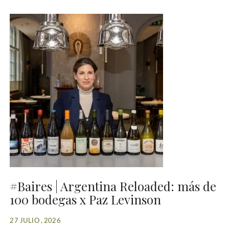
#Baires | Argentina Reloaded: más de
100 bodegas x Paz Levinson
27 JULIO , 2026