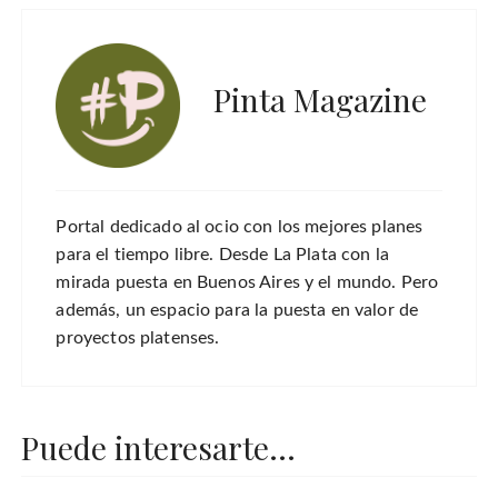
Pinta Magazine
Portal dedicado al ocio con los mejores planes
para el tiempo libre. Desde La Plata con la
mirada puesta en Buenos Aires y el mundo. Pero
además, un espacio para la puesta en valor de
proyectos platenses.
Puede interesarte...