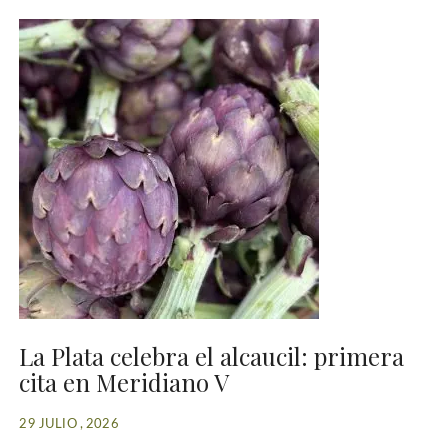
La Plata celebra el alcaucil: primera
cita en Meridiano V
29 JULIO , 2026