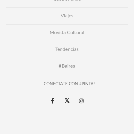
Viajes
Movida Cultural
Tendencias
#Baires
CONECTATE CON #PINTA!