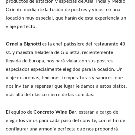
productos de estación y especias de Asia, India y Medio
Oriente mediante la fusión de postres y vinos; en una
locación muy especial, que harán de esta experiencia un
viaje perfecto.
Ornella Bignotti
es la chef patissiere del restaurante 48
st. y maestra heladera de Giulietta, recientemente
llegada de Europa, nos hará viajar con sus postres
especiados especialmente elegidos para la ocasión. Un
viaje de aromas, texturas, temperaturas y sabores, que
nos invitan a repensar que lugar le damos a estos platos,
más allá del clásico cierre de las comidas.
El equipo de
Concreto Wine Bar
, estarán a cargo de
elegir los vinos para cada paso del convite, con el fin de
configurar una armonía perfecta que nos propondrá