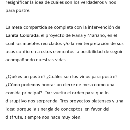
resignificar la idea de cuáles son los verdaderos vinos
para postre.
La mesa compartida se completa con la intervención de
Lanita Colorada
, el proyecto de Ivana y Mariano, en el
cual los muebles reciclados y/o la reinterpretación de sus
usos confieren a estos elementos la posibilidad de seguir
acompañando nuestras vidas.
¿Qué es un postre? ¿Cuáles son los vinos para postre?
¿Cómo podemos honrar un cierre de mesa como una
comida principal?. Dar vuelta el orden para que lo
disruptivo nos sorprenda. Tres proyectos platenses y una
idea: porque la sinergia de conceptos, en favor del
disfrute, siempre nos hace muy bien.