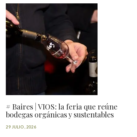
# Baires | VIOS: la feria que reúne
bodegas orgánicas y sustentables
29 JULIO , 2026