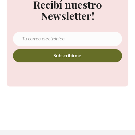
Recibí nuestro
Newsletter!