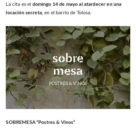
La cita es el
domingo 14 de mayo al atardecer en una
locación secreta
, en el barrio de Tolosa.
SOBREMESA “Postres & Vinos”