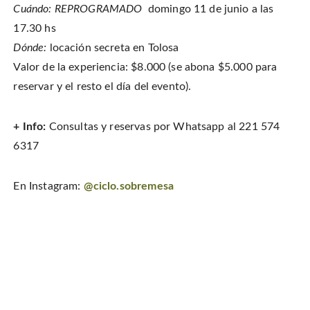
Cuándo: REPROGRAMADO
domingo 11 de junio a las
17.30 hs
Dónde:
locación secreta en Tolosa
Valor de la experiencia: $8.000 (se abona $5.000 para
reservar y el resto el día del evento).
+ Info:
Consultas y reservas por Whatsapp al 221 574
6317
En Instagram:
@ciclo.sobremesa