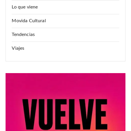
Lo que viene
Movida Cultural
Tendencias
Viajes