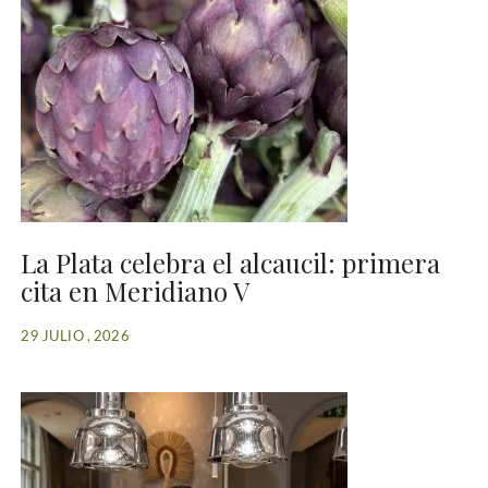
La Plata celebra el alcaucil: primera
cita en Meridiano V
29 JULIO , 2026