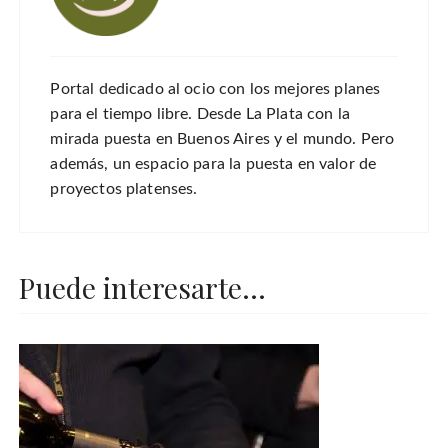
Portal dedicado al ocio con los mejores planes
para el tiempo libre. Desde La Plata con la
mirada puesta en Buenos Aires y el mundo. Pero
además, un espacio para la puesta en valor de
proyectos platenses.
Puede interesarte...