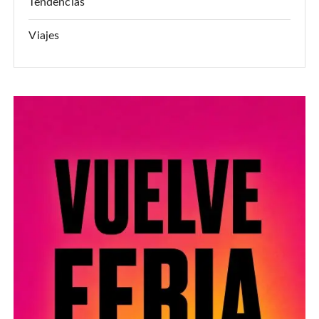
Tendencias
Viajes