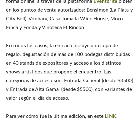
forma online, a través de la plataforma
Eventbrite
o bien
en los puntos de venta autorizados: Bensimon (La Plata y
City Bell), Vonharv, Casa Tomada Wine House, Moro
Finca y Fonda y Vinoteca El Rincón.
En todos los casos, la entrada incluye una copa de
regalo, degustación de más de 100 bodegas distribuidas
en 40 stands de expositores y acceso a los distintos
shows artísticos que propone el encuentro. Las
categorías de acceso son: Entrada General (desde $3500)
y Entrada de Alta Gama (desde $5500), con variantes de
valor según el día de acceso.
Para ver cómo fue la última edición, en este
LINK
.