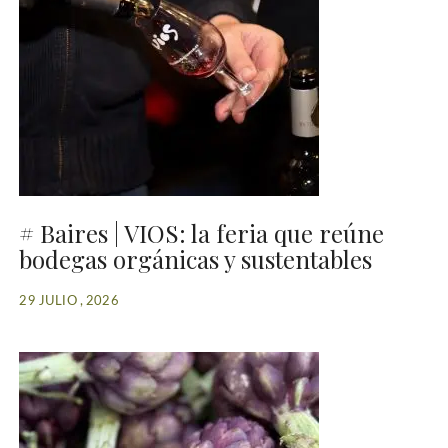
# Baires | VIOS: la feria que reúne
bodegas orgánicas y sustentables
29 JULIO , 2026