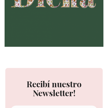
Recibí nuestro
Newsletter!