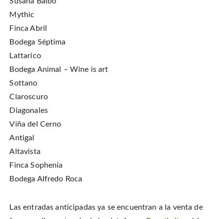
Susana Balbo
Mythic
Finca Abril
Bodega Séptima
Lattarico
Bodega Animal – Wine is art
Sottano
Claroscuro
Diagonales
Viña del Cerno
Antigal
Altavista
Finca Sophenia
Bodega Alfredo Roca
Las entradas anticipadas ya se encuentran a la venta de