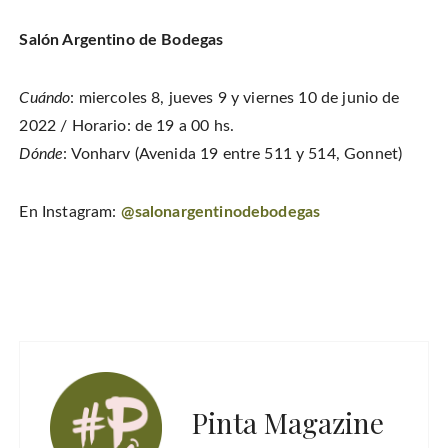
Salón Argentino de Bodegas
Cuándo
: miercoles 8, jueves 9 y viernes 10 de junio de
2022 / Horario: de 19 a 00 hs.
Dónde
: Vonharv (Avenida 19 entre 511 y 514, Gonnet)
En Instagram:
@salonargentinodebodegas
Pinta Magazine