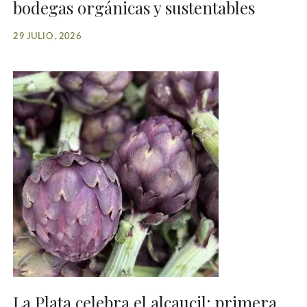
bodegas orgánicas y sustentables
29 JULIO , 2026
La Plata celebra el alcaucil: primera