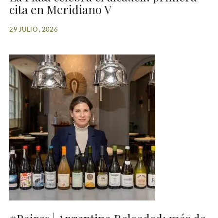
cita en Meridiano V
29 JULIO , 2026