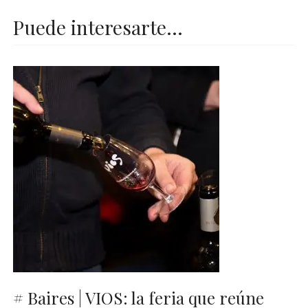
Puede interesarte...
# Baires | VIOS: la feria que reúne