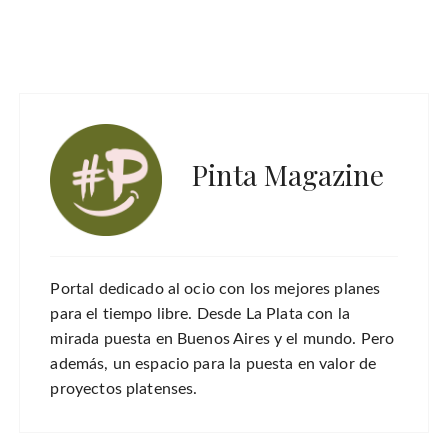
Pinta Magazine
Portal dedicado al ocio con los mejores planes
para el tiempo libre. Desde La Plata con la
mirada puesta en Buenos Aires y el mundo. Pero
además, un espacio para la puesta en valor de
proyectos platenses.