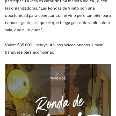
participar. La idea es catar de una manera lúdica”, dicen
las organizadoras. “Las Rondas de Vinito son una
oportunidad para conectar con el vino pero también para
conocer gente, así que el que tenga ganas de venir solo o
sala, que ni lo dude”.
Valor: $35.000. Incluye: 4 vinos seleccionados + menú
banquete para acompañar.