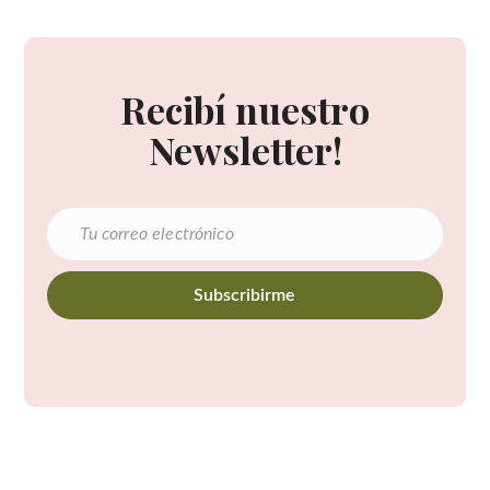
Recibí nuestro
Newsletter!