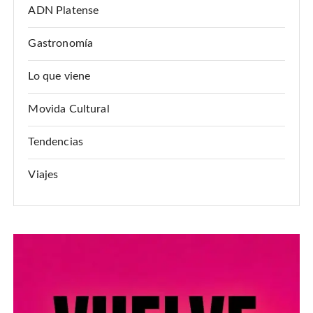
ADN Platense
Gastronomía
Lo que viene
Movida Cultural
Tendencias
Viajes