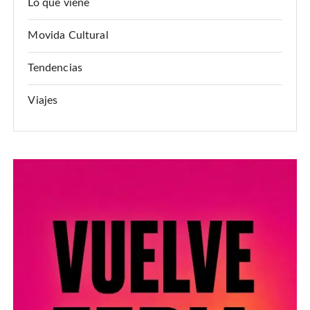
Lo que viene
Movida Cultural
Tendencias
Viajes