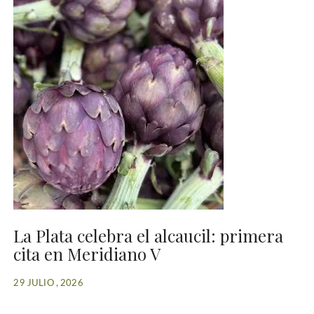
La Plata celebra el alcaucil: primera
cita en Meridiano V
29 JULIO , 2026