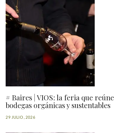
# Baires | VIOS: la feria que reúne
bodegas orgánicas y sustentables
29 JULIO , 2026