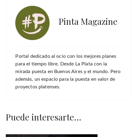
Pinta Magazine
Portal dedicado al ocio con los mejores planes
para el tiempo libre. Desde La Plata con la
mirada puesta en Buenos Aires y el mundo. Pero
además, un espacio para la puesta en valor de
proyectos platenses.
Puede interesarte...