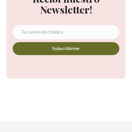
Newsletter!