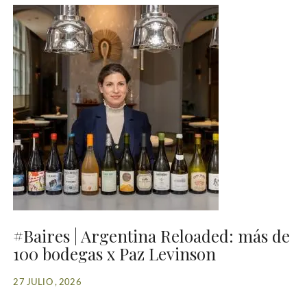
#Baires | Argentina Reloaded: más de
100 bodegas x Paz Levinson
27 JULIO , 2026