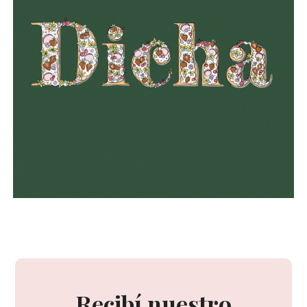
Recibí nuestro