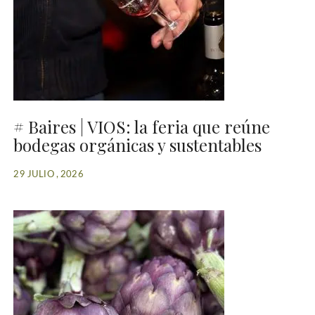
# Baires | VIOS: la feria que reúne
bodegas orgánicas y sustentables
29 JULIO , 2026