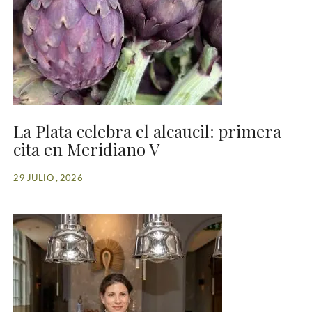
La Plata celebra el alcaucil: primera
cita en Meridiano V
29 JULIO , 2026