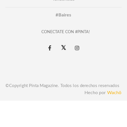
#Baires
CONECTATE CON #PINTA!
©Copyright Pinta Magazine. Todos los derechos reservados
Hecho por
Wachö