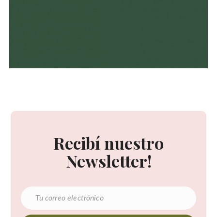
Recibí nuestro
Newsletter!