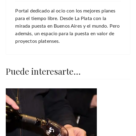
Portal dedicado al ocio con los mejores planes
para el tiempo libre. Desde La Plata con la
mirada puesta en Buenos Aires y el mundo. Pero
además, un espacio para la puesta en valor de
proyectos platenses.
Puede interesarte...