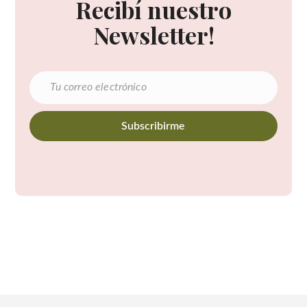
Recibí nuestro
Newsletter!