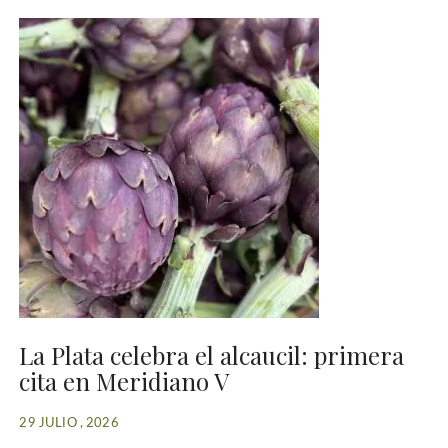
La Plata celebra el alcaucil: primera
cita en Meridiano V
29 JULIO , 2026