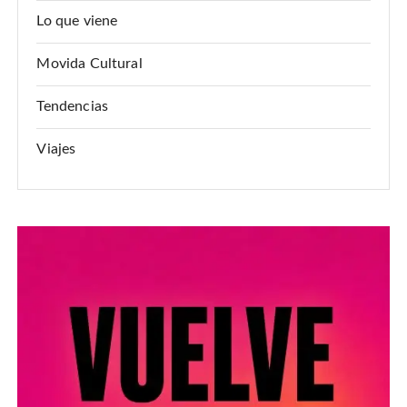
Lo que viene
Movida Cultural
Tendencias
Viajes