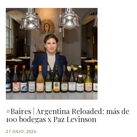
#Baires | Argentina Reloaded: más de
100 bodegas x Paz Levinson
27 JULIO , 2026