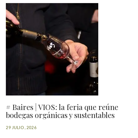
# Baires | VIOS: la feria que reúne
bodegas orgánicas y sustentables
29 JULIO , 2026