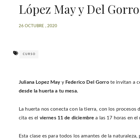
López May y Del Gorro:
26 OCTUBRE , 2020
CURSO
Juliana Lopez May
y
Federico Del Gorro
te invitan a 
desde la huerta a tu mesa.
La huerta nos conecta con la tierra, con los procesos de
cita es el
viernes 11 de diciembre
a las 17 horas en el
Esta clase es para todos los amantes de la naturaleza, 