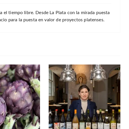
a el tiempo libre. Desde La Plata con la mirada puesta
io para la puesta en valor de proyectos platenses.