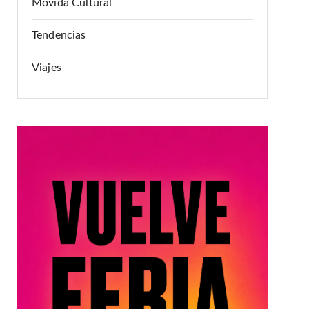
Movida Cultural
Tendencias
Viajes