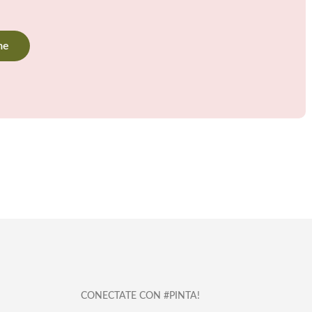
CONECTATE CON #PINTA!