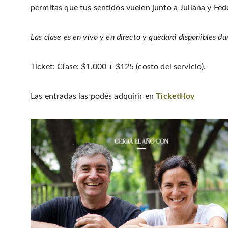
permitas que tus sentidos vuelen junto a Juliana y Fed
Las clase es en vivo y en directo y quedará disponibles d
Ticket: Clase: $1.000 + $125 (costo del servicio).
Las entradas las podés adquirir en
TicketHoy