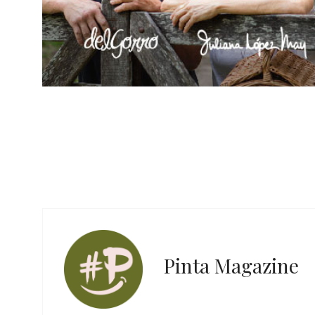
Pinta Magazine