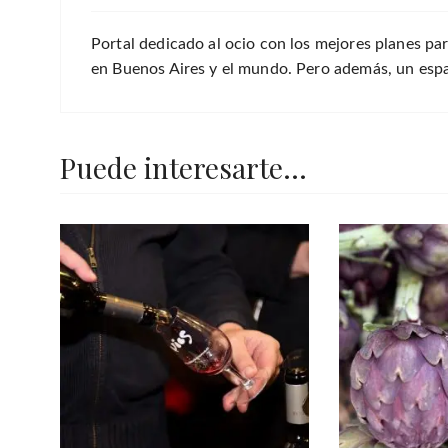
Portal dedicado al ocio con los mejores planes par
en Buenos Aires y el mundo. Pero además, un espac
Puede interesarte...