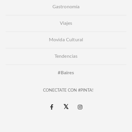
Gastronomía
Viajes
Movida Cultural
Tendencias
#Baires
CONECTATE CON #PINTA!