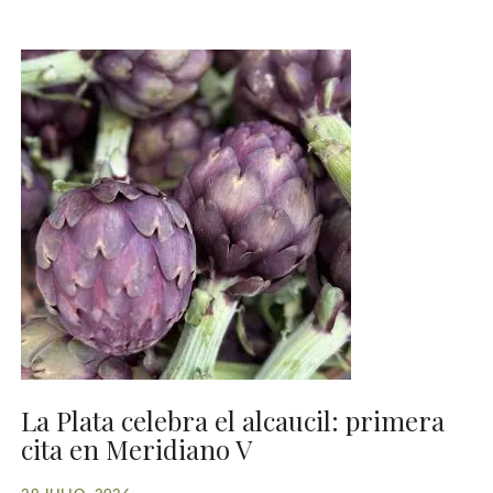
La Plata celebra el alcaucil: primera
cita en Meridiano V