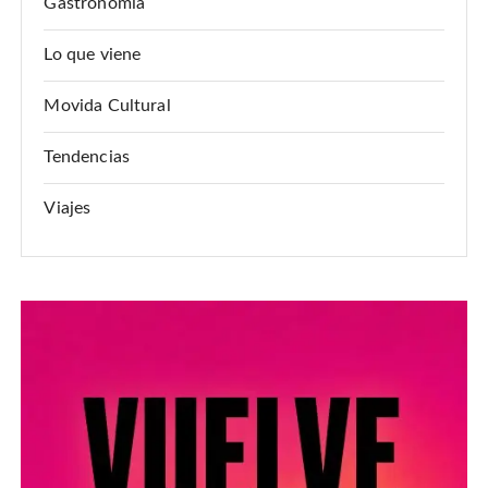
Gastronomía
Lo que viene
Movida Cultural
Tendencias
Viajes