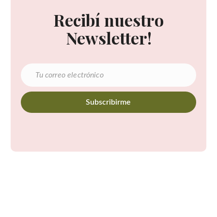
Recibí nuestro
Newsletter!